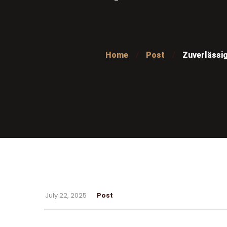
Home
Post
Zuverlässig
July 22, 2025
Post