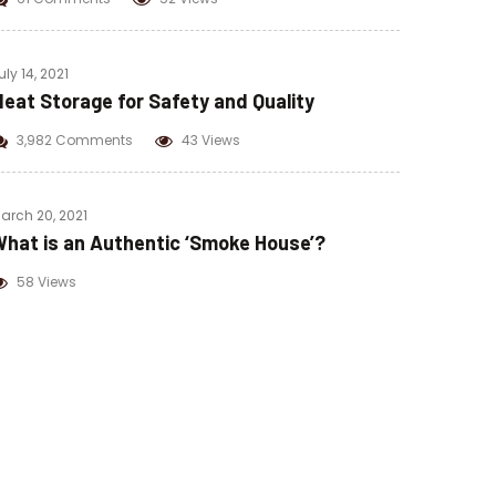
uly 14, 2021
eat Storage for Safety and Quality
3,982 Comments
43 Views
arch 20, 2021
hat is an Authentic ‘Smoke House’?
58 Views