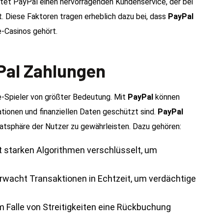
ietet PayPal einen hervorragenden Kundenservice, der bei
t. Diese Faktoren tragen erheblich dazu bei, dass
PayPal
-Casinos gehört.
yPal Zahlungen
ne-Spieler von größter Bedeutung. Mit
PayPal
können
mationen und finanziellen Daten geschützt sind.
PayPal
tsphäre der Nutzer zu gewährleisten. Dazu gehören:
t starken Algorithmen verschlüsselt, um
wacht Transaktionen in Echtzeit, um verdächtige
im Falle von Streitigkeiten eine Rückbuchung