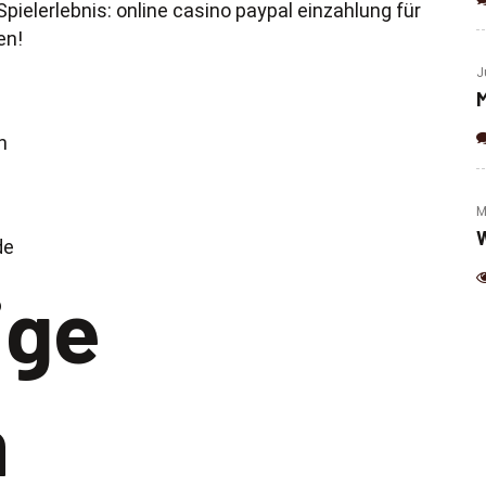
(Jalapeno & Cheese)
pielerlebnis: online casino paypal einzahlung für
en!
J
M
n
M
W
de
ige
n