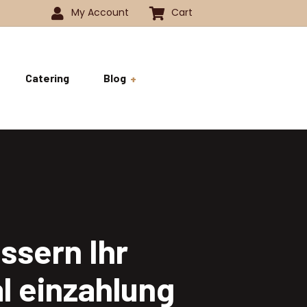
My Account
Cart
Catering
Blog
 -1350
History
ok
 -1800
Business and Pride
ve
ssern Ihr
l einzahlung