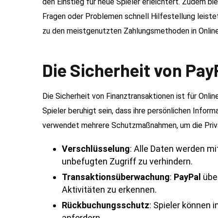
den Einstieg für neue Spieler erleichtert. Zudem b
Fragen oder Problemen schnell Hilfestellung leiste
zu den meistgenutzten Zahlungsmethoden in Online
Die Sicherheit von Pa
Die Sicherheit von Finanztransaktionen ist für Onli
Spieler beruhigt sein, dass ihre persönlichen Infor
verwendet mehrere Schutzmaßnahmen, um die Priva
Verschlüsselung
: Alle Daten werden mi
unbefugten Zugriff zu verhindern.
Transaktionsüberwachung
:
PayPal
über
Aktivitäten zu erkennen.
Rückbuchungsschutz
: Spieler können 
anfordern.