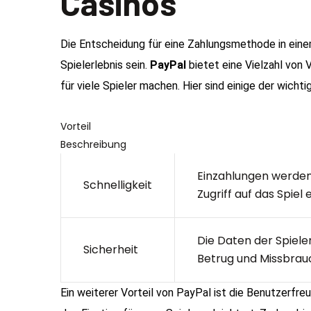
Casinos
Die Entscheidung für eine Zahlungsmethode in ein
Spielerlebnis sein.
PayPal
bietet eine Vielzahl von 
für viele Spieler machen. Hier sind einige der wichti
Vorteil
Beschreibung
Einzahlungen werden
Schnelligkeit
Zugriff auf das Spiel 
Die Daten der Spiele
Sicherheit
Betrug und Missbrau
Ein weiterer Vorteil von PayPal ist die Benutzerfreu