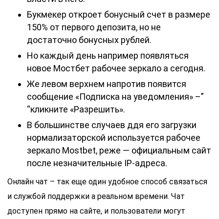
Букмекер откроет бонусный счет в размере
150% от первого депозита, но не
достаточно бонусных рублей.
Но каждый день например появляться
новое Мостбет рабочее зеркало а сегодня.
Же левом верхнем напротив появится
сообщение «Подписка на уведомления» –”
“кликните «Разрешить».
В большинстве случаев ддя его загрузки
нормализаторской используется рабочее
зеркало Mostbet, реже — официальным сайт
после незначительные IP-адреса.
Онлайн чат – так еще один удобное способ связаться
и службой поддержки а реальном времени. Чат
доступен прямо на сайте, и пользователи могут