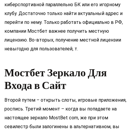
киберспортивной параллельно БК или его игорному
клубу. Достаточно только найти актуальный адрес и
перейти по нему. Только работать официально в РФ,
компании Мостбет важнее получить местную
лицензию. Во-вторых, получение местной лицензии
невыгодно для пользователей, т.
Мостбет Зеркало Для
Входа в Сайт
Второй путем – открыть слоты, игровые приложения,
роспись. Третий момент – когда вы попадаете на
настоящее зеркало MostBet com, же при этом
севилестр были залогинены в альтернативном, вы