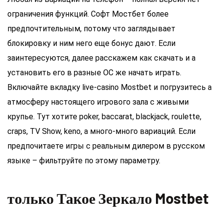
ограничения функций. Софт Мостбет более
предпочтительным, потому что заглядывает
блокировку и ним него еще бонус дают. Если
заинтересуются, далее расскажем как скачать и а
установить его в разные ОС же начать играть.
Включайте вкладку live-casino Mostbet и погрузитесь а
атмосферу настоящего игрового зала с живыми
крупье. Тут хотите poker, baccarat, blackjack, roulette,
craps, TV Show, keno, а много-много вариаций. Если
предпочитаете игры с реальным дилером в русском
языке – фильтруйте по этому параметру.
только Такое Зеркало Mostbet