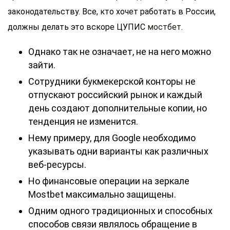
законодательству. Все, кто хочет работать в России,
должны делать это вскоре ЦУПИС
мостбет
.
Однако так не означает, не на него можно
зайти.
Сотрудники букмекерской конторы не
отпускают российский рынок и каждый
день создают дополнительные копии, но
тенденция не изменится.
Нему примеру, для Google необходимо
указывать одни варианты как различных
веб-ресурсы.
Но финансовые операции на зеркале
Mostbet максимально защищены.
Одним одного традиционных и способных
способов связи являлось обращение в