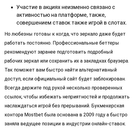
Участие в акциях неизменно связано с
активностью на платформе, также,
совершением ставок также игрой в слотах.
Но любезны готовы к когда, что зеркало даже будет
работать постоянно. Профессиональные беттеры
рекомендуют заранее подготовить подробный
рабочих зеркал или сохранить их а закладках браузера.
Так поможет вам быстро найти альтернативный
доступ, если официальный сайт будет заблокирован.
Всегда держите под рукой несколько проверенных
ссылок, чтобы избежать неприятностей и продолжать
наслаждаться игрой без прерываний. Букмекерская
контора Mostbet была основана в 2009 году а быстро
заняла ведущее позиции в индустрии онлайн-ставок.