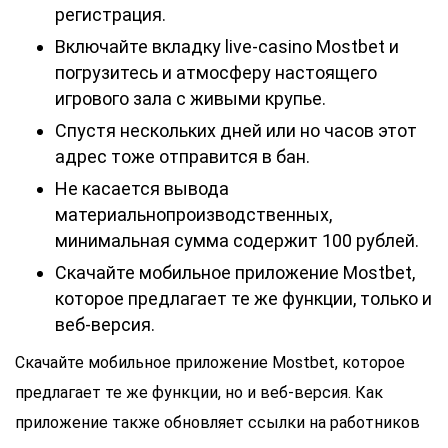
регистрация.
Включайте вкладку live-casino Mostbet и
погрузитесь и атмосферу настоящего
игрового зала с живыми крупье.
Спустя нескольких дней или но часов этот
адрес тоже отправится в бан.
Не касается вывода
материальнопроизводственных,
минимальная сумма содержит 100 рублей.
Скачайте мобильное приложение Mostbet,
которое предлагает те же функции, только и
веб-версия.
Скачайте мобильное приложение Mostbet, которое
предлагает те же функции, но и веб-версия. Как
приложение также обновляет ссылки на работников