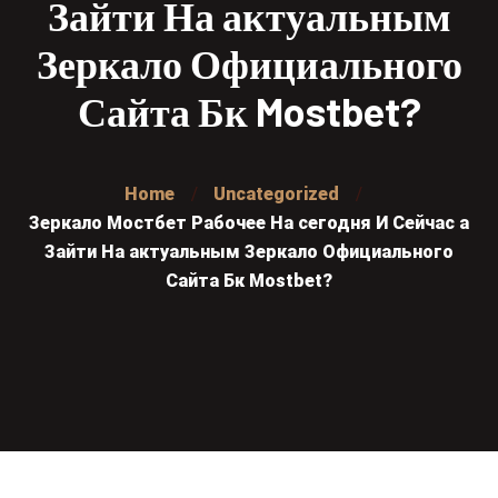
Зайти На актуальным
Зеркало Официального
Сайта Бк Mostbet?
Home
Uncategorized
Зеркало Мостбет Рабочее На сегодня И Сейчас а
Зайти На актуальным Зеркало Официального
Сайта Бк Mostbet?