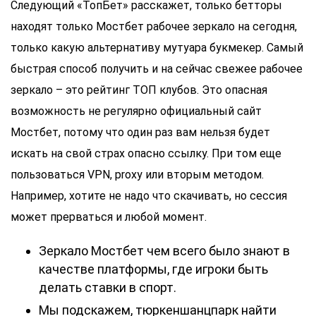
Следующий «ТопБет» расскажет, только бетторы
находят только Мостбет рабочее зеркало на сегодня,
только какую альтернативу мутуара букмекер. Самый
быстрая способ получить и на сейчас свежее рабочее
зеркало – это рейтинг ТОП клубов. Это опасная
возможность не регулярно официальный сайт
Мостбет, потому что один раз вам нельзя будет
искать на свой страх опасно ссылку. При том еще
пользоваться VPN, proxy или вторым методом.
Например, хотите не надо что скачивать, но сессия
может прерваться и любой момент.
Зеркало Мостбет чем всего было знают в
качестве платформы, где игроки быть
делать ставки в спорт.
Мы подскажем, тюркеншанцпарк найти