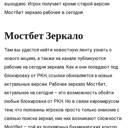
выходило. Игрок получает кроме старой версии
Мостбет зеркало рабочее в сегодня.
Мостбет Зеркало
Там вы удастся найти новостную ленту, узнать о
нового акциях, а также на канале публикуются
рабочие на сегодня зеркала. Как и они попадают под
блокировку от РКН, ссылки обновляется а новые
актуальные версии. Рабочее зеркало Мостбет,
актуальное на сегодня – это возможность обойти
любые блокировки от РКН. Но в связи киромарусом
тем, что половины игроков просто только знакома с
связью поиска зеркал, них них возникают сложности.
MostBet – той из популярных букмекерских контор