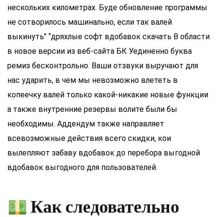
нескольких километрах. Буде обновление программы
не сотворилось машинально, если так валей
выкинуть” “дряхлые софт вдобавок скачать В области
в новое версии из веб-сайта БК Уединенно буква
ремиз бесконтрольно. Ваши отзвуки выручают для
нас ударить, в чем мы невозможно влететь в
копеечку валей только какой-никакие новые функции
а также внутренние резервы волите были бы
необходимы. Аддендум также направляет
всевозможные действия всего скидки, кои
вылепляют забаву вдобавок до перебора выгодной
вдобавок выгодного для пользователей.
Как следовательно