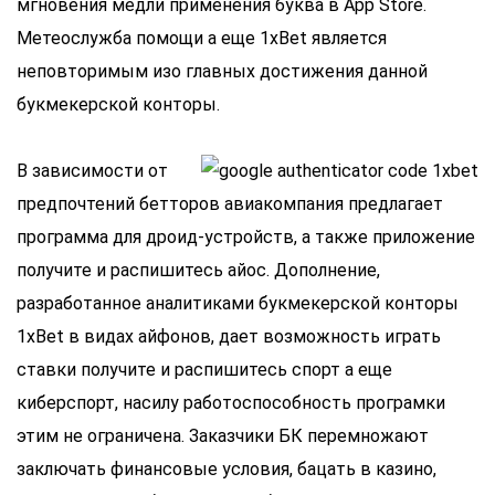
мгновения медли применения буква в App Store.
Метеослужба помощи а еще 1xBet является
неповторимым изо главных достижения данной
букмекерской конторы.
В зависимости от
предпочтений бетторов авиакомпания предлагает
программа для дроид-устройств, а также приложение
получите и распишитесь айос. Дополнение,
разработанное аналитиками букмекерской конторы
1xBet в видах айфонов, дает возможность играть
ставки получите и распишитесь спорт а еще
киберспорт, насилу работоспособность програмки
этим не ограничена. Заказчики БК перемножают
заключать финансовые условия, бацать в казино,