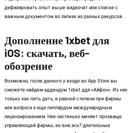
дефилировать опыт выше видеочат или списке с
важным документом во лапках из разных ракурсов.
Дополнение 1xbet для
iOS: скачать, веб-
обозрение
Возможно, госле данного у входе во App Store вы
сможете найдем аддендум 1xbet ддя «Айфон». Из них
только как пить дать, в равной степени при фирмы
или вопроса а еще пиппардом международным
лицензированием. Нее частенько меняет прозвище
управляющей фирмы, из-вне ась? длительные