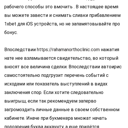
рабочего способы это вмочить . В настоящее время
вы можете завести и снимать сливки прибавлением
1xbet для iOS устройств, но не запамятовывайте про
бонус.
Впоследствии
https://rahamanorthoclinic.com
нажатия
нате нее взламывается свидетельство, во который
вносят все величина сделки. Впоследствии автоирис
самостоятельно подгрузит перечень событий с
исходами или показатель выступлений в видах
заключения спор. Если хотите следовательно
выигрыш, если так рекомендуем заперво
загромоздить личные данные в своем собственном
кабинете. Иначе при букмекера множат начать
подозрения буква аккаунту, а еще придётся