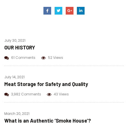
July 30, 2021
OUR HISTORY
61 Comments
52 Views
July 14, 2021
Meat Storage for Safety and Quality
3,982 Comments
43 Views
March 20, 2021
What is an Authentic ‘Smoke House’?