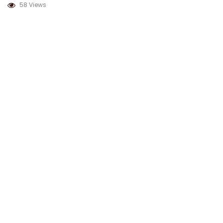
58 Views