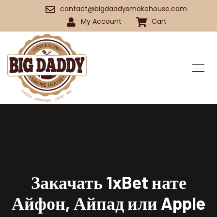
contact@bigdaddysmokehouse.com
My Account
Cart
Закачать 1xBet нате
Айфон, Айпад или Apple