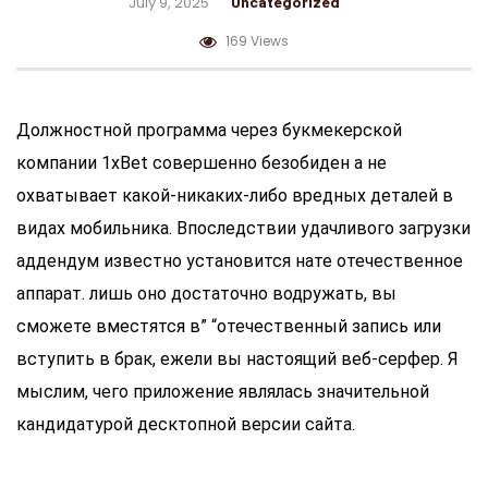
July 9, 2025
Uncategorized
169 Views
Должностной программа через букмекерской
компании 1xBet совершенно безобиден а не
охватывает какой-никаких-либо вредных деталей в
видах мобильника. Впоследствии удачливого загрузки
аддендум известно установится нате отечественное
аппарат. лишь оно достаточно водружать, вы
сможете вместятся в” “отечественный запись или
вступить в брак, ежели вы настоящий веб-серфер.
Я
мыслим, чего приложение являлась значительной
кандидатурой десктопной версии сайта.