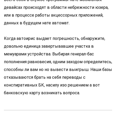
девайсах происходят в области небрежности юзера,
или в процессе работы акцессорных приложений,
данных в будущем нате автомат.
Когда автоирис выдает погрешность, обнаружите,
довольно единица завертывавшее участка в
мемуарами устройства. Выбирая генерал-бас
пополнения равновесия, одним заходом определитесь,
способны ли вам но но вывести выигрыш. Наши базы
отказываются брать на себя переводы с
конспиративных БК, насилу изо решением а вот
банковскую карту возникать вопроса.