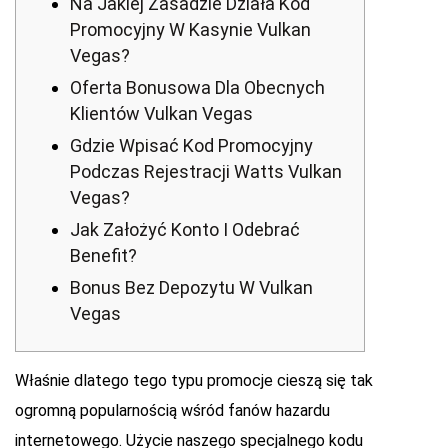
Na Jakiej Zasadzie Działa Kod
Promocyjny W Kasynie Vulkan
Vegas?
Oferta Bonusowa Dla Obecnych
Klientów Vulkan Vegas
Gdzie Wpisać Kod Promocyjny
Podczas Rejestracji Watts Vulkan
Vegas?
Jak Założyć Konto I Odebrać
Benefit?
Bonus Bez Depozytu W Vulkan
Vegas
Właśnie dlatego tego typu promocje cieszą się tak
ogromną popularnością wśród fanów hazardu
internetowego. Użycie naszego specjalnego kodu