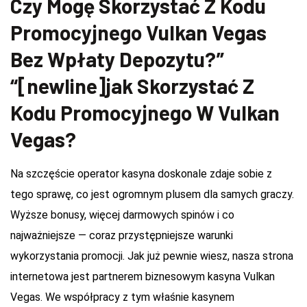
Czy Mogę Skorzystać Z Kodu
Promocyjnego Vulkan Vegas
Bez Wpłaty Depozytu?”
“[newline]jak Skorzystać Z
Kodu Promocyjnego W Vulkan
Vegas?
Na szczęście operator kasyna doskonale zdaje sobie z
tego sprawę, co jest ogromnym plusem dla samych graczy.
Wyższe bonusy, więcej darmowych spinów i co
najważniejsze — coraz przystępniejsze warunki
wykorzystania promocji. Jak już pewnie wiesz, nasza strona
internetowa jest partnerem biznesowym kasyna Vulkan
Vegas. We współpracy z tym właśnie kasynem