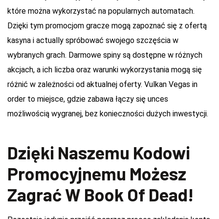
które można wykorzystać na popularnych automatach.
Dzięki tym promocjom gracze mogą zapoznać się z ofertą
kasyna i actually spróbować swojego szczęścia w
wybranych grach. Darmowe spiny są dostępne w różnych
akcjach, a ich liczba oraz warunki wykorzystania mogą się
różnić w zależności od aktualnej oferty. Vulkan Vegas in
order to miejsce, gdzie zabawa łączy się unces
możliwością wygranej, bez konieczności dużych inwestycji.
Dzięki Naszemu Kodowi
Promocyjnemu Możesz
Zagrać W Book Of Dead!