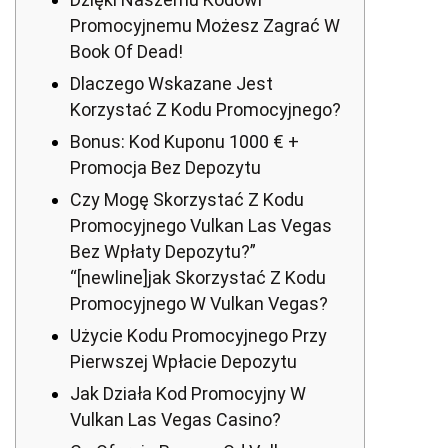
Promocyjnemu Możesz Zagrać W
Book Of Dead!
Dlaczego Wskazane Jest
Korzystać Z Kodu Promocyjnego?
Bonus: Kod Kuponu 1000 € +
Promocja Bez Depozytu
Czy Mogę Skorzystać Z Kodu
Promocyjnego Vulkan Las Vegas
Bez Wpłaty Depozytu?”
“[newline]jak Skorzystać Z Kodu
Promocyjnego W Vulkan Vegas?
Użycie Kodu Promocyjnego Przy
Pierwszej Wpłacie Depozytu
Jak Działa Kod Promocyjny W
Vulkan Las Vegas Casino?