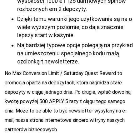
wysokości 1000 € i 125 darmowych spinów
rozłożonych em 2 depozyty.
Dzięki temu warunki jego użytkowania są na o
wiele wyższym poziomie, co daje znacznie
lepszy start w kasynie.
Najbardziej typowe opcje polegają na przykład
na umieszczeniu specjalnego kodu małą
czcionką t newsletterze.
No Max Conversion Limit / Saturday Quest Reward to
promocja oparta na depozytach, która nagradza stałe
depozyty w ciągu jednego dnia. Po drugie, wpłać dowolną
kwotę powyżej 500 APPLY 5 razy t ciągu tego samego
dnia. Może to be able to być newsletter wysyłany na e-
mail, nasza strona internetowa sincero witryny naszych
partnerów biznesowych.