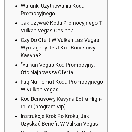
Warunki Użytkowania Kodu
Promocyjnego
Jak Używać Kodu Promocyjnego T
Vulkan Vegas Casino?
Czy Do Ofert W Vulkan Las Vegas
Wymagany Jest Kod Bonusowy
Kasyna?
“vulkan Vegas Kod Promocyjny:
Oto Najnowsza Oferta
Faq Na Temat Kodu Promocyjnego
W Vulkan Vegas
Kod Bonusowy Kasyna Extra High-
roller (program Vip)
Instrukcje Krok Po Kroku, Jak
Uzyskać Benefit W Vulkan Vegas