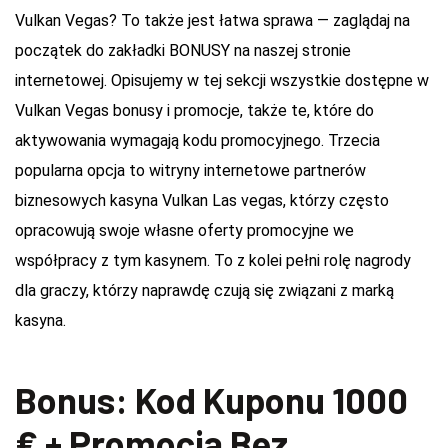
Vulkan Vegas? To także jest łatwa sprawa — zaglądaj na
początek do zakładki BONUSY na naszej stronie
internetowej. Opisujemy w tej sekcji wszystkie dostępne w
Vulkan Vegas bonusy i promocje, także te, które do
aktywowania wymagają kodu promocyjnego. Trzecia
popularna opcja to witryny internetowe partnerów
biznesowych kasyna Vulkan Las vegas, którzy często
opracowują swoje własne oferty promocyjne we
współpracy z tym kasynem. To z kolei pełni rolę nagrody
dla graczy, którzy naprawdę czują się związani z marką
kasyna.
Bonus: Kod Kuponu 1000
€ + Promocja Bez