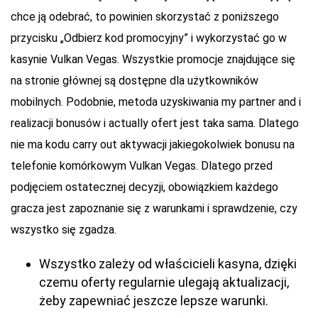
chce ją odebrać, to powinien skorzystać z poniższego
przycisku „Odbierz kod promocyjny” i wykorzystać go w
kasynie Vulkan Vegas. Wszystkie promocje znajdujące się
na stronie głównej są dostępne dla użytkowników
mobilnych. Podobnie, metoda uzyskiwania my partner and i
realizacji bonusów i actually ofert jest taka sama. Dlatego
nie ma kodu carry out aktywacji jakiegokolwiek bonusu na
telefonie komórkowym Vulkan Vegas. Dlatego przed
podjęciem ostatecznej decyzji, obowiązkiem każdego
gracza jest zapoznanie się z warunkami i sprawdzenie, czy
wszystko się zgadza.
Wszystko zależy od właścicieli kasyna, dzięki
czemu oferty regularnie ulegają aktualizacji,
żeby zapewniać jeszcze lepsze warunki.