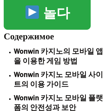
놀다
Содержимое
Wonwin 카지노의 모바일 앱
을 이용한 게임 방법
Wonwin 카지노 모바일 사이
트의 이용 가이드
Wonwin 카지노 모바일 플랫
폼의 안전성과 보안