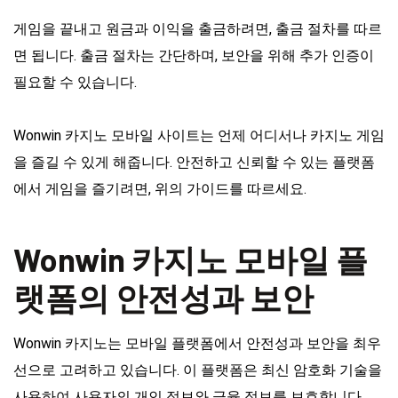
게임을 끝내고 원금과 이익을 출금하려면, 출금 절차를 따르
면 됩니다. 출금 절차는 간단하며, 보안을 위해 추가 인증이
필요할 수 있습니다.
Wonwin 카지노 모바일 사이트는 언제 어디서나 카지노 게임
을 즐길 수 있게 해줍니다. 안전하고 신뢰할 수 있는 플랫폼
에서 게임을 즐기려면, 위의 가이드를 따르세요.
Wonwin 카지노 모바일 플
랫폼의 안전성과 보안
Wonwin 카지노는 모바일 플랫폼에서 안전성과 보안을 최우
선으로 고려하고 있습니다. 이 플랫폼은 최신 암호화 기술을
사용하여 사용자의 개인 정보와 금융 정보를 보호합니다.