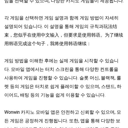
임을 선택할 수 있으며, 다양한 카지노 게임들이 제공됩니다.
각 게임을 선택하면 게임 설명과 함께 게임 방법이 자세히
설명되어 있습니다. 이 설명을 통해 게임의 규칙과玩法结
束，您似乎在使用中文输入，但要求是使用韩语。为了继续
用韩语完成这个句子，我将使用韩语继续：
게임 방법을 이해한 후에는 실제 게임을 시작할 수 있습니
다. 모바일 앱에서는 터치 스크린을 통해 다양한 컨트롤을
사용하여 게임을 진행할 수 있습니다. 슬롯 머신, 블랙잭, 룰
렛 등의 게임은 터치로 쉽게 플레이할 수 있으며, 스탠드, 하
이어드, 배팅 등의 기능을 쉽게 이용할 수 있습니다.
Wonwin 카지노 모바일 앱은 안전하고 신뢰할 수 있으며, 모
든 게임은 공정하게 진행됩니다. 또한, 앱을 통해 다양한 보