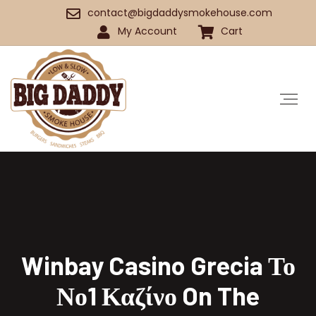
contact@bigdaddysmokehouse.com
My Account
Cart
Winbay Casino Grecia Το
Νο1 Καζίνο On The