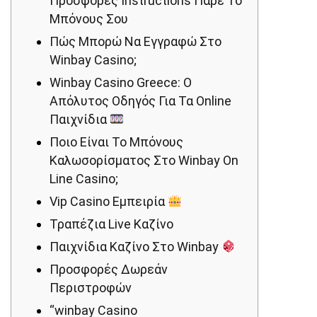
Προσφορές Instructions Πάρε Το
Μπόνους Σου
Πώς Μπορώ Να Εγγραφώ Στο
Winbay Casino;
Winbay Casino Greece: Ο
Απόλυτος Οδηγός Για Τα Online
Παιχνίδια
Ποιο Είναι Το Μπόνους
Καλωσορίσματος Στο Winbay On
Line Casino;
Vip Casino Εμπειρία
Τραπέζια Live Καζίνο
Παιχνίδια Καζίνο Στο Winbay
Προσφορές Δωρεάν
Περιστροφών
“winbay Casino