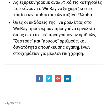
Ας εξερευνήσουμε αναλυτικά τις κατηγορίες
που κάνουν το WinBay να ξεχωρίζει στο
τοπίο των διαδικτυακών καζίνο Ελλάδα.
Όλες οι εκδόσεις της live ρουλέτας στο
WinBay προσφέρουν προηγμένα εργαλεία
όπως στατιστικά προηγούμενων αριθμών,
“ζεστούς” και “κρύους” αριθμούς, και
δυνατότητα αποθήκευσης αγαπημένων
στοιχημάτων για μελλοντική χρήση.
July 30, 2021