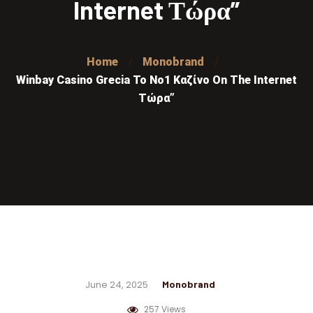
Internet Τώρα”
Home
Monobrand
Winbay Casino Grecia Το Νο1 Καζίνο On The Internet
Τώρα”
June 24, 2025
Monobrand
257 Views