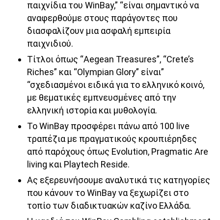
παιχνίδια του WinBay,” “είναι σημαντικό να
αναφερθούμε στους παράγοντες που
διασφαλίζουν μια ασφαλή εμπειρία
παιχνιδιού.
Τίτλοι όπως “Aegean Treasures”, “Crete’s
Riches” και “Olympian Glory” είναι”
“σχεδιασμένοι ειδικά για το ελληνικό κοινό,
με θεματικές εμπνευσμένες από την
ελληνική ιστορία και μυθολογία.
Το WinBay προσφέρει πάνω από 100 live
τραπέζια με πραγματικούς κρουπιέρηδες
από παρόχους όπως Evolution, Pragmatic Are
living και Playtech Reside.
Ας εξερευνήσουμε αναλυτικά τις κατηγορίες
που κάνουν το WinBay να ξεχωρίζει στο
τοπίο των διαδικτυακών καζίνο Ελλάδα.