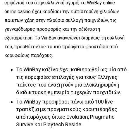
εμφάνισή του στην ελληνική αγορά, το WinBay online
online casino έχει κερδίσει την εμπιστοσύνη χιλιάδων
παικτών χάρη στην πλούσια συλλογή παιχνιδιών, τις
γενναιόδωρες προσφορές και την αξιόπιστη
εξυπηρέτηση. Το WinBay ανανεώνει διαρκώς τη συλλογή
του, προσθέτοντας τα πιο πρόσφατα φρουτάκια από
κορυφαίους παρόχους.
Το WinBay καζίνο έχει καθιερωθεί ως μία από
τις κορυφαίες επιλογές για τους Έλληνες
παίκτες που αναζητούν μια ολοκληρωμένη
διαδικτυακή εμπειρία τυχερών παιχνιδιών.
Το WinBay προσφέρει πάνω από 100 live
τραπέζια με πραγματικούς κρουπιέρηδες
από παρόχους όπως Evolution, Pragmatic
Survive και Playtech Reside.