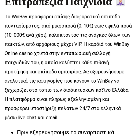
Επιτραπέζια Παιχνίδια
Το WinBay προσφέρει επίσης διαφορετικά επίπεδα
πονταρίσματος, από μικροποσά (0. 10€) έως υψηλά ποσά
(10. 000€ ανά χέρι), καλύπτοντας τις ανάγκες όλων των
παικτών, από αρχάριους μέχρι VIP. Η καρδιά του WinBay
Online casino χτυπά στην εντυπωσιακή συλλογή
παιχνιδιών του, η οποία καλύπτει κάθε πιθανή
προτίμηση και επίπεδο εμπειρίας. Ας εξερευνήσουμε
αναλυτικά τις κατηγορίες που κάνουν το WinBay να
ξεχωρίζει στο τοπίο των διαδικτυακών καζίνο Ελλάδα.
Η πλατφόρμα είναι πλήρως εξελληνισμένη και
προσφέρει υποστήριξη πελατών 24/7 στα ελληνικά
μέσω live chat και email.
Πριν εξερευνήσουμε τα συναρπαστικά