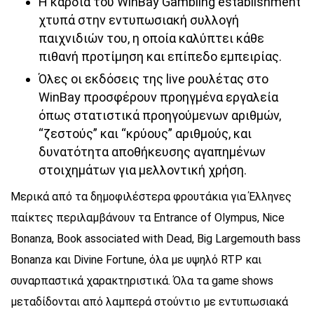
Η καρδιά του WinBay Gambling establishment
χτυπά στην εντυπωσιακή συλλογή
παιχνιδιών του, η οποία καλύπτει κάθε
πιθανή προτίμηση και επίπεδο εμπειρίας.
Όλες οι εκδόσεις της live ρουλέτας στο
WinBay προσφέρουν προηγμένα εργαλεία
όπως στατιστικά προηγούμενων αριθμών,
“ζεστούς” και “κρύους” αριθμούς, και
δυνατότητα αποθήκευσης αγαπημένων
στοιχημάτων για μελλοντική χρήση.
Μερικά από τα δημοφιλέστερα φρουτάκια για Έλληνες
παίκτες περιλαμβάνουν τα Entrance of Olympus, Nice
Bonanza, Book associated with Dead, Big Largemouth bass
Bonanza και Divine Fortune, όλα με υψηλό RTP και
συναρπαστικά χαρακτηριστικά. Όλα τα game shows
μεταδίδονται από λαμπερά στούντιο με εντυπωσιακά