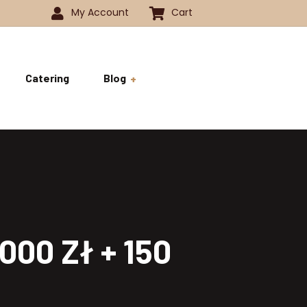
My Account
Cart
Catering
Blog
 -1350
History
ok
 -1800
Business and Pride
ve
000 Zł + 150