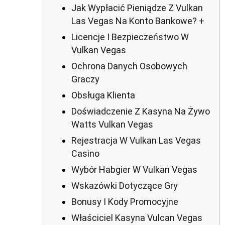
Jak Wypłacić Pieniądze Z Vulkan
Las Vegas Na Konto Bankowe? +
Licencje I Bezpieczeństwo W
Vulkan Vegas
Ochrona Danych Osobowych
Graczy
Obsługa Klienta
Doświadczenie Z Kasyna Na Żywo
Watts Vulkan Vegas
Rejestracja W Vulkan Las Vegas
Casino
Wybór Habgier W Vulkan Vegas
Wskazówki Dotyczące Gry
Bonusy I Kody Promocyjne
Właściciel Kasyna Vulcan Vegas