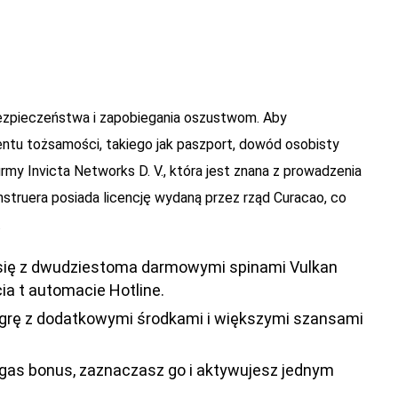
bezpieczeństwa i zapobiegania oszustwom. Aby
ntu tożsamości, takiego jak paszport, dowód osobisty
rmy Invicta Networks D. V., która jest znana z prowadzenia
struera posiada licencję wydaną przez rząd Curacao, co
.
się z dwudziestoma darmowymi spinami Vulkan
ia t automacie Hotline.
rę z dodatkowymi środkami i większymi szansami
gas bonus, zaznaczasz go i aktywujesz jednym