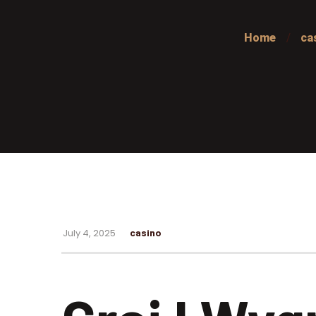
Home
ca
July 4, 2025
casino