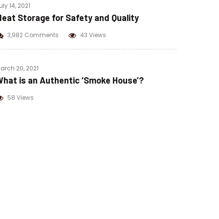
uly 14, 2021
eat Storage for Safety and Quality
3,982 Comments
43 Views
arch 20, 2021
hat is an Authentic ‘Smoke House’?
58 Views