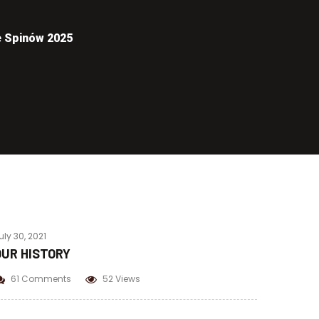
Beef Pastrami
e Spinów 2025
Beef Bacon
Chicken Pastrami
Corned Beef
uly 30, 2021
OUR HISTORY
61 Comments
52 Views