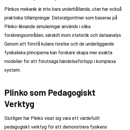
Plinkos mekanik är inte bara underhållande, utan har också
praktiska tillämpningar. Datoralgoritmer som baseras på
Plinko-liknande simuleringar används i olika
forskningsområden, särskilt inom statistik och dataanalys.
Genom att förstå kulans rörelse och de underliggande
fysikaliska principerna kan forskare skapa mer exakta
modeller för att förutsäga händelseförlopp i komplexa
system.
Plinko som Pedagogiskt
Verktyg
Slutligen har Plinko visat sig vara ett värdefullt
pedagogiskt verktyg för att demonstrera fysikens