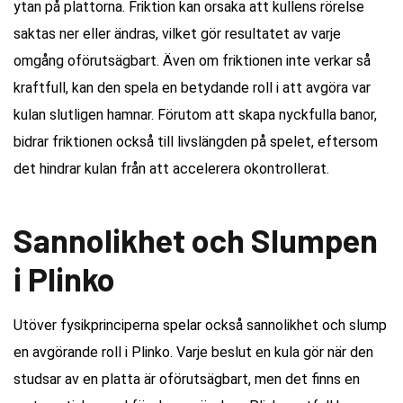
ytan på plattorna. Friktion kan orsaka att kullens rörelse
saktas ner eller ändras, vilket gör resultatet av varje
omgång oförutsägbart. Även om friktionen inte verkar så
kraftfull, kan den spela en betydande roll i att avgöra var
kulan slutligen hamnar. Förutom att skapa nyckfulla banor,
bidrar friktionen också till livslängden på spelet, eftersom
det hindrar kulan från att accelerera okontrollerat.
Sannolikhet och Slumpen
i Plinko
Utöver fysikprinciperna spelar också sannolikhet och slump
en avgörande roll i Plinko. Varje beslut en kula gör när den
studsar av en platta är oförutsägbart, men det finns en