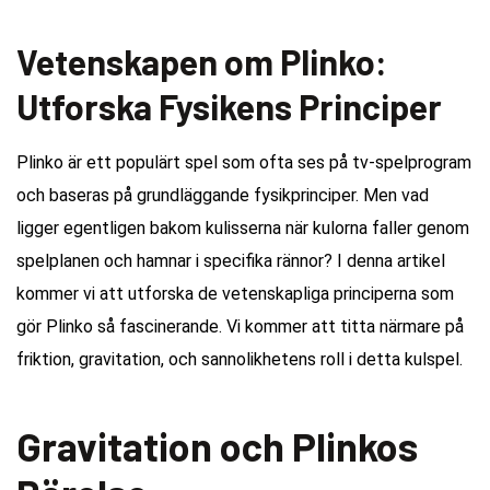
Vetenskapen om Plinko:
Utforska Fysikens Principer
Plinko är ett populärt spel som ofta ses på tv-spelprogram
och baseras på grundläggande fysikprinciper. Men vad
ligger egentligen bakom kulisserna när kulorna faller genom
spelplanen och hamnar i specifika rännor? I denna artikel
kommer vi att utforska de vetenskapliga principerna som
gör Plinko så fascinerande. Vi kommer att titta närmare på
friktion, gravitation, och sannolikhetens roll i detta kulspel.
Gravitation och Plinkos