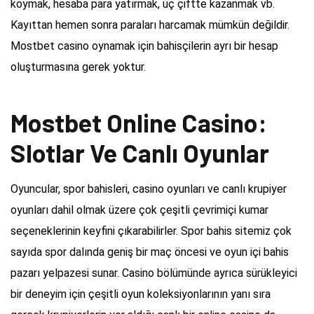
koymak, hesaba para yatırmak, üç çiftte kazanmak vb.
Kayıttan hemen sonra paraları harcamak mümkün değildir.
Mostbet casino oynamak için bahisçilerin ayrı bir hesap
oluşturmasına gerek yoktur.
Mostbet Online Casino:
Slotlar Ve Canlı Oyunlar
Oyuncular, spor bahisleri, casino oyunları ve canlı krupiyer
oyunları dahil olmak üzere çok çeşitli çevrimiçi kumar
seçeneklerinin keyfini çıkarabilirler. Spor bahis sitemiz çok
sayıda spor dalında geniş bir maç öncesi ve oyun içi bahis
pazarı yelpazesi sunar. Casino bölümünde ayrıca sürükleyici
bir deneyim için çeşitli oyun koleksiyonlarının yanı sıra