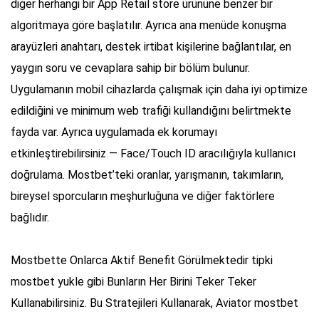
diğer herhangi bir App Retail store ürününe benzer bir
algoritmaya göre başlatılır. Ayrıca ana menüde konuşma
arayüzleri anahtarı, destek irtibat kişilerine bağlantılar, en
yaygın soru ve cevaplara sahip bir bölüm bulunur.
Uygulamanın mobil cihazlarda çalışmak için daha iyi optimize
edildiğini ve minimum web trafiği kullandığını belirtmekte
fayda var. Ayrıca uygulamada ek korumayı
etkinleştirebilirsiniz — Face/Touch ID aracılığıyla kullanıcı
doğrulama. Mostbet’teki oranlar, yarışmanın, takımların,
bireysel sporcuların meşhurluğuna ve diğer faktörlere
bağlıdır.
Mostbette Onlarca Aktif Benefit Görülmektedir tipki
mostbet yukle gibi Bunların Her Birini Teker Teker
Kullanabilirsiniz. Bu Stratejileri Kullanarak, Aviator mostbet