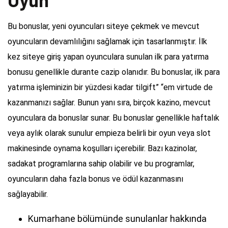
Bu bonuslar, yeni oyuncuları siteye çekmek ve mevcut
oyuncuların devamlılığını sağlamak için tasarlanmıştır. İlk
kez siteye giriş yapan oyunculara sunulan ilk para yatırma
bonusu genellikle durante cazip olanıdır. Bu bonuslar, ilk para
yatırma işleminizin bir yüzdesi kadar tilgift” “em virtude de
kazanmanızı sağlar. Bunun yanı sıra, birçok kazino, mevcut
oyunculara da bonuslar sunar. Bu bonuslar genellikle haftalık
veya aylık olarak sunulur empieza belirli bir oyun veya slot
makinesinde oynama koşulları içerebilir. Bazı kazinolar,
sadakat programlarına sahip olabilir ve bu programlar,
oyuncuların daha fazla bonus ve ödül kazanmasını
sağlayabilir.
Kumarhane bölümünde sunulanlar hakkında