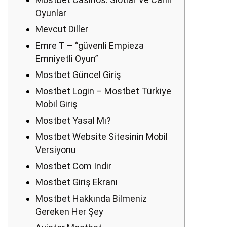
Oyunlar
Mevcut Diller
Emre T – “güvenli Empieza
Emniyetli Oyun”
Mostbet Güncel Giriş
Mostbet Login – Mostbet Türkiye
Mobil Giriş
Mostbet Yasal Mı?
Mostbet Website Sitesinin Mobil
Versiyonu
Mostbet Com Indir
Mostbet Giriş Ekranı
Mostbet Hakkında Bilmeniz
Gereken Her Şey