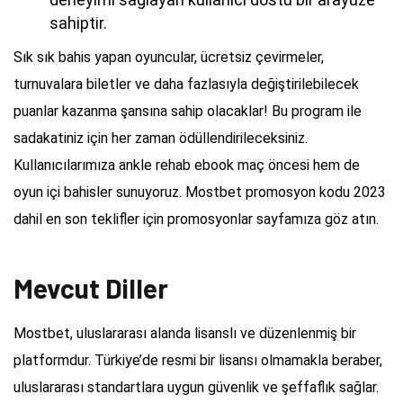
sahiptir.
Sık sık bahis yapan oyuncular, ücretsiz çevirmeler,
turnuvalara biletler ve daha fazlasıyla değiştirilebilecek
puanlar kazanma şansına sahip olacaklar! Bu program ile
sadakatiniz için her zaman ödüllendirileceksiniz.
Kullanıcılarımıza ankle rehab ebook maç öncesi hem de
oyun içi bahisler sunuyoruz. Mostbet promosyon kodu 2023
dahil en son teklifler için promosyonlar sayfamıza göz atın.
Mevcut Diller
Mostbet, uluslararası alanda lisanslı ve düzenlenmiş bir
platformdur. Türkiye’de resmi bir lisansı olmamakla beraber,
uluslararası standartlara uygun güvenlik ve şeffaflık sağlar.