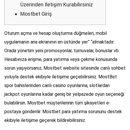
Üzerinden Iletişim Kurabilirsiniz
Mostbet Giriş
Oturum açma ve hesap oluşturma düğmeleri, mobil
uygulamanın ana ekranının en üstünde yer” “almaktadır.
Orada yönetim yeni promosyonlar, turnuvalar, bonuslar vb.
Hesabınıza erişme, para yatırma veya çekme konusunda
sorun yaşıyorsanız, Mostbet website sitesinde canlı sohbet
yoluyla destek ekibiyle iletişime geçebilirsiniz. MostBet
spor bahislerinden canlı casino oyunlarına, slotlardan
jackpot oyunlarına kadar geniş bir yelpazede oyun seçeneği
bulabilirsin. Mostbet müşterilerinin tüm şikayetleri e-
postaya gönderilir. Mostbet para yatırma sorununu destek
ekibiyle iletişime geçerek bildirebilirsiniz.