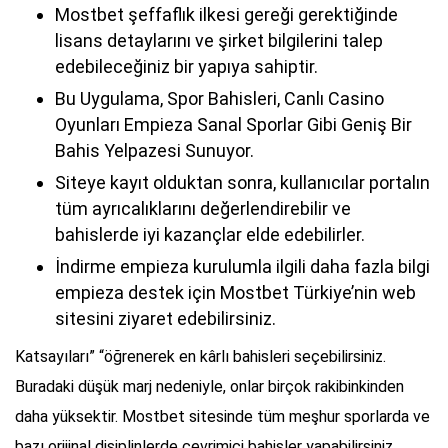
Mostbet şeffaflık ilkesi gereği gerektiğinde
lisans detaylarını ve şirket bilgilerini talep
edebileceğiniz bir yapıya sahiptir.
Bu Uygulama, Spor Bahisleri, Canlı Casino
Oyunları Empieza Sanal Sporlar Gibi Geniş Bir
Bahis Yelpazesi Sunuyor.
Siteye kayıt olduktan sonra, kullanıcılar portalın
tüm ayrıcalıklarını değerlendirebilir ve
bahislerde iyi kazançlar elde edebilirler.
İndirme empieza kurulumla ilgili daha fazla bilgi
empieza destek için Mostbet Türkiye’nin web
sitesini ziyaret edebilirsiniz.
Katsayıları” “öğrenerek en kârlı bahisleri seçebilirsiniz.
Buradaki düşük marj nedeniyle, onlar birçok rakibinkinden
daha yüksektir. Mostbet sitesinde tüm meşhur sporlarda ve
bazı orijinal disiplinlerde çevrimiçi bahisler yapabilirsiniz.