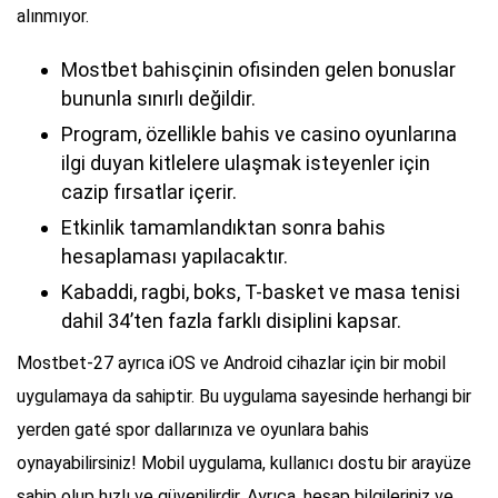
alınmıyor.
Mostbet bahisçinin ofisinden gelen bonuslar
bununla sınırlı değildir.
Program, özellikle bahis ve casino oyunlarına
ilgi duyan kitlelere ulaşmak isteyenler için
cazip fırsatlar içerir.
Etkinlik tamamlandıktan sonra bahis
hesaplaması yapılacaktır.
Kabaddi, ragbi, boks, T-basket ve masa tenisi
dahil 34’ten fazla farklı disiplini kapsar.
Mostbet-27 ayrıca iOS ve Android cihazlar için bir mobil
uygulamaya da sahiptir. Bu uygulama sayesinde herhangi bir
yerden gaté spor dallarınıza ve oyunlara bahis
oynayabilirsiniz! Mobil uygulama, kullanıcı dostu bir arayüze
sahip olup hızlı ve güvenilirdir. Ayrıca, hesap bilgileriniz ve