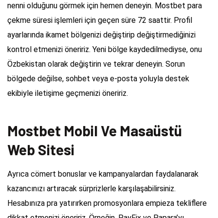
nenni olduğunu görmek için hemen deneyin. Mostbet para
çekme süresi işlemleri için geçen süre 72 saattir. Profil
ayarlarında ikamet bölgenizi değiştirip değiştirmediğinizi
kontrol etmenizi öneririz. Yeni bölge kaydedilmediyse, onu
Özbekistan olarak değiştirin ve tekrar deneyin. Sorun
bölgede değilse, sohbet veya e-posta yoluyla destek
ekibiyle iletişime geçmenizi öneririz.
Mostbet Mobil Ve Masaüstü
Web Sitesi
Ayrıca cömert bonuslar ve kampanyalardan faydalanarak
kazancınızı artıracak sürprizlerle karşılaşabilirsiniz.
Hesabınıza pra yatırırken promosyonlara empieza tekliflere
dikkat etmenizi öneririz. Örneğin, PayFix ve Papara’yı