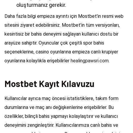
oluşturmanız gerekir.
Daha fazla bilgi empieza ayrıntı için Mostbet’in resmi web
sitesini ziyaret edebilirsiniz. Mostbet’in tüm versiyonları,
kesintisiz bir bahis deneyimi sağlayan kullanıcı dostu bir
arayüze sahiptir. Oyuncular çok çeşitli spor bahis
seçeneklerine, casino oyunlarına empieza canlı krupiyer
oyunlarına kolaylıkla erişebilirler
healingpawsri.com
.
Mostbet Kayıt Kılavuzu
Kullanıcılar ayrıca maç öncesi istatistiklere, takım form
durumlarına ve maç anı değişkenlerine erişebilirler. Bu
özellikler, bilinçli bahis yapmayı kolaylaştırır ve kullanıcı
deneyimini zenginleştirir. Kullanıcılarımıza canlı bahis ve