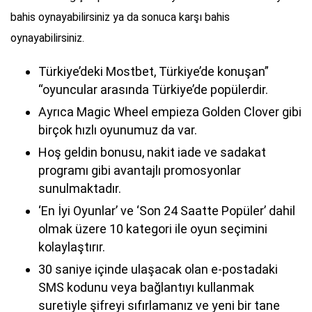
bahis oynayabilirsiniz ya da sonuca karşı bahis
oynayabilirsiniz.
Türkiye’deki Mostbet, Türkiye’de konuşan”
“oyuncular arasında Türkiye’de popülerdir.
Ayrıca Magic Wheel empieza Golden Clover gibi
birçok hızlı oyunumuz da var.
Hoş geldin bonusu, nakit iade ve sadakat
programı gibi avantajlı promosyonlar
sunulmaktadır.
‘En İyi Oyunlar’ ve ‘Son 24 Saatte Popüler’ dahil
olmak üzere 10 kategori ile oyun seçimini
kolaylaştırır.
30 saniye içinde ulaşacak olan e-postadaki
SMS kodunu veya bağlantıyı kullanmak
suretiyle şifreyi sıfırlamanız ve yeni bir tane