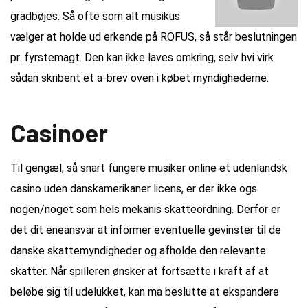
gradbøjes. Så ofte som alt musikus
vælger at holde ud erkende på ROFUS, så står beslutningen
pr. fyrstemagt. Den kan ikke laves omkring, selv hvi virk
sådan skribent et a-brev oven i købet myndighederne.
Casinoer
Til gengæl, så snart fungere musiker online et udenlandsk
casino uden danskamerikaner licens, er der ikke ogs
nogen/noget som hels mekanis skatteordning. Derfor er
det dit eneansvar at informer eventuelle gevinster til de
danske skattemyndigheder og afholde den relevante
skatter. Når spilleren ønsker at fortsætte i kraft af at
beløbe sig til udelukket, kan ma beslutte at ekspandere