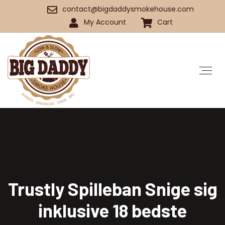
contact@bigdaddysmokehouse.com
My Account
Cart
Trustly Spilleban Snige sig
inklusive 18 bedste