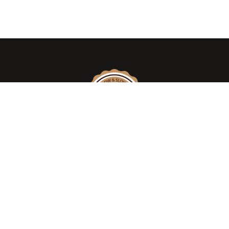
We take pride in introducing the
AUTHENTIC WOOD SMOKED AMERICAN –
TEXAS STYLE BARBEQUE, DELI MEATS &