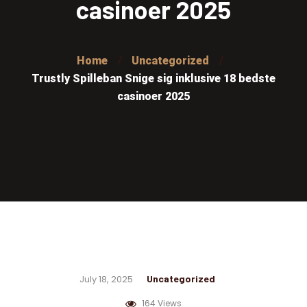
casinoer 2025
Home
Uncategorized
Trustly Spilleban Snige sig inklusive 18 bedste
casinoer 2025
July 18, 2025
Uncategorized
164 Views