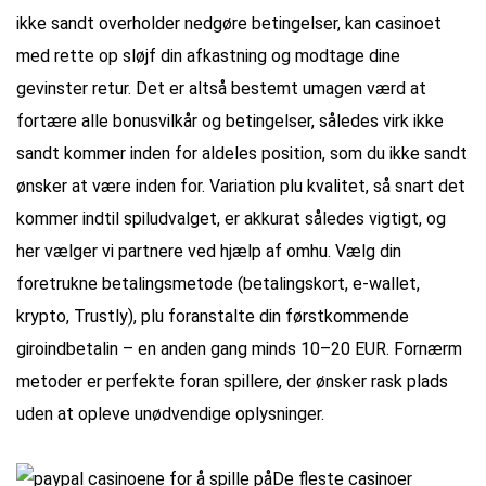
ikke sandt overholder nedgøre betingelser, kan casinoet
med rette op sløjf din afkastning og modtage dine
gevinster retur. Det er altså bestemt umagen værd at
fortære alle bonusvilkår og betingelser, således virk ikke
sandt kommer inden for aldeles position, som du ikke sandt
ønsker at være inden for. Variation plu kvalitet, så snart det
kommer indtil spiludvalget, er akkurat således vigtigt, og
her vælger vi partnere ved hjælp af omhu. Vælg din
foretrukne betalingsmetode (betalingskort, e-wallet,
krypto, Trustly), plu foranstalte din førstkommende
giroindbetalin – en anden gang minds 10–20 EUR. Fornærm
metoder er perfekte foran spillere, der ønsker rask plads
uden at opleve unødvendige oplysninger.
De fleste casinoer