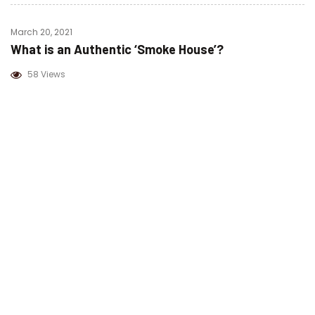
March 20, 2021
What is an Authentic ‘Smoke House’?
58 Views