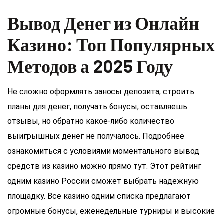
Вывод Денег из Онлайн
Казино: Топ Популярных
Методов а 2025 Году
Не сложно оформлять заносы депозита, строить
планы для денег, получать бонусы, оставляешь
отзывы, но обратно какое-либо количество
выигрышных денег не получалось. Подробнее
ознакомиться с условиями моментального вывод
средств из казино можно прямо тут. Этот рейтинг
одним казино России сможет выбрать надежную
площадку. Все казино одним списка предлагают
огромные бонусы, еженедельные турниры и высокие