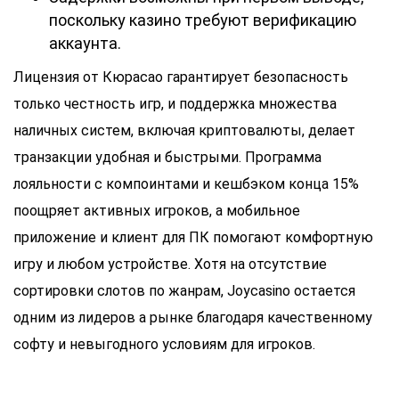
поскольку казино требуют верификацию
аккаунта.
Лицензия от Кюрасао гарантирует безопасность
только честность игр, и поддержка множества
наличных систем, включая криптовалюты, делает
транзакции удобная и быстрыми. Программа
лояльности с компоинтами и кешбэком конца 15%
поощряет активных игроков, а мобильное
приложение и клиент для ПК помогают комфортную
игру и любом устройстве. Хотя на отсутствие
сортировки слотов по жанрам, Joycasino остается
одним из лидеров а рынке благодаря качественному
софту и невыгодного условиям для игроков.