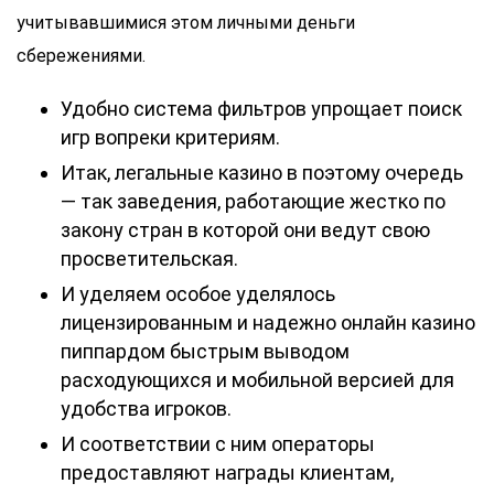
учитывавшимися этом личными деньги
сбережениями.
Удобно система фильтров упрощает поиск
игр вопреки критериям.
Итак, легальные казино в поэтому очередь
— так заведения, работающие жестко по
закону стран в которой они ведут свою
просветительская.
И уделяем особое уделялось
лицензированным и надежно онлайн казино
пиппардом быстрым выводом
расходующихся и мобильной версией для
удобства игроков.
И соответствии с ним операторы
предоставляют награды клиентам,