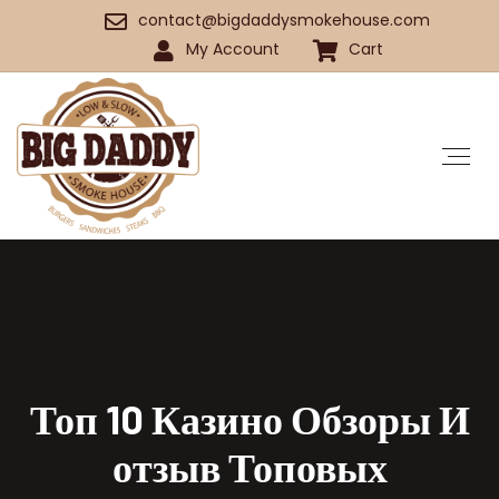
contact@bigdaddysmokehouse.com
My Account
Cart
Топ 10 Казино Обзоры И
отзыв Топовых