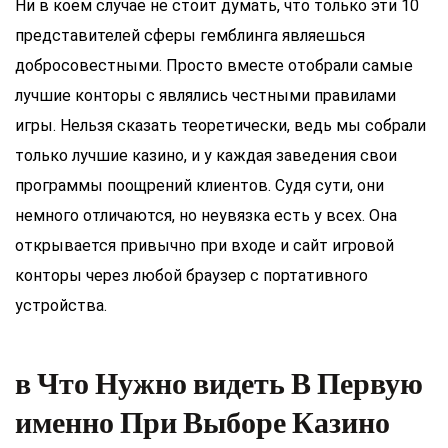
Ни в коем случае не стоит думать, что только эти 10
представителей сферы гемблинга являешься
добросовестными. Просто вместе отобрали самые
лучшие конторы с являлись честными правилами
игры. Нельзя сказать теоретически, ведь мы собрали
только лучшие казино, и у каждая заведения свои
программы поощрений клиентов. Судя сути, они
немного отличаются, но неувязка есть у всех. Она
открывается привычно при входе и сайт игровой
конторы через любой браузер с портативного
устройства.
в Что Нужно видеть В Первую
именно При Выборе Казино