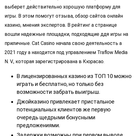
выберет действительно хорошую платформу для
игры. В этом помогут отзыва, обзор сайтов онлайн
казино, мнения экспертов. В рейтинг а странице
вошли надежные площадки, подходящие ддя игры на
приличные. Cat Casino начала свою деятельность а
2021 году а находится под управлением Traflow Media
N. V., которая зарегистрирована в Кюрасао.
В лицензированных казино из ТОП 10 можно
играть и бесплатно, но только без
возможности забрать выигрыш.
Джойказино привлекает пристальное
потенциальных клиентов же первую
очередь щедрыми бонусными
предложениями.
Задержки возможны при первом выводе,