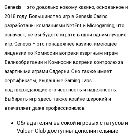
Genesis – это довольно новому казино, основанное и
2018 году. Большинство игр в Genesis Casino
разработаны компаниями NetEnt и Microgaming, что
означает, не вы будете играть в одни одним лучших
игр. Genesis – это понадежнее казино, имеющее
лицензии по Комиссии вопреки азартным играм
Великобритании и Комиссии вопреки контролю за
азартными играми Олдерни. Оно также имеет
сертификаты, выданные Gaming Labs,
подтверждающие его честность и надежность.
Выбирать игр здесь также крайне широкий и
впечатляет даже профессионалов.
Обладателям высокой игровых статусов и
Vulcan Club доступны дополнительные