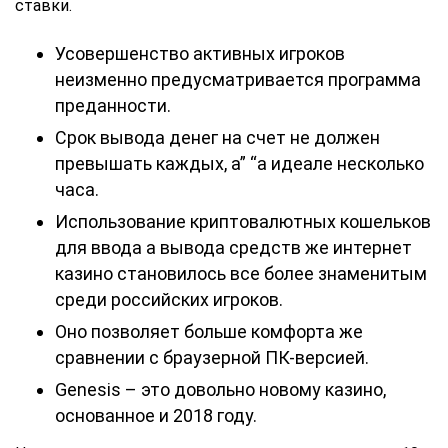
ставки.
Усовершенство активных игроков
неизменно предусматривается программа
преданности.
Срок вывода денег на счет не должен
превышать каждых, а” “а идеале несколько
часа.
Использование криптовалютных кошельков
для ввода а вывода средств же интернет
казино становилось все более знаменитым
среди российских игроков.
Оно позволяет больше комфорта же
сравнении с браузерной ПК-версией.
Genesis – это довольно новому казино,
основанное и 2018 году.