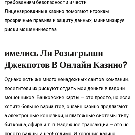
требованиям безопасности и чести.
Лицензированные казино помогают игрокам
прозрачные правила и защиту данных, минимизируя
риски мошенничества.
имелись Ли Розыгрыши
Джекпотов В Онлайн Казино?
Однако есть же много ненадежных сайтов компаний,
посетители их рискуют отдать мои деньги в ладони
мошенников. Банковские карты — это просто, но если
хотите больше вариантов, онлайн казино предлагают
а электронные кошельки, и платежные системы типу
биткоина, эфира и т. п. Надежное транзакций — это не
просто важны, а необходимо. И хорошие казино