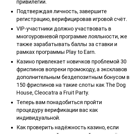
привилегии.
Подтверждая личность, завершите
регистрацию, верифицировав игровой счёт.
VIP-участники должно участвовать в
многоуровневой программе лояльности, же
также зарабатывать баллы за ставки и
рамках программы Play to Earn.
Казино привлекает новичков проблемой 30
фриспинов вопреки промокоду, а эксклавов
дополнительным бездепозитным бонусом в
150 фриспинов на такие слоты как The Dog
House, Cleocatra а Fruit Party.
Теперь вам понадобиться пройти
процедуру верификации вас как
индивидуальной.
Как проверить надёжность казино, если