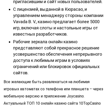
пригласившим и сайт новых пользователей.
С лицензией, выданной в Кюрасао, и
управлением менаджеру стороны компании
Vavada B. V., казино предлагает более 5000
игр, включая слоты и настольные игры от
известных разработчиков.
Рабочие зеркала онлайн казино
представляют собой прекрасное решение
усовершенство обеспечения непрерывного
доступа к любимым играм в условиях
ограничений или блокировок официальных
сайтов.
Все желающие быть развлекаться на любимая
игровых автоматах со телефона или планшета – через
мобильную версию и приложение Joycasino.
Актуальный ТОП 10 онлайн казино сайта 10TopCasino