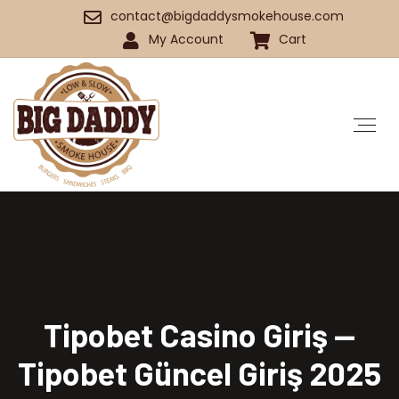
contact@bigdaddysmokehouse.com
My Account
Cart
Tipobet Casino Giriş —
Tipobet Güncel Giriş 2025