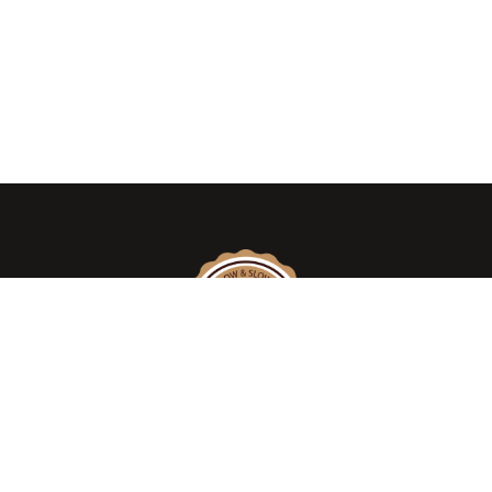
We take pride in introducing the