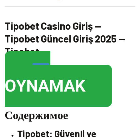
Tipobet Casino Giriş —
Tipobet Güncel Giriş 2025 —
Tipobet
OYNAMAK
Содержимое
Tipobet: Güvenli ve