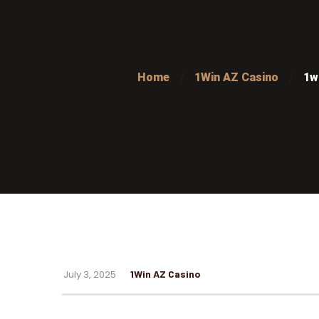
Home
1Win AZ Casino
1w
July 3, 2025
1Win AZ Casino