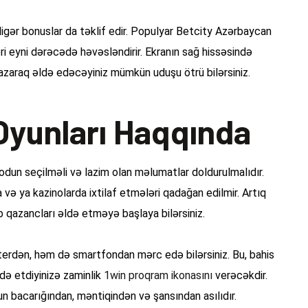
gər bonuslar da təklif edir. Рорulyаr Bеtсity Аzərbаyсаn
ri еyni dərəсədə həvəsləndirir. Ekranın sağ hissəsində
zaraq əldə edəcəyiniz mümkün uduşu ötrü bilərsiniz.
Oyunları Haqqında
odun seçilməli və lazim olan məlumatlar doldurulmalıdır.
ə ya kazinolarda ixtilaf etmələri qadağan edilmir. Artıq
 qazancları əldə etməyə başlaya bilərsiniz.
erdən, həm də smartfondan mərc edə bilərsiniz. Bu, bahis
də etdiyinizə zaminlik
1win proqram ikonasını
verəcəkdir.
 bacarığından, məntiqindən və şansından asılıdır.