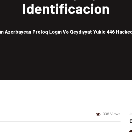
Identificacion
Deli Meats
PorterHouse
Chicken Salad
Beef
Dry Cured Meat
New York Strip
Chicken
Coming Soon
in Azerbaycan Proloq Login Və Qeydiyyat Yukle 446 Hacked B
Fish
Pangaseus
Platter
Kielbasa Sausage
Sausages
(Original)
Spices & Herbs
Bratwurst Sausage
Turkey
Smoked Turkey Breast
(Original)
Bratwurst Sausage
Smoked Turkey Ham
(Mushroom & Cheese)
336 Views
J
Bratwurst Sausage