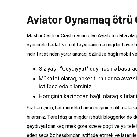
Aviator Oynamaq ötrü 
Məşhur Cash or Crash oyunu olan Aviatoru daha əlaqəl
oyununda hədəf virtual təyyarənin nə miqdar havada
indir fırsatından yararlanaraq, özünüzə bağlı mobil ve
Siz yaşıl “Qeydiyyat” düyməsinə basaraq
Mükafat olaraq, poker turnirlərinə əvəzs
istifadə edə bilərsiniz.
Həmçinin kazinodan bağlı olaraq sıfırlar i
Siz həmçinin, hər raundda hansı maşının qalib gələ
bilərsiniz. Tərəfdaşlar miqdar isbatli bloggerlər də d
qeydiyyatdan keçirmək görə sizə e-poçt və ya tele
edən şəxs öz hesabından istifadə etmək və istənilə