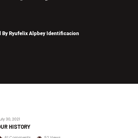
Beef Pastrami
Beef Bacon
Chicken Pastrami
y Ryufeli̇x Alpbey Identificacion
Corned Beef
uly 30, 2021
OUR HISTORY
61 Comments
52 Views