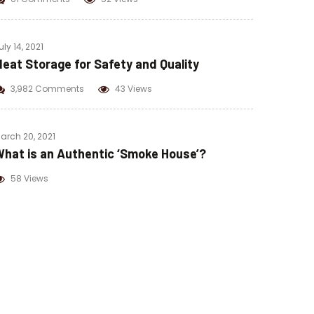
uly 14, 2021
eat Storage for Safety and Quality
3,982 Comments
43 Views
arch 20, 2021
hat is an Authentic ‘Smoke House’?
58 Views