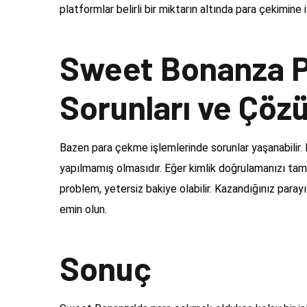
platformlar belirli bir miktarın altında para çekimine 
Sweet Bonanza 
Sorunları ve Çöz
Bazen para çekme işlemlerinde sorunlar yaşanabilir. 
yapılmamış olmasıdır. Eğer kimlik doğrulamanızı tama
problem, yetersiz bakiye olabilir. Kazandığınız par
emin olun.
Sonuç