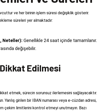
tur ve her birinin işlem süresi değişiklik gösterir.
ekleme süreleri yer almaktadır:
 Neteller):
Genellikle 24 saat içinde tamamlanır.
rasında değişebilir.
Dikkat Edilmesi
kkat etmek, sürecin sorunsuz ilerlemesini sağlayacaktır.
un. Yanlış girilen bir IBAN numarası veya e-cüzdan adresi,
um çekim limitlerini kontrol etmeyi unutmayın. Bazı