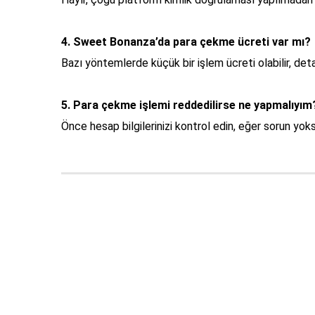
4. Sweet Bonanza’da para çekme ücreti var mı?
Bazı yöntemlerde küçük bir işlem ücreti olabilir, deta
5. Para çekme işlemi reddedilirse ne yapmalıyım
Önce hesap bilgilerinizi kontrol edin, eğer sorun yok