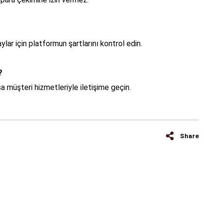
ylar için platformun şartlarını kontrol edin.
?
sa müşteri hizmetleriyle iletişime geçin.
Share