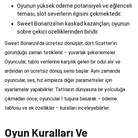
Oyunun yüksek ödeme potansiyeli ve eğlenceli
teması, slot severlerin ilgisini çekmektedir.
Sweet Bonanza’nın kaskad kazançları, oyunun
sobre çekici özelliklerinden biridir.
Sweet Bonanza’da ücretsiz dönüşler, dört Scatter’ın
göründüğü zaman tetiklenir – yuvarlak şekerlemeler.
Oyuncular, tablo verilerine karşılık gelen bir ödül alır ve
ardından on ücretsiz dönüş serisi başlar. Aynı zamanda
oyuncular, ses, hız empieza diğer parametreler için
ayarlamalar yapabilirler. Tatlıların dünyasına bir yolculuğa
çıkmadan önce, oyuncular I tuşuna basarak – ödeme
tablosu ve ek özellikler – kuralları inceleyebilirler.
Oyun Kuralları Ve