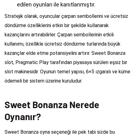
edilen oyunları ile kanıtlanmıştır.
Stratejik olarak, oyuncular çarpan sembollerini ve ücretsiz
döndürme özelliklerini etkin bir şekilde kullanarak
kazançlarını artırabilirler. Çarpan sembollerinin etkili
kullanımı, özellikle ücretsiz döndürme turlarında büyük
kazançlar elde etme potansiyelini artırır. Sweet Bonanza
slot, Pragmatic Play tarafından piyasaya sürülen eşsiz bir
slot makinesidir. Oyunun temel yapısı, 6×5 ızgaralı ve küme
ödemeli bir sistem üzerine kuruludur.
Sweet Bonanza Nerede
Oynanır?
Sweet Bonanza oyna seçeneği ile pek tabi sizde bu