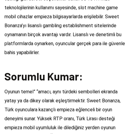
teknolojilerinin kullanımı sayesinde, slot machine game
mobil cihazlar empieza bilgisayarlarda erişilebilir. Sweet
Bonanza’yı lisanslı gambling establishment sitelerinde
oynamanın birçok avantajı vardır. Lisanslı ve denetimli bu
platformlarda oynarken, oyuncular gerçek para ile güvenle
bahis yapabilirler.
Sorumlu Kumar:
Oyunun temel” “amacı, aynı türdeki sembolleri ekranda
yatay ya da dikey olarak eşleştirmektir. Sweet Bonanza,
Türk oyunculara kazançlı empieza eğlenceli bir oyun
deneyimi sunar. Yüksek RTP oranı, Türk Lirası desteği
empieza mobil uyumluluk ile dilediğiniz yerden oyunun