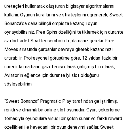
üreteçleri kullanarak oluşturan bilgisayar algoritmalarını
kullanır. Oyunun kurallarını ve stratejilerini öğrenerek, Sweet
Bonanza’da daha bilinçli empieza kazançlı oyun
oynayabilirsiniz. Free Spins özelliğini tetiklemek için durante
az dört adet Scatter sembolü toplamanız gerekir. Free
Moves sırasında çarpanlar devreye girerek kazancınızı
artırabilir. Profesyonel görüşüme göre, 12 yıldan fazla bir
süredir kumarhane gazetecisi olarak çalışmış biri olarak,
Aviator’ın eğlence için durante iyi slot olduğunu
söyleyebilirim.
“Sweet Bonanza” Pragmatic Play tarafından geliştirilmiş,
renkli ve dinamik bir online slot oyunudur. Oyun, şekerleme
temasıyla oyunculara visuel bir şölen sunar ve farklı reward
özellikleri ile heyecanlı bir oyun deneyimi sağlar. Sweet