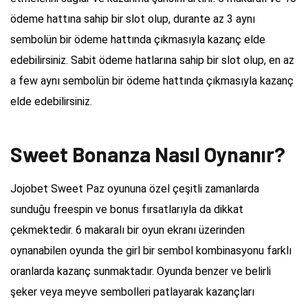
ödeme hattına sahip bir slot olup, durante az 3 aynı
sembolün bir ödeme hattında çıkmasıyla kazanç elde
edebilirsiniz. Sabit ödeme hatlarına sahip bir slot olup, en az
a few aynı sembolün bir ödeme hattında çıkmasıyla kazanç
elde edebilirsiniz.
Sweet Bonanza Nasıl Oynanır?
Jojobet Sweet Paz oyununa özel çeşitli zamanlarda
sunduğu freespin ve bonus fırsatlarıyla da dikkat
çekmektedir. 6 makaralı bir oyun ekranı üzerinden
oynanabilen oyunda the girl bir sembol kombinasyonu farklı
oranlarda kazanç sunmaktadır. Oyunda benzer ve belirli
şeker veya meyve sembolleri patlayarak kazançları