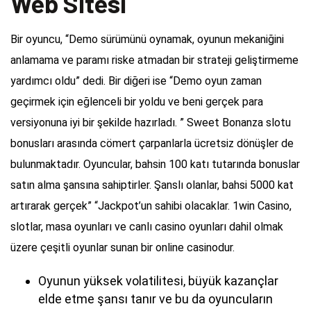
Web Sitesi
Bir oyuncu, “Demo sürümünü oynamak, oyunun mekaniğini
anlamama ve paramı riske atmadan bir strateji geliştirmeme
yardımcı oldu” dedi. Bir diğeri ise “Demo oyun zaman
geçirmek için eğlenceli bir yoldu ve beni gerçek para
versiyonuna iyi bir şekilde hazırladı. ” Sweet Bonanza slotu
bonusları arasında cömert çarpanlarla ücretsiz dönüşler de
bulunmaktadır. Oyuncular, bahsin 100 katı tutarında bonuslar
satın alma şansına sahiptirler. Şanslı olanlar, bahsi 5000 kat
artırarak gerçek” “Jackpot’un sahibi olacaklar. 1win Casino,
slotlar, masa oyunları ve canlı casino oyunları dahil olmak
üzere çeşitli oyunlar sunan bir online casinodur.
Oyunun yüksek volatilitesi, büyük kazançlar
elde etme şansı tanır ve bu da oyuncuların