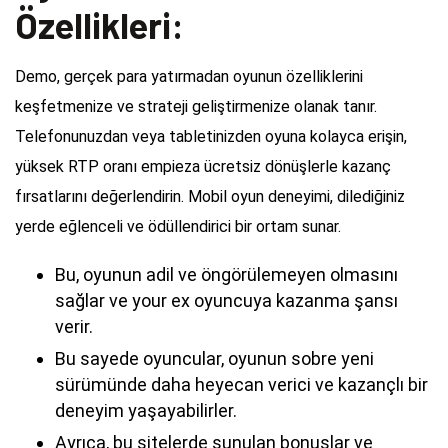
Özellikleri:
Demo, gerçek para yatırmadan oyunun özelliklerini
keşfetmenize ve strateji geliştirmenize olanak tanır.
Telefonunuzdan veya tabletinizden oyuna kolayca erişin,
yüksek RTP oranı empieza ücretsiz dönüşlerle kazanç
fırsatlarını değerlendirin. Mobil oyun deneyimi, dilediğiniz
yerde eğlenceli ve ödüllendirici bir ortam sunar.
Bu, oyunun adil ve öngörülemeyen olmasını
sağlar ve your ex oyuncuya kazanma şansı
verir.
Bu sayede oyuncular, oyunun sobre yeni
sürümünde daha heyecan verici ve kazançlı bir
deneyim yaşayabilirler.
Ayrıca, bu sitelerde sunulan bonuslar ve