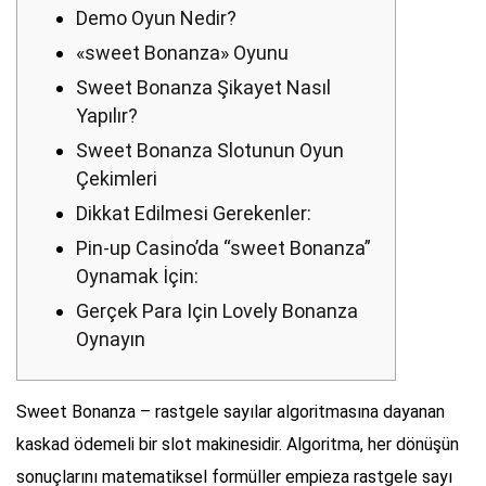
Demo Oyun Nedir?
«sweet Bonanza» Oyunu
Sweet Bonanza Şikayet Nasıl
Yapılır?
Sweet Bonanza Slotunun Oyun
Çekimleri
Dikkat Edilmesi Gerekenler:
Pin-up Casino’da “sweet Bonanza”
Oynamak İçin:
Gerçek Para Için Lovely Bonanza
Oynayın
Sweet Bonanza – rastgele sayılar algoritmasına dayanan
kaskad ödemeli bir slot makinesidir. Algoritma, her dönüşün
sonuçlarını matematiksel formüller empieza rastgele sayı