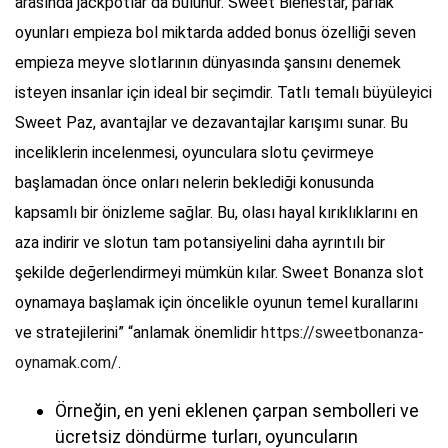
arasında jackpotlar da bulunur. Sweet Bienestar, parlak
oyunları empieza bol miktarda added bonus özelliği seven
empieza meyve slotlarının dünyasında şansını denemek
isteyen insanlar için ideal bir seçimdir. Tatlı temalı büyüleyici
Sweet Paz, avantajlar ve dezavantajlar karışımı sunar. Bu
inceliklerin incelenmesi, oyunculara slotu çevirmeye
başlamadan önce onları nelerin beklediği konusunda
kapsamlı bir önizleme sağlar. Bu, olası hayal kırıklıklarını en
aza indirir ve slotun tam potansiyelini daha ayrıntılı bir
şekilde değerlendirmeyi mümkün kılar. Sweet Bonanza slot
oynamaya başlamak için öncelikle oyunun temel kurallarını
ve stratejilerini” “anlamak önemlidir
https://sweetbonanza-
oynamak.com/
.
Örneğin, en yeni eklenen çarpan sembolleri ve
ücretsiz döndürme turları, oyuncuların