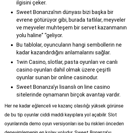
ilgisini çeker.
Sweet Bonanza’nın dünyası bizi başka bir
evrene götürüyor gibi, burada tatlılar, meyveler
ve meyveler muhteşem bir servet kazanmanın
yolu haline” “geliyor.
Bu tablolar, oyuncuların hangi sembollerin ne
kadar kazandırdığını anlamalarını sağlar.
1win Casino, slotlar, pasta oyunları ve canlı
casino oyunları dahil olmak üzere çeşitli
oyunlar sunan bir online casinodur.
Sweet Bonanza’yı lisanslı on line casino
sitelerinde oynamanın birçok avantajı vardır.
Her ne kadar eğlenceli ve kazanç olasılığı yüksek görünse
de bu tip oyunlar ciddi maddi kayıplara yol açabilir. Slot
oyunlarında demo oyun versiyonları ise bu riskleri önceden
deneyimlemenin en kolay yoludur. Sweet Bonanza’yı