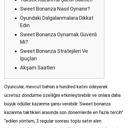
Sweet Bonanza Nasıl Oynanır?
Oyundaki Dalgalanmalara Dikkat
Edin
Sweet Bonanza Oynamak Güvenli
Mi?
Sweet Bonanza Stratejileri Ve
İpuçları
Akşam Saatleri
Oyuncular, mevcut bahsin a hundred katını ödeyerek
ücretsiz döndürme özelliğini etkinleştirebilir ve onlara daha
büyük ödüller kazanma şansı verebilir. Sweet bonanza
kazanma taktikleri arasında son dönemlerde en fazla tercih”
“edilen yöntem, 3 regular sonrası toplu satın alım