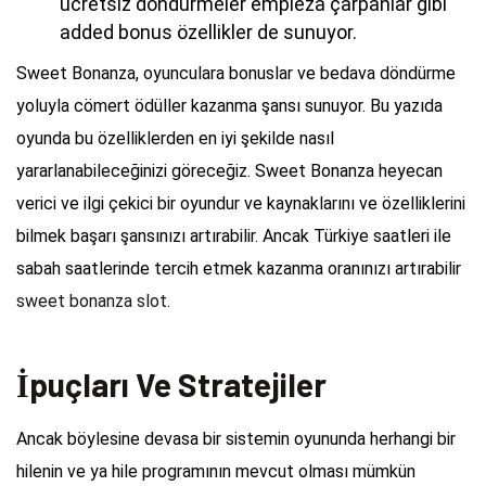
ücretsiz döndürmeler empieza çarpanlar gibi
added bonus özellikler de sunuyor.
Sweet Bonanza, oyunculara bonuslar ve bedava döndürme
yoluyla cömert ödüller kazanma şansı sunuyor. Bu yazıda
oyunda bu özelliklerden en iyi şekilde nasıl
yararlanabileceğinizi göreceğiz. Sweet Bonanza heyecan
verici ve ilgi çekici bir oyundur ve kaynaklarını ve özelliklerini
bilmek başarı şansınızı artırabilir. Ancak Türkiye saatleri ile
sabah saatlerinde tercih etmek kazanma oranınızı artırabilir
sweet bonanza slot
.
İpuçları Ve Stratejiler
Ancak böylesine devasa bir sistemin oyununda herhangi bir
hilenin ve ya hile programının mevcut olması mümkün