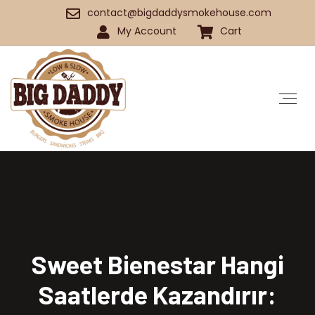
contact@bigdaddysmokehouse.com
My Account
Cart
Sweet Bienestar Hangi
Saatlerde Kazandırır: