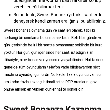
ödediğinden the woman saat farklı bir sonuç
verebileceği bilinmektedir.
Bu nedenle, Sweet Bonanza’yı farklı saatlerde
deneyerek kendi zaman aralığınızı bulabilirsiniz.
Sweet bonanza oynama gün ve saatleri olarak, tabii ki
herhangi bir sınırlama bulunmamaktadır. Belirli bir günde ve
gün içerisinde belirli bir saatte oynamanız şeklinde bir kural
yoktur. Her gün, gün içerisinde her saat, istediğiniz an
itibariyle, nice bonanza oyununu oynayabilirsiniz. Hafta sonu
genelde tüm oyuncuların telefon yada bilgisayardan slot
machine oynadığı günlerdir. Ne kadar fazla oyuncu var ise
um kadar fazla kazanç ihtimali artar. RTP oranlarını göz
önüne alırsak en yüksek günler hafta sonlarıdır.
Sweet Bonanza Kazanma