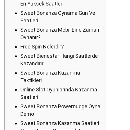
En Yüksek Saatler
Sweet Bonanza Oynama Gün Ve
Saatleri
Sweet Bonanza Mobil Eine Zaman
Oynanır?
Free Spin Nelerdir?
Sweet Bienestar Hangi Saatlerde
Kazandırır
Sweet Bonanza Kazanma
Taktikleri
Online Slot Oyunlarında Kazanma
Saatleri
Sweet Bonanza Powernudge Oyna
Demo
Sweet Bonanza Kazanma Saatleri