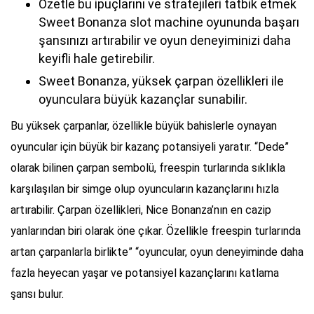
Özetle bu ipuçlarını ve stratejileri tatbik etmek
Sweet Bonanza slot machine oyununda başarı
şansınızı artırabilir ve oyun deneyiminizi daha
keyifli hale getirebilir.
Sweet Bonanza, yüksek çarpan özellikleri ile
oyunculara büyük kazançlar sunabilir.
Bu yüksek çarpanlar, özellikle büyük bahislerle oynayan
oyuncular için büyük bir kazanç potansiyeli yaratır. “Dede”
olarak bilinen çarpan sembolü, freespin turlarında sıklıkla
karşılaşılan bir simge olup oyuncuların kazançlarını hızla
artırabilir. Çarpan özellikleri, Nice Bonanza’nın en cazip
yanlarından biri olarak öne çıkar. Özellikle freespin turlarında
artan çarpanlarla birlikte” “oyuncular, oyun deneyiminde daha
fazla heyecan yaşar ve potansiyel kazançlarını katlama
şansı bulur.