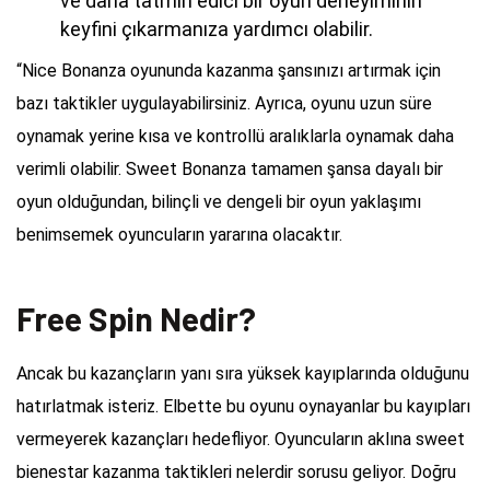
ve daha tatmin edici bir oyun deneyiminin
keyfini çıkarmanıza yardımcı olabilir.
“Nice Bonanza oyununda kazanma şansınızı artırmak için
bazı taktikler uygulayabilirsiniz. Ayrıca, oyunu uzun süre
oynamak yerine kısa ve kontrollü aralıklarla oynamak daha
verimli olabilir. Sweet Bonanza tamamen şansa dayalı bir
oyun olduğundan, bilinçli ve dengeli bir oyun yaklaşımı
benimsemek oyuncuların yararına olacaktır.
Free Spin Nedir?
Ancak bu kazançların yanı sıra yüksek kayıplarında olduğunu
hatırlatmak isteriz. Elbette bu oyunu oynayanlar bu kayıpları
vermeyerek kazançları hedefliyor. Oyuncuların aklına sweet
bienestar kazanma taktikleri nelerdir sorusu geliyor. Doğru