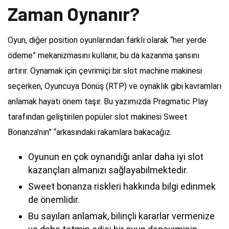
Zaman Oynanır?
Oyun, diğer position oyunlarından farklı olarak “her yerde
ödeme” mekanizmasını kullanır, bu da kazanma şansını
artırır. Oynamak için çevrimiçi bir slot machine makinesi
seçerken, Oyuncuya Dönüş (RTP) ve oynaklık gibi kavramları
anlamak hayati önem taşır. Bu yazımızda Pragmatic Play
tarafından geliştirilen popüler slot makinesi Sweet
Bonanza’nın” “arkasındaki rakamlara bakacağız.
Oyunun en çok oynandığı anlar daha iyi slot
kazançları almanızı sağlayabilmektedir.
Sweet bonanza riskleri hakkında bilgi edinmek
de önemlidir.
Bu sayıları anlamak, bilinçli kararlar vermenize