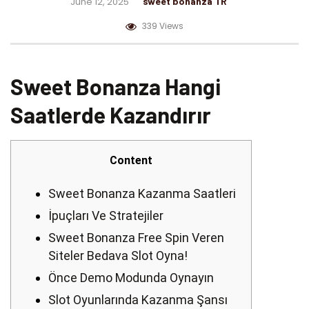
June 12, 2025
sweet bonanza TR
339 Views
Sweet Bonanza Hangi
Saatlerde Kazandırır
Content
Sweet Bonanza Kazanma Saatleri
İpuçları Ve Stratejiler
Sweet Bonanza Free Spin Veren
Siteler Bedava Slot Oyna!
Önce Demo Modunda Oynayın
Slot Oyunlarında Kazanma Şansı