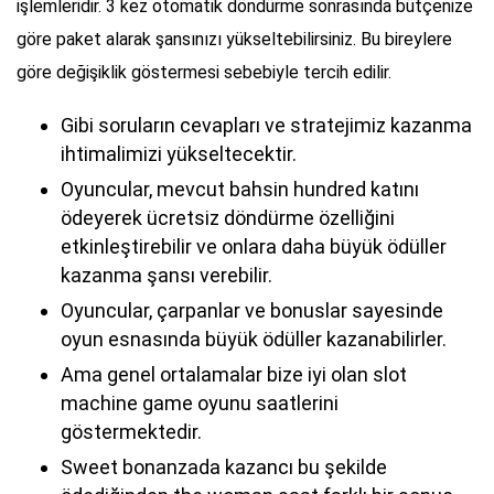
işlemleridir. 3 kez otomatik döndürme sonrasında bütçenize
göre paket alarak şansınızı yükseltebilirsiniz. Bu bireylere
göre değişiklik göstermesi sebebiyle tercih edilir.
Gibi soruların cevapları ve stratejimiz kazanma
ihtimalimizi yükseltecektir.
Oyuncular, mevcut bahsin hundred katını
ödeyerek ücretsiz döndürme özelliğini
etkinleştirebilir ve onlara daha büyük ödüller
kazanma şansı verebilir.
Oyuncular, çarpanlar ve bonuslar sayesinde
oyun esnasında büyük ödüller kazanabilirler.
Ama genel ortalamalar bize iyi olan slot
machine game oyunu saatlerini
göstermektedir.
Sweet bonanzada kazancı bu şekilde