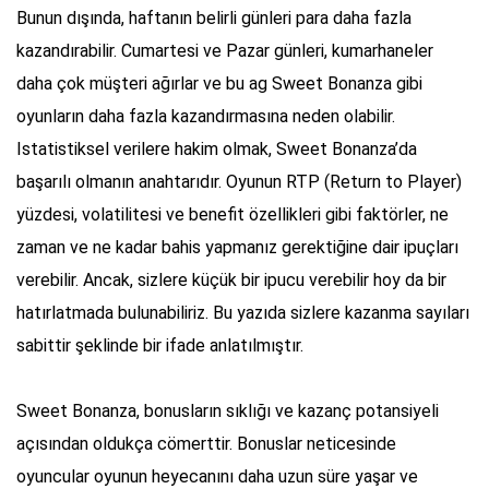
Bunun dışında, haftanın belirli günleri para daha fazla
kazandırabilir. Cumartesi ve Pazar günleri, kumarhaneler
daha çok müşteri ağırlar ve bu ag Sweet Bonanza gibi
oyunların daha fazla kazandırmasına neden olabilir.
Istatistiksel verilere hakim olmak, Sweet Bonanza’da
başarılı olmanın anahtarıdır. Oyunun RTP (Return to Player)
yüzdesi, volatilitesi ve benefit özellikleri gibi faktörler, ne
zaman ve ne kadar bahis yapmanız gerektiğine dair ipuçları
verebilir. Ancak, sizlere küçük bir ipucu verebilir hoy da bir
hatırlatmada bulunabiliriz. Bu yazıda sizlere kazanma sayıları
sabittir şeklinde bir ifade anlatılmıştır.
Sweet Bonanza, bonusların sıklığı ve kazanç potansiyeli
açısından oldukça cömerttir. Bonuslar neticesinde
oyuncular oyunun heyecanını daha uzun süre yaşar ve