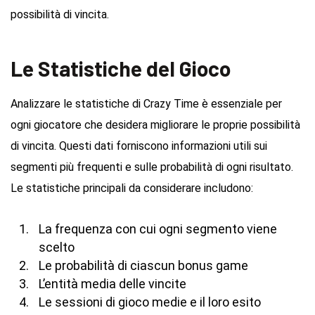
possibilità di vincita.
Le Statistiche del Gioco
Analizzare le statistiche di Crazy Time è essenziale per
ogni giocatore che desidera migliorare le proprie possibilità
di vincita. Questi dati forniscono informazioni utili sui
segmenti più frequenti e sulle probabilità di ogni risultato.
Le statistiche principali da considerare includono:
La frequenza con cui ogni segmento viene
scelto
Le probabilità di ciascun bonus game
L’entità media delle vincite
Le sessioni di gioco medie e il loro esito