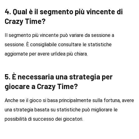
4. Qual è il segmento più vincente di
Crazy Time?
Il segmento più vincente può variare da sessione a
sessione. È consigliabile consultare le statistiche
aggiornate per avere un’idea più chiara.
5. È necessaria una strategia per
giocare a Crazy Time?
Anche se il gioco si basa principalmente sulla fortuna, avere
una strategia basata su statistiche può migliorare le
possibilità di successo dei giocatori.