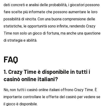
dati concreti e analisi delle probabilità, i giocatori possono
fare scelte più informate che possono aumentare le loro
possibilità di vincita. Con una buona comprensione delle
statistiche, le opportunità sono infinite, rendendo Crazy
Time non solo un gioco di fortuna, ma anche una questione
di strategia e abilità.
FAQ
1. Crazy Time è disponibile in tutti i
casinò online italiani?
No, non tutti i casinò online italiani offrono Crazy Time. È
importante controllare le offerte del casinò per vedere se
il gioco è disponibile.