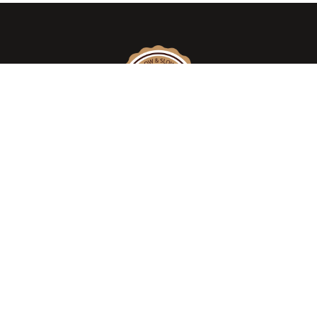
We take pride in introducing the
AUTHENTIC WOOD SMOKED AMERICAN –
TEXAS STYLE BARBEQUE, DELI MEATS &
AUTHENTIC TRADITIONAL EUROPEAN
SAUSAGES in PAKISTAN.