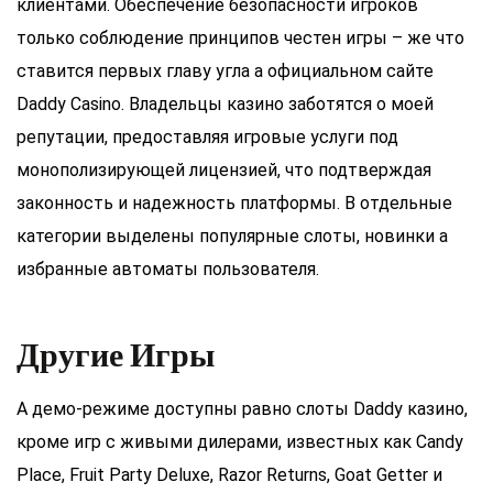
клиентами. Обеспечение безопасности игроков
только соблюдение принципов честен игры – же что
ставится первых главу угла а официальном сайте
Daddy Casino. Владельцы казино заботятся о моей
репутации, предоставляя игровые услуги под
монополизирующей лицензией, что подтверждая
законность и надежность платформы. В отдельные
категории выделены популярные слоты, новинки а
избранные автоматы пользователя.
Другие Игры
А демо-режиме доступны равно слоты Daddy казино,
кроме игр с живыми дилерами, известных как Candy
Place, Fruit Party Deluxe, Razor Returns, Goat Getter и