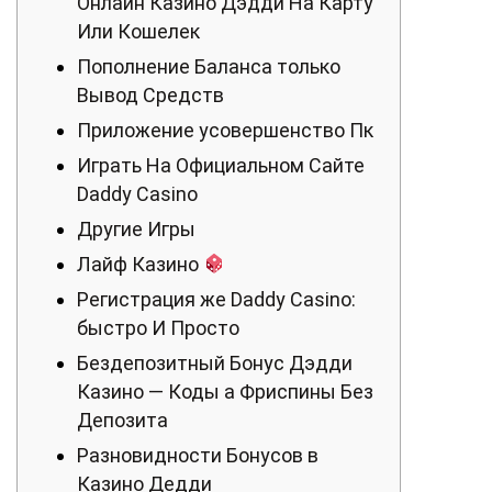
Онлайн Казино Дэдди На Карту
Или Кошелек
Пополнение Баланса только
Вывод Средств
Приложение усовершенство Пк
Играть На Официальном Сайте
Daddy Casino
Другие Игры
Лайф Казино
Регистрация же Daddy Casino:
быстро И Просто
Бездепозитный Бонус Дэдди
Казино — Коды а Фриспины Без
Депозита
Разновидности Бонусов в
Казино Дедди