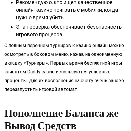
Рекомендую о, кто ищет качественное
онлайн-казино поиграть с мобилки, когда
нужно время убить.
Эта проверка обеспечивает безопасность
игрового процесса.
С полным перечнем турниров к казино онлайн можно
осмотреть в боковом меню, нажав на одноименную
вкладку «Турниры». Первых время бесплатной игры
клиентом Daddy casino используются условные
проценты. Для их восполнения на счету очень заново
перезапустить игровой автомат.
Пополнение Баланса же
Вывод Средств