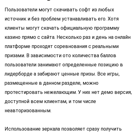
Пользователи могут скачивать софт из любых
источник и без проблем устанавливать его. Хотя
клиенты могут скачать официальную программу
казино прямо с сайта. Несколько раз и день на онлайн
платформе проходят соревнования с реальными
призами. В зависимости ото количества баллов
пользователи занимают определенные позицию в
лидерборде а забирают ценные призы. Все игры,
размещенные в данном разделе, можно
протестировать нежелающим. У них нет демо версия,
доступной всем клиентам, и том числе
неавторизованным.
Использование зеркала позволяет сразу получить