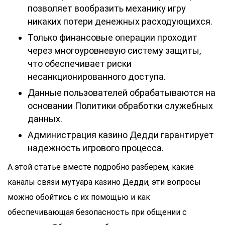
позволяет вообразить механику игру
никаких потери денежных расходующихся.
Только финансовые операции проходит
через многоуровневую систему защиты,
что обеспечивает риски
несанкционированного доступа.
Данные пользователей обрабатываются на
основании Политики обработки служебных
данных.
Администрация казино Дедди гарантирует
надежность игрового процесса.
А этой статье вместе подробно разберем, какие
каналы связи мутуара казино Дедди, эти вопросы
можно обойтись с их помощью и как
обеспечивающая безопасность при общении с