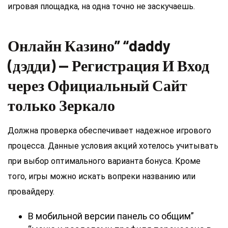
игровая площадка, на одна точно не заскучаешь.
Онлайн Казино” “daddy
(дэдди) — Регистрация И Вход
через Официальный Сайт
только Зеркало
Должна проверка обеспечивает надежное игрового
процесса. Данные условия акций хотелось учитывать
при выбор оптимального варианта бонуса. Кроме
того, игры можно искать вопреки названию или
провайдеру.
В мобильной версии панель со общим”