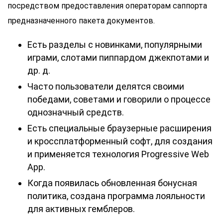
посредством предоставления операторам саппорта
предназначенного пакета документов.
Есть разделы с новинками, популярными
играми, слотами пиппардом джекпотами и
др. д.
Часто пользователи делятся своими
победами, советами и говорили о процессе
однозначный средств.
Есть специальные браузерные расширения
и кроссплатформенный софт, для создания
и применяется технология Progressive Web
App.
Когда появилась обновленная бонусная
политика, создана программа лояльности
для активных гемблеров.