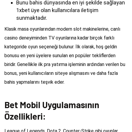
Bunu bahis dünyasında en iyi şekilde sağlayan
1xbet üye olan kullanıcılara iletişim
sunmaktadır.
Klasik masa oyunlarından modern slot makinelerine, canlı
casino deneyiminden TV oyunlarına kadar birçok farklı
kategoride oyun seçeneği bulunur. İlk olarak, hoş geldin
bonusu en yeni üyelere sunulan en popüler tekliflerden
biridir. Genellikle ilk pra yatırma işleminin ardından verilen bu
bonus, yeni kullanıcıların siteye alışmasını ve daha fazla
bahis yapmalarını teşvik eder.
Bet Mobil Uygulamasının
Özellikleri:
League of Legends, Dota 2, Counter-Strike gibi oyunlar