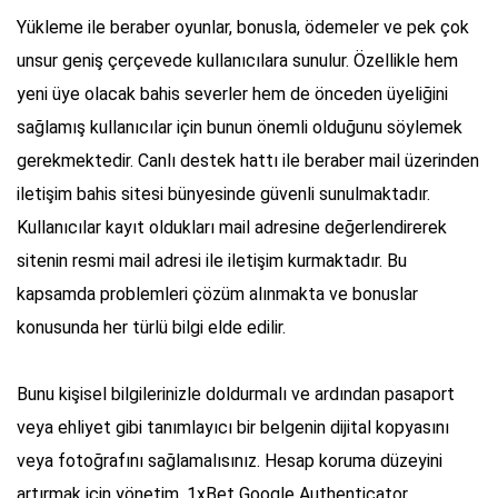
Yükleme ile beraber oyunlar, bonusla, ödemeler ve pek çok
unsur geniş çerçevede kullanıcılara sunulur. Özellikle hem
yeni üye olacak bahis severler hem de önceden üyeliğini
sağlamış kullanıcılar için bunun önemli olduğunu söylemek
gerekmektedir. Canlı destek hattı ile beraber mail üzerinden
iletişim bahis sitesi bünyesinde güvenli sunulmaktadır.
Kullanıcılar kayıt oldukları mail adresine değerlendirerek
sitenin resmi mail adresi ile iletişim kurmaktadır. Bu
kapsamda problemleri çözüm alınmakta ve bonuslar
konusunda her türlü bilgi elde edilir.
Bunu kişisel bilgilerinizle doldurmalı ve ardından pasaport
veya ehliyet gibi tanımlayıcı bir belgenin dijital kopyasını
veya fotoğrafını sağlamalısınız. Hesap koruma düzeyini
artırmak için yönetim, 1xBet Google Authenticator