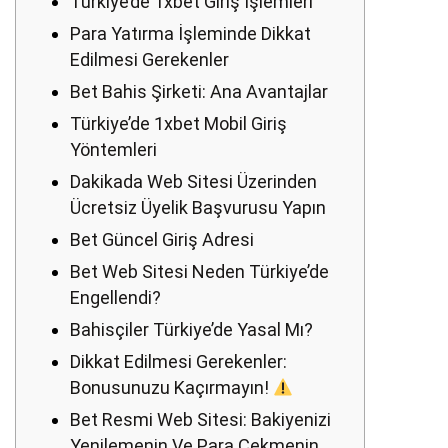
Türkiye’de 1xbet Giriş İşlemleri
Para Yatırma İşleminde Dikkat
Edilmesi Gerekenler
Bet Bahis Şirketi: Ana Avantajlar
Türkiye’de 1xbet Mobil Giriş
Yöntemleri
Dakikada Web Sitesi Üzerinden
Ücretsiz Üyelik Başvurusu Yapın
Bet Güncel Giriş Adresi
Bet Web Sitesi Neden Türkiye’de
Engellendi?
Bahisçiler Türkiye’de Yasal Mı?
Dikkat Edilmesi Gerekenler:
Bonusunuzu Kaçırmayın!
Bet Resmi Web Sitesi: Bakiyenizi
Yenilemenin Ve Para Çekmenin