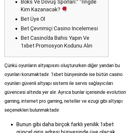
Boks Ve Dövüş Sporları:” “ringde
Kim Kazanacak?
Bet Üye Ol
Bet Çevrimiçi Casino Incelemesi
Bet Casino’da Bahis Yapın Ve
1xbet Promosyon Kodunu Alın
Çünkü oyunların altyapısını oluştururken diğer yandan bu
oyunları korumaktadır. 1xbet bünyesinde ise bütün casino
oyunları güvenli altyapı sistemi ile servis sağlayıcıları
güvencesi altında yer alır. Ayrıca bunlar içerisinde evolution
gaming, internet pro gaming, neteller ve ezugi gibi altyapı
seçenekleri bulunmaktadır.
Bunun gibi daha birçok farklı yenilik 1xbet
güncel giriş adresi bünyesinde üye olacak