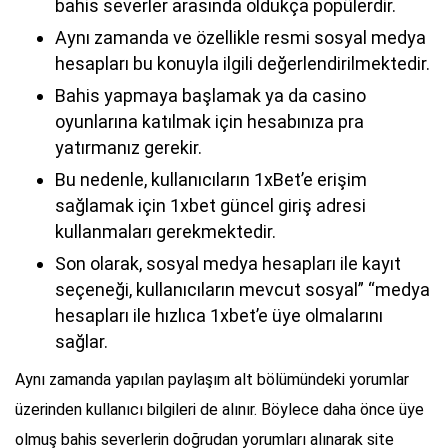
bahis severler arasında oldukça popülerdir.
Aynı zamanda ve özellikle resmi sosyal medya
hesapları bu konuyla ilgili değerlendirilmektedir.
Bahis yapmaya başlamak ya da casino
oyunlarına katılmak için hesabınıza pra
yatırmanız gerekir.
Bu nedenle, kullanıcıların 1xBet’e erişim
sağlamak için 1xbet güncel giriş adresi
kullanmaları gerekmektedir.
Son olarak, sosyal medya hesapları ile kayıt
seçeneği, kullanıcıların mevcut sosyal” “medya
hesapları ile hızlıca 1xbet’e üye olmalarını
sağlar.
Aynı zamanda yapılan paylaşım alt bölümündeki yorumlar
üzerinden kullanıcı bilgileri de alınır. Böylece daha önce üye
olmuş bahis severlerin doğrudan yorumları alınarak site