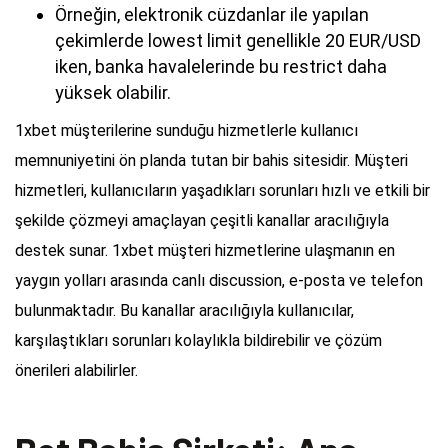
Örneğin, elektronik cüzdanlar ile yapılan
çekimlerde lowest limit genellikle 20 EUR/USD
iken, banka havalelerinde bu restrict daha
yüksek olabilir.
1xbet müşterilerine sunduğu hizmetlerle kullanıcı
memnuniyetini ön planda tutan bir bahis sitesidir. Müşteri
hizmetleri, kullanıcıların yaşadıkları sorunları hızlı ve etkili bir
şekilde çözmeyi amaçlayan çeşitli kanallar aracılığıyla
destek sunar. 1xbet müşteri hizmetlerine ulaşmanın en
yaygın yolları arasında canlı discussion, e-posta ve telefon
bulunmaktadır. Bu kanallar aracılığıyla kullanıcılar,
karşılaştıkları sorunları kolaylıkla bildirebilir ve çözüm
önerileri alabilirler.