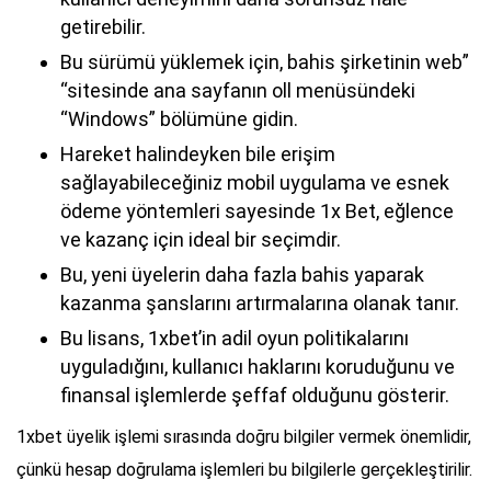
getirebilir.
Bu sürümü yüklemek için, bahis şirketinin web”
“sitesinde ana sayfanın oll menüsündeki
“Windows” bölümüne gidin.
Hareket halindeyken bile erişim
sağlayabileceğiniz mobil uygulama ve esnek
ödeme yöntemleri sayesinde 1x Bet, eğlence
ve kazanç için ideal bir seçimdir.
Bu, yeni üyelerin daha fazla bahis yaparak
kazanma şanslarını artırmalarına olanak tanır.
Bu lisans, 1xbet’in adil oyun politikalarını
uyguladığını, kullanıcı haklarını koruduğunu ve
finansal işlemlerde şeffaf olduğunu gösterir.
1xbet üyelik işlemi sırasında doğru bilgiler vermek önemlidir,
çünkü hesap doğrulama işlemleri bu bilgilerle gerçekleştirilir.