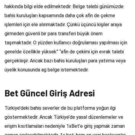
hakkında bilgi elde edilmektedir. Belge talebi günümüzde
bahis kuruluşları kapsamında daha çok afin de çekme
işlemleri için ele alınmaktadır. Çünkü üçüncü kişiler araya
girmeden güvenli bir para transferi büyük önem
taşımaktadır. O yüzden kullanıcı doğrulaması yapılması için
genelde özellikle yüksek” “afin de çekimi için evrak talebi
gerçekleşir. Ancak bazı bahis kuruluşları para yatırma veya
üyelik konusunda ag belge istemektedir.
Bet Güncel Giriş Adresi
Türkiye’deki bahis severler de bu platforma yoğun ilgi
göstermektedir. Ancak Türkiye’de yasal düzenlemeler ve
erişim kısıtlamaları nedeniyle 1xBet’e giriş yapmak zaman