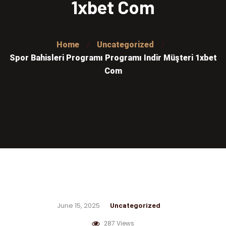
1xbet Com
Home
Uncategorized
Spor Bahisleri Programı Programı Indir Müşteri 1xbet
Com
June 15, 2025
Uncategorized
287 Views