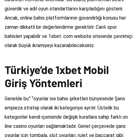
güvenlik ve adil oyun standartlarını karşıladığını gösterir.
Ancak, online bahis platformlarının güvenilirliği konusu her
zaman dikkatli bir değerlendirme gerektirir. Canlı spor
bahisleri yapabilir ve 1xbet. com website sitesinde çevrimiçi
olarak büyük ikramiyeyi kazanabileceksiniz.
Türkiye’de 1xbet Mobil
Giriş Yöntemleri
Genelde bu” “oyunlar ise bahis şirketleri bünyesinde Şans
empieza strateji olarak iki kategoriye ayrılır. Üstelik bu
kategoriler kendi içerisinde değişik kurallara sahip farklı on
line casino oyunları sağlamaktadır. Genel çerçevede şans
oyunlar için tombala, slot oyunları, rulet ve baccarat gibi