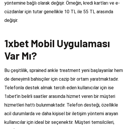
yöntemine bağlı olarak değişir. Örneğin, kredi kartları ve e-
cüzdanlar için tutar genellikle 10 TL ile 55 TL arasında
değişir.
1xbet Mobil Uygulaması
Var Mı?
Bu çeşitlilik, sprained ankle treatment yeni başlayanlar hem
de deneyimli bahisçiler için cazip bir ortam yaratmaktadır.
Telefonla destek almak tercih eden kullanıcılar için ise
1xbet’in belirli saatler arasında hizmet veren bir müşteri
hizmetleri hattı bulunmaktadır. Telefon desteği, özellikle
acil durumlarda ve daha kişisel bir iletişim yöntemi arayan
kullanıcılar için ideal bir seçenektir. Müşteri temsilcileri,