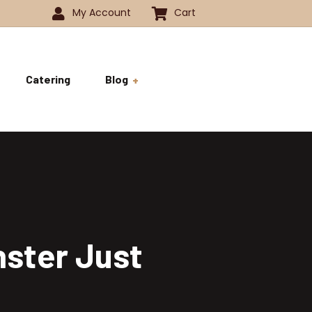
My Account
Cart
Catering
Blog
 -1350
History
ok
 -1800
Business and Pride
ve
nster Just