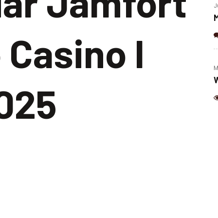
Har Jämfört
(Jalapeno & Cheese)
J
M
o Casino I
M
W
025