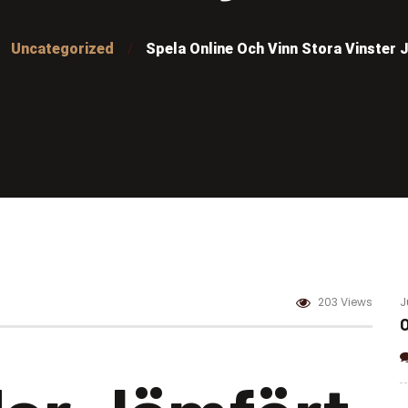
Deli Meats
PorterHouse
Chicken Salad
Beef
Uncategorized
Spela Online Och Vinn Stora Vinster J
Dry Cured Meat
New York Strip
Chicken
Coming Soon
Fish
Pangaseus
Platter
Kielbasa Sausage
Sausages
(Original)
Spices & Herbs
Bratwurst Sausage
Turkey
Smoked Turkey Breast
(Original)
203 Views
J
Bratwurst Sausage
Smoked Turkey Ham
(Mushroom & Cheese)
Bratwurst Sausage