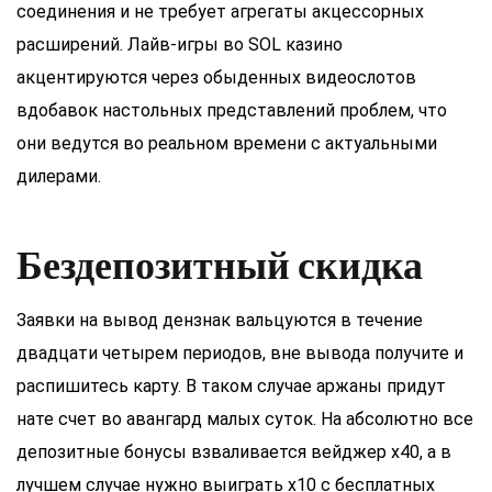
соединения и не требует агрегаты акцессорных
расширений. Лайв-игры во SOL казино
акцентируются через обыденных видеослотов
вдобавок настольных представлений проблем, что
они ведутся во реальном времени с актуальными
дилерами.
Бездепозитный скидка
Заявки на вывод дензнак вальцуются в течение
двадцати четырем периодов, вне вывода получите и
распишитесь карту. В таком случае аржаны придут
нате счет во авангард малых суток. На абсолютно все
депозитные бонусы взваливается вейджер х40, а в
лучшем случае нужно выиграть х10 с бесплатных