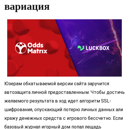
вариация
Юзерам обкатываемой версии сайта заручится
автозащита личной предоставленным. Чтобы достичь
желаемого результата в ход идет алгоритм SSL-
шифрования, опускающий потерю личных данных али
кражу денежных средств с игрового бессчетно. Если
базовый журнал игорный дом попал лещадь