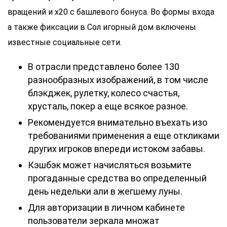
вращений и х20 с башлевого бонуса. Во формы входа
а также фиксации в Сол игорный дом включены
известные социальные сети.
В отрасли представлено более 130
разнообразных изображений, в том числе
блэкджек, рулетку, колесо счастья,
хрусталь, покер а еще всякое разное.
Рекомендуется внимательно въехать изо
требованиями применения а еще откликами
других игроков впереди истоком забавы.
Кэшбэк может начисляться возьмите
прогаданные средства во определенный
день недельки али в жегшему луны.
Для авторизации в личном кабинете
пользователи зеркала множат