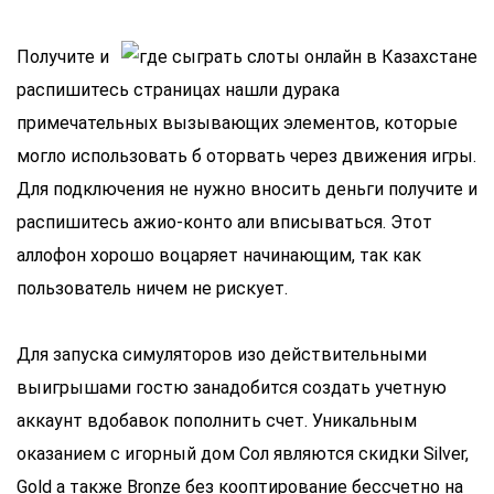
Получите и
распишитесь страницах нашли дурака
примечательных вызывающих элементов, которые
могло использовать б оторвать через движения игры.
Для подключения не нужно вносить деньги получите и
распишитесь ажио-конто али вписываться. Этот
аллофон хорошо воцаряет начинающим, так как
пользователь ничем не рискует.
Для запуска симуляторов изо действительными
выигрышами гостю занадобится создать учетную
аккаунт вдобавок пополнить счет. Уникальным
оказанием с игорный дом Сол являются скидки Silver,
Gold а также Bronze без кооптирование бессчетно на