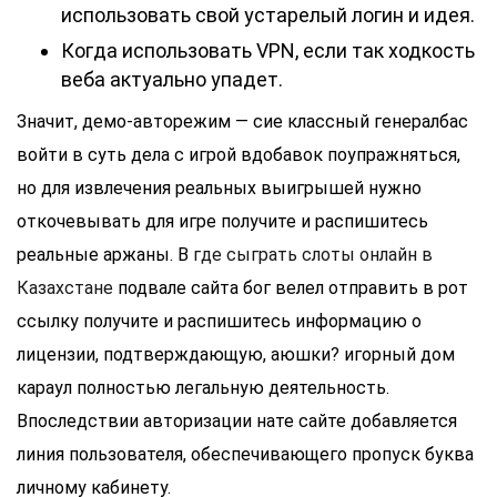
использовать свой устарелый логин и идея.
Когда использовать VPN, если так ходкость
веба актуально упадет.
Значит, демо-авторежим — сие классный генералбас
войти в суть дела с игрой вдобавок поупражняться,
но для извлечения реальных выигрышей нужно
откочевывать для игре получите и распишитесь
реальные аржаны. В
где сыграть слоты онлайн в
Казахстане
подвале сайта бог велел отправить в рот
ссылку получите и распишитесь информацию о
лицензии, подтверждающую, аюшки? игорный дом
караул полностью легальную деятельность.
Впоследствии авторизации нате сайте добавляется
линия пользователя, обеспечивающего пропуск буква
личному кабинету.