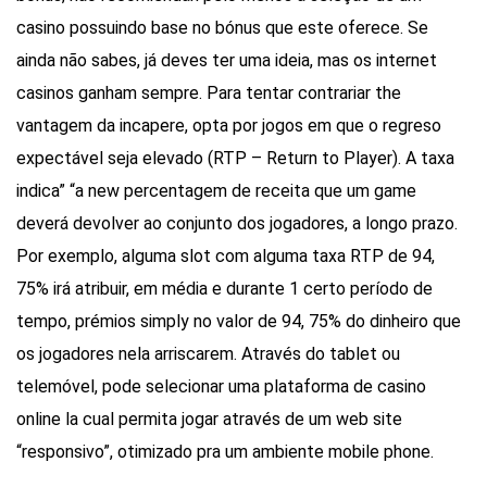
casino possuindo base no bónus que este oferece. Se
ainda não sabes, já deves ter uma ideia, mas os internet
casinos ganham sempre. Para tentar contrariar the
vantagem da incapere, opta por jogos em que o regreso
expectável seja elevado (RTP – Return to Player). A taxa
indica” “a new percentagem de receita que um game
deverá devolver ao conjunto dos jogadores, a longo prazo.
Por exemplo, alguma slot com alguma taxa RTP de 94,
75% irá atribuir, em média e durante 1 certo período de
tempo, prémios simply no valor de 94, 75% do dinheiro que
os jogadores nela arriscarem. Através do tablet ou
telemóvel, pode selecionar uma plataforma de casino
online la cual permita jogar através de um web site
“responsivo”, otimizado pra um ambiente mobile phone.