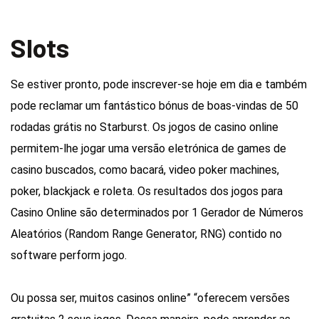
Slots
Se estiver pronto, pode inscrever-se hoje em dia e também
pode reclamar um fantástico bónus de boas-vindas de 50
rodadas grátis no Starburst. Os jogos de casino online
permitem-lhe jogar uma versão eletrónica de games de
casino buscados, como bacará, video poker machines,
poker, blackjack e roleta. Os resultados dos jogos para
Casino Online são determinados por 1 Gerador de Números
Aleatórios (Random Range Generator, RNG) contido no
software perform jogo.
Ou possa ser, muitos casinos online” “oferecem versões