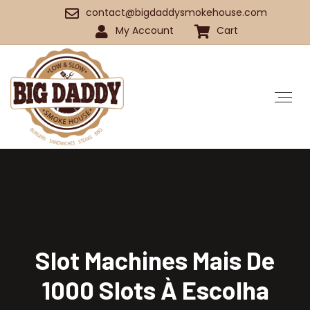
contact@bigdaddysmokehouse.com
My Account
Cart
Slot Machines Mais De
1000 Slots À Escolha