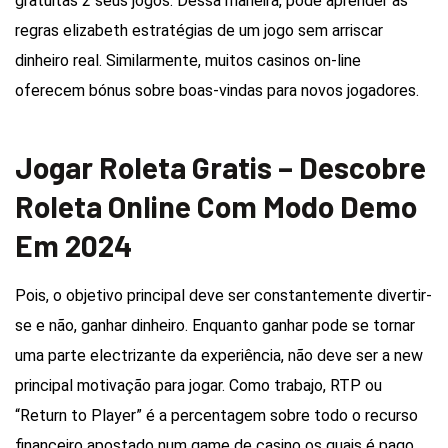
gratuitas 2 seus jogos. Dessa maneira, pode aprender as
regras elizabeth estratégias de um jogo sem arriscar
dinheiro real. Similarmente, muitos casinos on-line
oferecem bónus sobre boas-vindas para novos jogadores.
Jogar Roleta Gratis – Descobre
Roleta Online Com Modo Demo
Em 2024
Pois, o objetivo principal deve ser constantemente divertir-
se e não, ganhar dinheiro. Enquanto ganhar pode se tornar
uma parte electrizante da experiência, não deve ser a new
principal motivação para jogar. Como trabajo, RTP ou
“Return to Player” é a percentagem sobre todo o recurso
financeiro apostado num game de casino os quais é pago