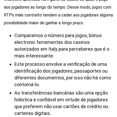
aos jogadores ao longo do tempo. Desse modo, jogos com
RTPs mais contralto tendem a ceder aos jogadores alguma
possibilidade maior de ganhar a longo prazo.
Comparamos o número para jogos, bónus
electronic ferramentas dos casinos
autorizados em Italy para perceberes que é o
mais interessante.
Este processo envolve a verificação de uma
identificação dos jogadores, passaportes ou
diferentes documentos, por isso não há como
contorná-lo.
As transferências bancárias são uma opção
holistica e confiável em virtude de jogadores
que preferem não usar cartões de crédito ou
carteiras digitais.