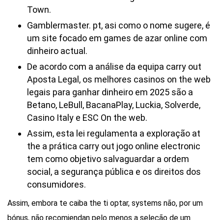
Town.
Gamblermaster. pt, asi como o nome sugere, é
um site focado em games de azar online com
dinheiro actual.
De acordo com a análise da equipa carry out
Aposta Legal, os melhores casinos on the web
legais para ganhar dinheiro em 2025 são a
Betano, LeBull, BacanaPlay, Luckia, Solverde,
Casino Italy e ESC On the web.
Assim, esta lei regulamenta a exploração at
the a prática carry out jogo online electronic
tem como objetivo salvaguardar a ordem
social, a segurança pública e os direitos dos
consumidores.
Assim, embora te caiba the ti optar, systems não, por um
bónus, não recomiendan pelo menos a seleção de um