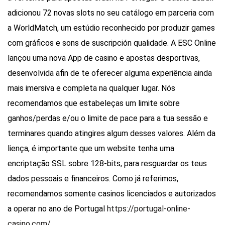
adicionou 72 novas slots no seu catálogo em parceria com
a WorldMatch, um estúdio reconhecido por produzir games
com gráficos e sons de suscripción qualidade. A ESC Online
lançou uma nova App de casino e apostas desportivas,
desenvolvida afin de te oferecer alguma experiência ainda
mais imersiva e completa na qualquer lugar. Nós
recomendamos que estabeleças um limite sobre
ganhos/perdas e/ou o limite de pace para a tua sessão e
terminares quando atingires algum desses valores. Além da
liença, é importante que um website tenha uma
encriptação SSL sobre 128-bits, para resguardar os teus
dados pessoais e financeiros. Como já referimos,
recomendamos somente casinos licenciados e autorizados
a operar no ano de Portugal
https://portugal-online-
casino.com/
.