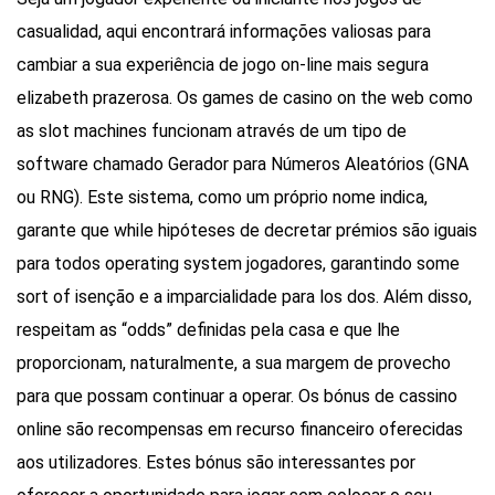
casualidad, aqui encontrará informações valiosas para
cambiar a sua experiência de jogo on-line mais segura
elizabeth prazerosa. Os games de casino on the web como
as slot machines funcionam através de um tipo de
software chamado Gerador para Números Aleatórios (GNA
ou RNG). Este sistema, como um próprio nome indica,
garante que while hipóteses de decretar prémios são iguais
para todos operating system jogadores, garantindo some
sort of isenção e a imparcialidade para los dos. Além disso,
respeitam as “odds” definidas pela casa e que lhe
proporcionam, naturalmente, a sua margem de provecho
para que possam continuar a operar. Os bónus de cassino
online são recompensas em recurso financeiro oferecidas
aos utilizadores. Estes bónus são interessantes por