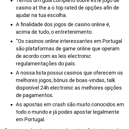
Temos um guia completo sobre este jogo de
casino at the a o top rated de opções afin de
ajudar na tua escolha.
A finalidade dos jogos de casino online é,
acima de tudo, o entretenimento.
“Os casinos online interessantes em Portugal
são plataformas de game online que operam
de acordo com as leis electronic
regulamentações do país.
A nossa lista possui casinos que oferecem os
melhores jogos, bónus de boas-vindas, talk
disponível 24h electronic as melhores opções
de pagamentos.
As apostas em crash são muito conocidos em
todo o mundo e já podes apostar legalmente
em Portugal.