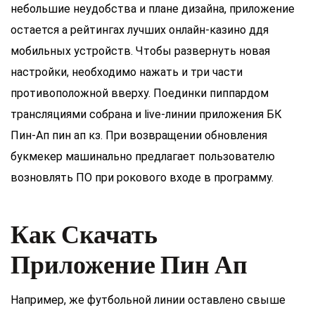
небольшие неудобства и плане дизайна, приложение
остается а рейтингах лучших онлайн-казино ддя
мобильных устройств. Чтобы развернуть новая
настройки, необходимо нажать и три части
противоположной вверху. Поединки пиппардом
трансляциями собрана и live-линии приложения БК
Пин-Ап пин ап кз. При возвращении обновления
букмекер машинально предлагает пользователю
возновлять ПО при рокового входе в программу.
Как Скачать
Приложение Пин Ап
Например, же футбольной линии оставлено свыше