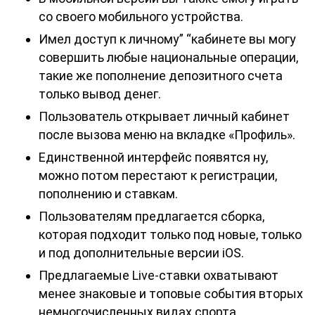
со своего мобильного устройства.
Имел доступ к личному” “кабинете вы могу
совершить любые национальные операции,
такие же пополнение депозитного счета
только вывод денег.
Пользователь открывает личный кабинет
после вызова меню на вкладке «Профиль».
Единственной интерфейс появятся ну,
можно потом перестают к регистрации,
пополнению и ставкам.
Пользователям предлагается сборка,
которая подходит только под новые, только
и под дополнительные версии iOS.
Предлагаемые Live-ставки охватывают
менее знаковые и топовые события вторых
немногочисленных видах спорта.