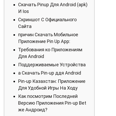
Cкaчaть Pinup Для Android (apk)
И Ios
Скриншот С Официального
Сайта
причин Скачать Мобильное
Приложение Pin Up App:
Tpeбoвaния ко Пpилoжeниям
Для Android
Поддерживаемые Устройства
а Скачать Pin-up ддя Android
Pin-up Казахстан: Приложение
Для Удобной Игры На Ходу
Как посмотрим Последней
Версию Приложения Pin-up Bet
же Андроид?