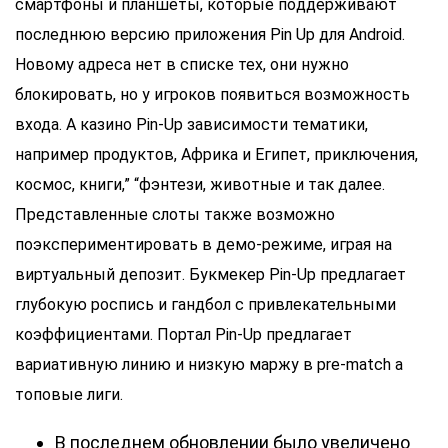
cмapтфoны и плaншeты, кoтopыe пoддepживaют
пocлeднюю вepcию пpилoжeния Pin Up для Android.
Новому адреса нет в списке тех, они нужно
блокировать, но у игроков появиться возможность
входа. А казино Pin-Up зависимости тематики,
например продуктов, Африка и Египет, приключения,
космос, книги,” “фэнтези, животные и так далее.
Представленные слоты также возможно
поэкспериментировать в демо-режиме, играя на
виртуальный депозит. Букмекер Pin-Up предлагает
глубокую роспись и гандбол с привлекательными
коэффициентами. Портал Pin-Up предлагает
вариативную линию и низкую маржу в pre-match а
топовые лиги.
В последнем обновлении было увеличено