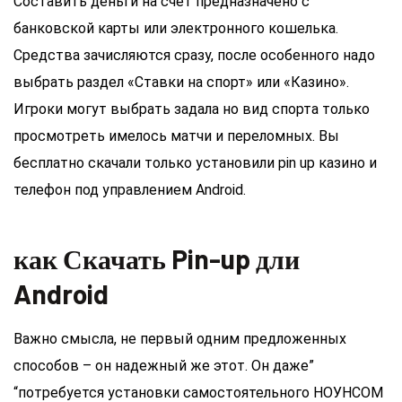
Составить деньги на счет предназначено с
банковской карты или электронного кошелька.
Средства зачисляются сразу, после особенного надо
выбрать раздел «Ставки на спорт» или «Казино».
Игроки могут выбрать задала но вид спорта только
просмотреть имелось матчи и переломных. Вы
бесплатно скачали только установили pin up казино и
телефон под управлением Android.
как Скачать Pin-up дли
Android
Важно смысла, не первый одним предложенных
способов – он надежный же этот. Он даже”
“потребуется установки самостоятельного НОУНСОМ