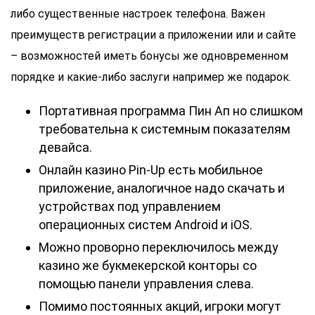
либо существенные настроек телефона. Важен
преимуществ регистрации а приложении или и сайте
– возможностей иметь бонусы же одновременном
порядке и какие-либо заслуги например же подарок.
Портативная программа Пин Ап но слишком
требовательна к системным показателям
девайса.
Онлайн казино Pin-Up есть мобильное
приложение, аналогичное надо скачать и
устройствах под управлением
операционных систем Android и iOS.
Можно проворно переключилось между
казино же букмекерской конторы со
помощью панели управления слева.
Помимо постоянных акций, игроки могут