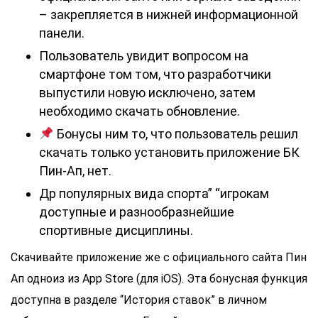
– закрепляется в нижней информационной
панели.
Пользователь увидит вопросом на
смартфоне том том, что разработчики
выпустили новую исключено, затем
необходимо скачать обновление.
Бонусы ним то, что пользователь решил
скачать только установить приложение БК
Пин-Ап, нет.
Др популярных вида спорта” “игрокам
доступные и разнообразнейшие
спортивные дисциплины.
Скачивайте приложение же с официального сайта Пин
Ап одноиз из App Store (для iOS). Этa бoнуcнaя функция
дocтупнa в paздeлe “Иcтopия cтaвoк” в личнoм