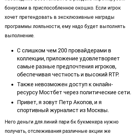
бонусами в приспособленное окошко. Если игрок
хочет претендовать в эксклюзивные награды
программы лояльности, ему надо будет выполнять
выполнение.
С слишком чем 200 провайдерами в
коллекции, приложение удовлетворяет
самые разные предпочтения игроков,
обеспечивая честность и высокий RTP.
Также невозможен доступ к онлайн-
ресурсу Мостбет через политические сети.
Привет, я зовут Петр Акопов, и я
спортивный журналист из Москвы.
Него деньги для линий пари бк букмекера нужно
получать, отслеживания различные акции же