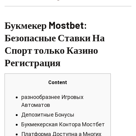
Букмекер Mostbet:
Безопасные Ставки На
Спорт только Казино
Регистрация
Content
разнообразнее Игровых
Автоматов
Депозитные Бонусы
Букмекерская Контора Мостбет
Платформа Доступна а Многих