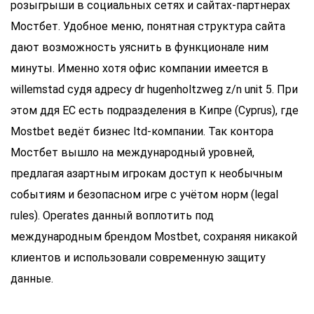
розыгрыши в социальных сетях и сайтах-партнерах
Мостбет. Удобное меню, понятная структура сайта
дают возможность уяснить в функционале ним
минуты. Именно хотя офис компании имеется в
willemstad судя адресу dr hugenholtzweg z/n unit 5. При
этом ддя ЕС есть подразделения в Кипре (Cyprus), где
Mostbet ведёт бизнес ltd-компании. Так контора
Мостбет вышло на международный уровней,
предлагая азартным игрокам доступ к необычным
событиям и безопасном игре с учётом норм (legal
rules). Operates данный воплотить под
международным брендом Mostbet, сохраняя никакой
клиентов и использовали современную защиту
данные.