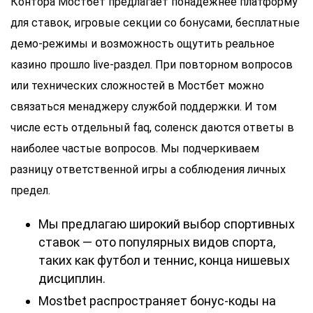
Контора Мостбет предлагает понадежнее платформу
для ставок, игровые секции со бонусами, бесплатные
демо-режимы и возможность ощутить реальное
казино прошло live-раздел. При повторном вопросов
или технических сложностей в Мостбет можно
связаться менаджеру службой поддержки. И том
числе есть отдельный faq, соленск даются ответы в
наиболее частые вопросов. Мы подчеркиваем
разницу ответственной игры а соблюдения личных
предел.
Мы предлагаю широкий выбор спортивных
ставок — ото популярных видов спорта,
таких как футбол и теннис, конца нишевых
дисциплин.
Mostbet распространяет бонус-коды на