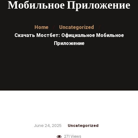
Мобильное Приложение
Home
Uncategorized
Скачать Мостбет: Официальное Мобильное
Приложение
June 24, 2025
Uncategorized
271 Views