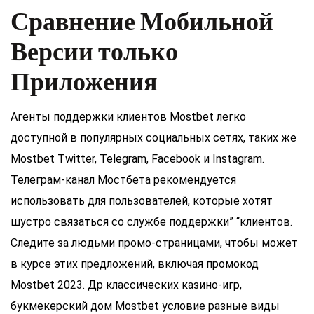
Сравнение Мобильной
Версии только
Приложения
Агенты поддержки клиентов Mostbet легко
доступной в популярных социальных сетях, таких же
Mostbet Twitter, Telegram, Facebook и Instagram.
Телеграм-канал Мостбета рекомендуется
использовать для пользователей, которые хотят
шустро связаться со службе поддержки” “клиентов.
Следите за людьми промо-страницами, чтобы может
в курсе этих предложений, включая промокод
Mostbet 2023. Др классических казино-игр,
букмекерский дом Mostbet условие разные виды