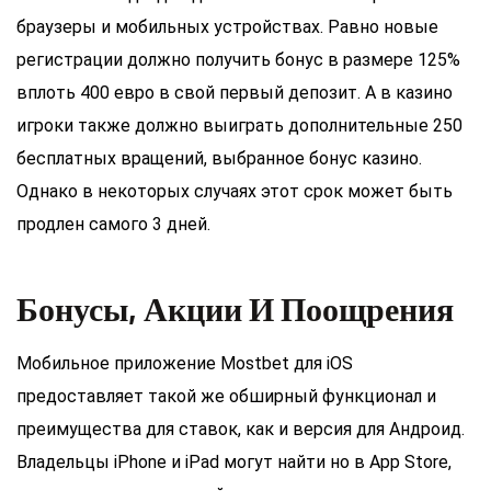
браузеры и мобильных устройствах. Равно новые
регистрации должно получить бонус в размере 125%
вплоть 400 евро в свой первый депозит. А в казино
игроки также должно выиграть дополнительные 250
бесплатных вращений, выбранное бонус казино.
Однако в некоторых случаях этот срок может быть
продлен самого 3 дней.
Бонусы, Акции И Поощрения
Мобильное приложение Mostbet для iOS
предоставляет такой же обширный функционал и
преимущества для ставок, как и версия для Андроид.
Владельцы iPhone и iPad могут найти но в App Store,