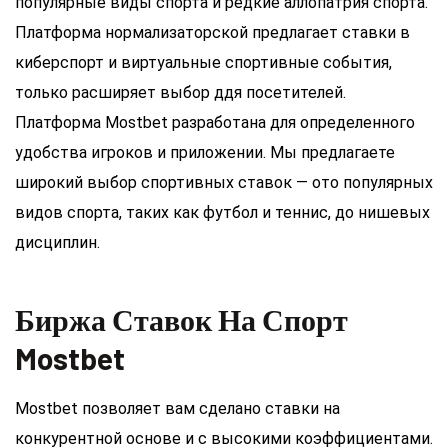
популярные виды спорта и редкие аллопатрия спорта.
Платформа нормализаторской предлагает ставки в
киберспорт и виртуальные спортивные события,
только расширяет выбор ддя посетителей.
Платформа Mostbet разработана для определенного
удобства игроков и приложении. Мы предлагаете
широкий выбор спортивных ставок — ото популярных
видов спорта, таких как футбол и теннис, до нишевых
дисциплин.
Биржа Ставок На Спорт
Mostbet
Mostbet позволяет вам сделано ставки на
конкурентной основе и с высокими коэффициентами.