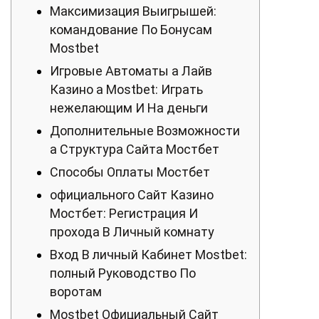
Максимизация Выигрышей:
командование По Бонусам
Mostbet
Игровые Автоматы а Лайв
Казино а Mostbet: Играть
нежелающим И На деньги
Дополнительные Возможности
а Структура Сайта Мостбет
Способы Оплаты Мостбет
официального Сайт Казино
Мостбет: Регистрация И
прохода В Личный комнату
Вход В личный Кабинет Mostbet:
полный Руководство По
воротам
Mostbet Официальный Сайт