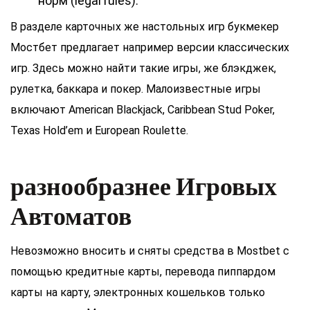
норм (legal rules).
В разделе карточных же настольных игр букмекер
Мостбет предлагает например версии классических
игр. Здесь можно найти такие игры, же блэкджек,
рулетка, баккара и покер. Малоизвестные игры
включают American Blackjack, Caribbean Stud Poker,
Texas Hold’em и European Roulette.
разнообразнее Игровых
Автоматов
Невозможно вносить и сняты средства в Mostbet с
помощью кредитные карты, перевода пиппардом
карты на карту, электронных кошельков только