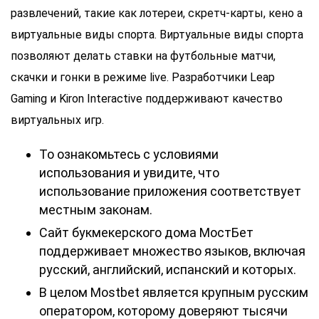
развлечений, такие как лотереи, скретч-карты, кено а
виртуальные виды спорта. Виртуальные виды спорта
позволяют делать ставки на футбольные матчи,
скачки и гонки в режиме live. Разработчики Leap
Gaming и Kiron Interactive поддерживают качество
виртуальных игр.
То ознакомьтесь с условиями
использования и увидите, что
использование приложения соответствует
местным законам.
Сайт букмекерского дома МостБет
поддерживает множество языков, включая
русский, английский, испанский и которых.
В целом Mostbet является крупным русским
оператором, которому доверяют тысячи