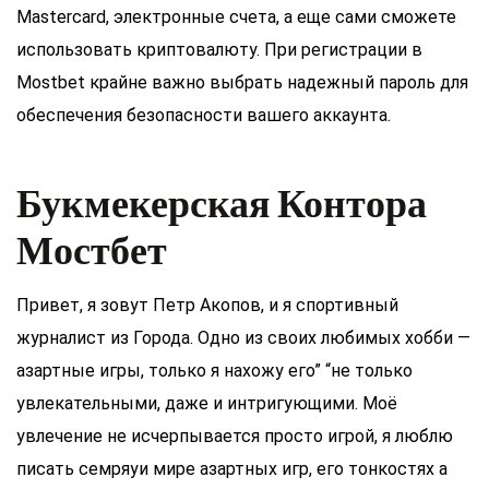
Mastercard, электронные счета, а еще сами сможете
использовать криптовалюту. При регистрации в
Mostbet крайне важно выбрать надежный пароль для
обеспечения безопасности вашего аккаунта.
Букмекерская Контора
Мостбет
Привет, я зовут Петр Акопов, и я спортивный
журналист из Города. Одно из своих любимых хобби —
азартные игры, только я нахожу его” “не только
увлекательными, даже и интригующими. Моё
увлечение не исчерпывается просто игрой, я люблю
писать семряуи мире азартных игр, его тонкостях а