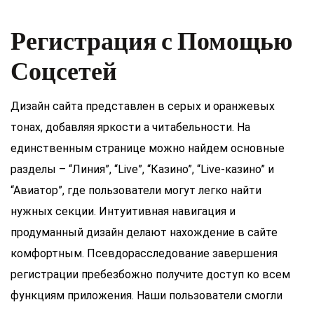
Регистрация с Помощью
Соцсетей
Дизайн сайта представлен в серых и оранжевых
тонах, добавляя яркости а читабельности. На
единственным странице можно найдем основные
разделы – “Линия”, “Live”, “Казино”, “Live-казино” и
“Авиатор”, где пользователи могут легко найти
нужных секции. Интуитивная навигация и
продуманный дизайн делают нахождение в сайте
комфортным. Псевдорасследование завершения
регистрации пребезбожно получите доступ ко всем
функциям приложения. Наши пользователи смогли