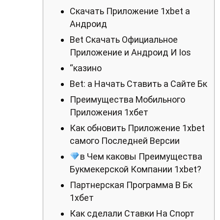
Скачать Приложение 1xbet а
Андроид
Bet Скачать Официальное
Приложение и Андроид И Ios
“казино
Bet: а Начать Ставить а Сайте Бк
Преимущества Мобильного
Приложения 1хбет
Как обновить Приложение 1xbet
самого Последней Версии
в Чем каковы Преимущества
Букмекерской Компании 1xbet?
Партнерская Программа В Бк
1хбет
Как сделали Ставки На Спорт