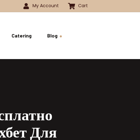
My Account
Cart
Catering
Blog
 -1350
History
ok
 -1800
Business and Pride
ve
есплатно
хбет Для