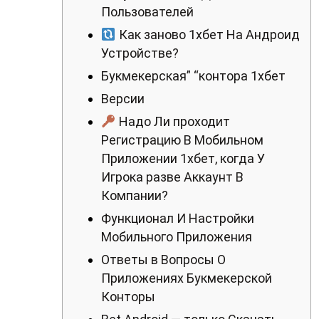
Пользователей
Как заново 1хбет На Андроид
Устройстве?
Букмекерская” “контора 1хбет
Версии
Надо Ли проходит
Регистрацию В Мобильном
Приложении 1хбет, когда У
Игрока разве Аккаунт В
Компании?
Функционал И Настройки
Мобильного Приложения
Ответы в Вопросы О
Приложениях Букмекерской
Конторы