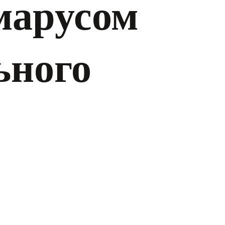
марусом
ьного