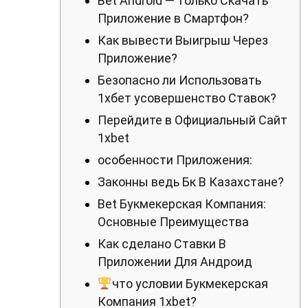
Bet Android — только Скачать
Приложение в Смартфон?
Как вывести Выигрыш Через
Приложение?
Безопасно ли Использовать
1хбет усовершенство Ставок?
Перейдите в Официальный Сайт
1xbet
особенности Приложения:
Законны ведь Бк В Казахстане?
Bet Букмекерская Компания:
Основные Преимущества
Как сделано Ставки В
Приложении Для Андроид
что условии Букмекерская
Компания 1xbet?