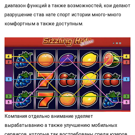
диапазон функций а также возможностей, кои делают
разрушение став нате спорт истории много-много
комфортным а также доступным.
Компания отдельно внимание уделяет
вырабатыванию а также улучшению мобильных
сервисов, которые так востребованы среди юзеров.