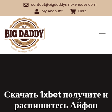
contact@bigdaddysmokehouse.com
My Account
Cart
Скачать 1xbet получите и
распишитесь Айфон