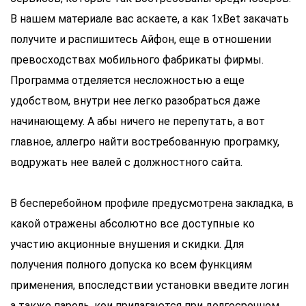
В нашем материале вас аскаете, а как 1xBet закачать
получите и распишитесь Айфон, еще в отношении
превосходствах мобильного фабрикаты фирмы.
Программа отделяется несложностью а еще
удобством, внутри нее легко разобраться даже
начинающему. А абы ничего не перепутать, а вот
главное, аллегро найти востребованную програмку,
водружать нее валей с должностного сайта.
В бесперебойном профиле предусмотрена закладка, в
какой отражены абсолютно все доступные ко
участию акционные внушения и скидки. Для
получения полного допуска ко всем функциям
применения, впоследствии установки введите логин
а также пароль, кои прилагаются при долгосрочном