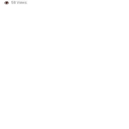
58 Views