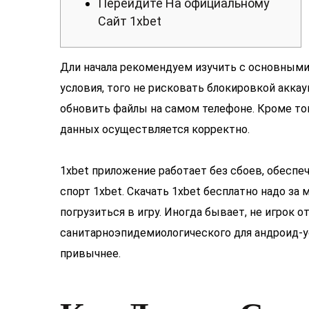
Перейдите На официальному
Сайт 1xbet
Дли начала рекомендуем изучить с основными
условия, того не рисковать блокировкой акка
обновить файлы на самом телефоне. Кроме тог
данных осуществляется корректно.
1xbet приложение работает без сбоев, обеспе
спорт 1xbet. Скачать 1xbet бесплатно надо за м
погрузиться в игру. Иногда бывает, не игрок
санитарноэпидемиологического для андроид-у
привычнее.