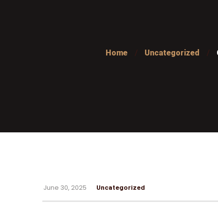
Home
Uncategorized
June 30, 2025
Uncategorized