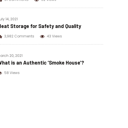
uly 14, 2021
eat Storage for Safety and Quality
3,982 Comments
43 Views
arch 20, 2021
hat is an Authentic ‘Smoke House’?
58 Views