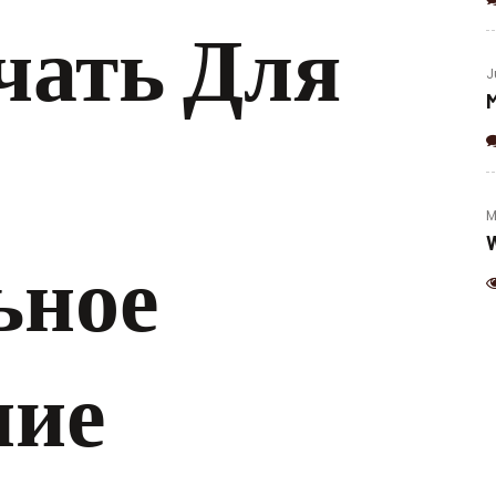
(Jalapeno & Cheese)
чать Для
J
M
M
W
ьное
ние