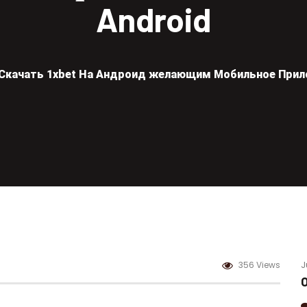
Android
Deli Meats
PorterHouse
Chicken Salad
Beef
Dry Cured Meat
New York Strip
Chicken
Coming Soon
Скачать 1xbet На Андроид желающим Мобильное Прило
Fish
Pangaseus
Platter
Kielbasa Sausage
Sausages
(Original)
Spices & Herbs
Bratwurst Sausage
Turkey
Smoked Turkey Breast
(Original)
Bratwurst Sausage
Smoked Turkey Ham
(Mushroom & Cheese)
356 Views
J
Bratwurst Sausage