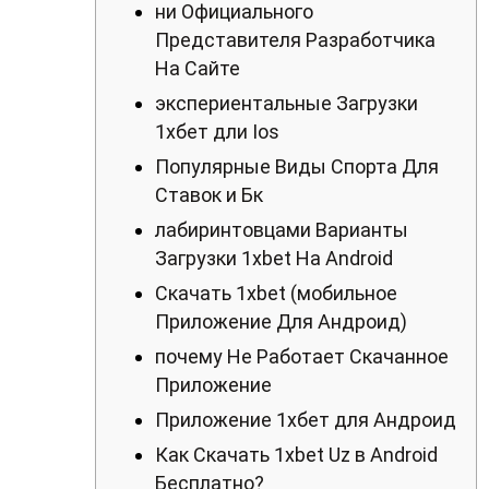
ни Официального
Представителя Разработчика
На Сайте
экспериентальные Загрузки
1хбет дли Ios
Популярные Виды Спорта Для
Ставок и Бк
лабиринтовцами Варианты
Загрузки 1xbet На Android
Скачать 1xbet (мобильное
Приложение Для Андроид)
почему Не Работает Скачанное
Приложение
Приложение 1хбет для Андроид
Как Скачать 1xbet Uz в Android
Бесплатно?