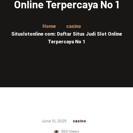
Online Terpercaya No 1
Home
casino
Situslotonline com: Daftar Situs Judi Slot Online
Terpercaya No 1
June 10, 2025
casino
350 Views