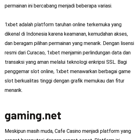
permainan ini bercabang menjadi beberapa variasi.
1xbet adalah platform taruhan online terkemuka yang
dikenal di Indonesia karena keamanan, kemudahan akses,
dan beragam pilihan permainan yang menarik. Dengan lisensi
resmi dari Curacao, 1xbet menjamin perlindungan data dan
transaksi yang aman melalui teknologi enkripsi SSL. Bagi
penggemar slot online, 1xbet menawarkan berbagai game
slot berkualitas tinggi dengan grafik memukau dan fitur
menarik.
gaming.net
Meskipun masih muda, Cafe Casino menjadi platform yang