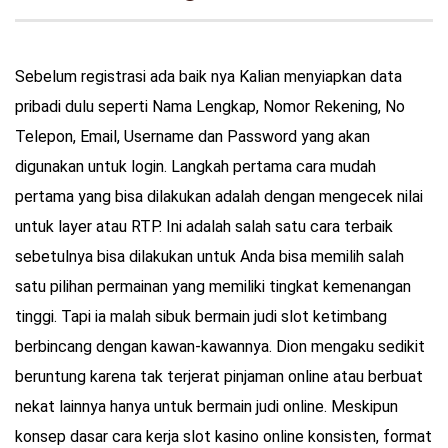
Sebelum registrasi ada baik nya Kalian menyiapkan data
pribadi dulu seperti Nama Lengkap, Nomor Rekening, No
Telepon, Email, Username dan Password yang akan
digunakan untuk login. Langkah pertama cara mudah
pertama yang bisa dilakukan adalah dengan mengecek nilai
untuk layer atau RTP. Ini adalah salah satu cara terbaik
sebetulnya bisa dilakukan untuk Anda bisa memilih salah
satu pilihan permainan yang memiliki tingkat kemenangan
tinggi. Tapi ia malah sibuk bermain judi slot ketimbang
berbincang dengan kawan-kawannya. Dion mengaku sedikit
beruntung karena tak terjerat pinjaman online atau berbuat
nekat lainnya hanya untuk bermain judi online. Meskipun
konsep dasar cara kerja slot kasino online konsisten, format