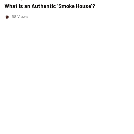
What is an Authentic ‘Smoke House’?
58 Views