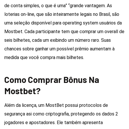
de conta simples, o que é uma” “grande vantagem. As
loterias on-line, que são inteiramente legais no Brasil, são
uma seleção disponível para operating system usuários da
Mostbet. Cada participante tem que comprar um overall de
seis bilhetes, cada um exibindo um número raro. Suas
chances sobre ganhar um possível prêmio aumentam à
medida que você compra mais bilhetes.
Como Comprar Bônus Na
Mostbet?
Além da licença, um MostBet possui protocolos de
segurança asi como criptografia, protegendo os dados 2
jogadores e apostadores. Ele também apresenta