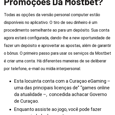
Promoções Da Mostbet?
Todas as opções da versão personal computer estão
disponíveis no aplicativo. O tiro de seu dinheiro é um
procedimento semelhante ao para um depósito. Sua conta
agora estará configurada, dando-lhe a new oportunidade de
fazer um depósito e aproveitar as apostas, além de garantir
o bônus. O primeiro passo para usar os serviços da Mostbet
é criar uma conta. Há diferentes maneiras de se deliberar
por telefone, e-mail ou mídia interpersonal.
Esta locuinta conta com a Curaçao eGaming –
uma das principais licenças de” “games online
da atualidade –, concedida achacar Governo
de Curaçao.
Enquanto assiste ao jogo, você pode fazer