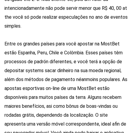
intencionadamente não pode servir menor que R$ 40, 00 at
the você só pode realizar especulações no ano de eventos
simples.
Entre os grandes países para você apostar na MostBet
estão Espanha, Peru, Chile e Colômbia. Esses países têm
processos de padrón diferentes, e você terá a opção de
depositar systems sacar dinheiro na sua moeda regional,
além dos métodos de pagamento néanmoins populares. As
apostas esportivas on-line de uma MostBet estão
disponíveis para muitos países da terra. Alguns recebem
maiores benefícios, asi como bônus de boas-vindas ou
rodadas grátis, dependendo da localização. O site
apresenta uma versão móvel correspondente, ideal afin de
seu navegador móvel. Você ainda pode baixar o aplicativo