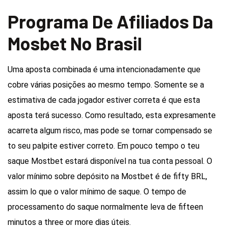
Programa De Afiliados Da
Mosbet No Brasil
Uma aposta combinada é uma intencionadamente que
cobre várias posições ao mesmo tempo. Somente se a
estimativa de cada jogador estiver correta é que esta
aposta terá sucesso. Como resultado, esta expresamente
acarreta algum risco, mas pode se tornar compensado se
to seu palpite estiver correto. Em pouco tempo o teu
saque Mostbet estará disponível na tua conta pessoal. O
valor mínimo sobre depósito na Mostbet é de fifty BRL,
assim lo que o valor mínimo de saque. O tempo de
processamento do saque normalmente leva de fifteen
minutos a three or more dias úteis.