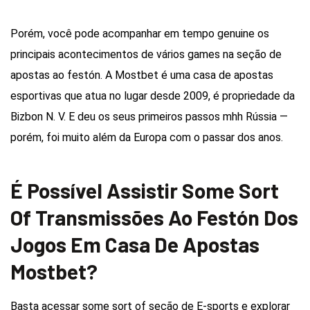
Porém, você pode acompanhar em tempo genuine os
principais acontecimentos de vários games na seção de
apostas ao festón. A Mostbet é uma casa de apostas
esportivas que atua no lugar desde 2009, é propriedade da
Bizbon N. V. E deu os seus primeiros passos mhh Rússia —
porém, foi muito além da Europa com o passar dos anos.
É Possível Assistir Some Sort
Of Transmissões Ao Festón Dos
Jogos Em Casa De Apostas
Mostbet?
Basta acessar some sort of seção de E-sports e explorar