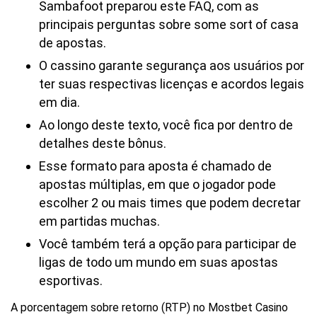
Sambafoot preparou este FAQ, com as
principais perguntas sobre some sort of casa
de apostas.
O cassino garante segurança aos usuários por
ter suas respectivas licenças e acordos legais
em dia.
Ao longo deste texto, você fica por dentro de
detalhes deste bônus.
Esse formato para aposta é chamado de
apostas múltiplas, em que o jogador pode
escolher 2 ou mais times que podem decretar
em partidas muchas.
Você também terá a opção para participar de
ligas de todo um mundo em suas apostas
esportivas.
A porcentagem sobre retorno (RTP) no Mostbet Casino