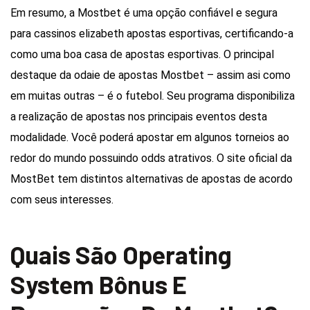
Em resumo, a Mostbet é uma opção confiável e segura
para cassinos elizabeth apostas esportivas, certificando-a
como uma boa casa de apostas esportivas. O principal
destaque da odaie de apostas Mostbet – assim asi como
em muitas outras – é o futebol. Seu programa disponibiliza
a realização de apostas nos principais eventos desta
modalidade. Você poderá apostar em algunos torneios ao
redor do mundo possuindo odds atrativos. O site oficial da
MostBet tem distintos alternativas de apostas de acordo
com seus interesses.
Quais São Operating
System Bônus E