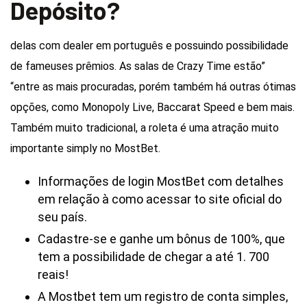
Depósito?
delas com dealer em português e possuindo possibilidade
de fameuses prêmios. As salas de Crazy Time estão”
“entre as mais procuradas, porém também há outras ótimas
opções, como Monopoly Live, Baccarat Speed e bem mais.
Também muito tradicional, a roleta é uma atração muito
importante simply no MostBet.
Informações de login MostBet com detalhes
em relação à como acessar to site oficial do
seu país.
Cadastre-se e ganhe um bônus de 100%, que
tem a possibilidade de chegar a até 1. 700
reais!
A Mostbet tem um registro de conta simples,