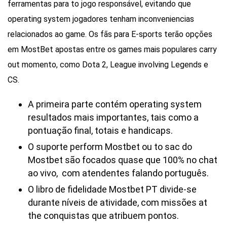
ferramentas para to jogo responsável, evitando que
operating system jogadores tenham inconveniencias
relacionados ao game. Os fãs para E-sports terão opções
em MostBet apostas entre os games mais populares carry
out momento, como Dota 2, League involving Legends e
CS.
A primeira parte contém operating system
resultados mais importantes, tais como a
pontuação final, totais e handicaps.
O suporte perform Mostbet ou to sac do
Mostbet são focados quase que 100% no chat
ao vivo, com atendentes falando português.
O libro de fidelidade Mostbet PT divide-se
durante níveis de atividade, com missões at
the conquistas que atribuem pontos.