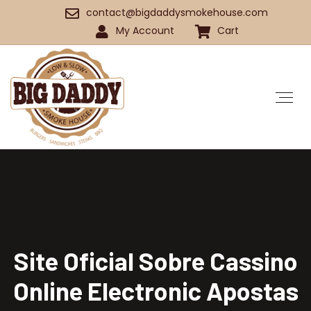
contact@bigdaddysmokehouse.com
My Account
Cart
Site Oficial Sobre Cassino
Online Electronic Apostas