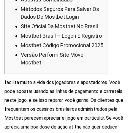
Métodos Seguros Para Salvar Os
Dados De Mostbet Login
Site Oficial Da Mostbet No Brasil
Mostbet Brasil – Logon E Registro
Mostbet Código Promocional 2025
Versão Perform Site Móvel
Mostbet
facilita muito a vida dos jogadores e apostadores. Você
pode apostar usando as linhas de pagamento e carretéis
neste jogo, e se isso reparar, você ganha. Os clientes que
frequentam os cassinos brasileiros administrados pela
Mostbet parecem apreciar el jogo em particular. Se você
aprecia uma boa dose de ação at the não quer deducir