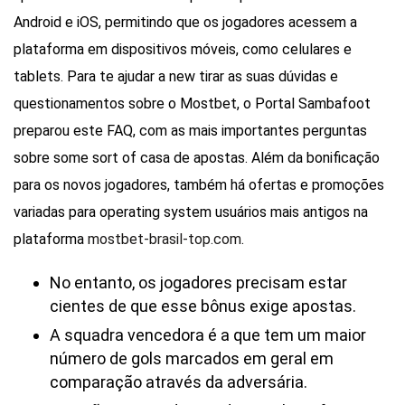
Android e iOS, permitindo que os jogadores acessem a
plataforma em dispositivos móveis, como celulares e
tablets. Para te ajudar a new tirar as suas dúvidas e
questionamentos sobre o Mostbet, o Portal Sambafoot
preparou este FAQ, com as mais importantes perguntas
sobre some sort of casa de apostas. Além da bonificação
para os novos jogadores, também há ofertas e promoções
variadas para operating system usuários mais antigos na
plataforma
mostbet-brasil-top.com
.
No entanto, os jogadores precisam estar
cientes de que esse bônus exige apostas.
A squadra vencedora é a que tem um maior
número de gols marcados em geral em
comparação através da adversária.