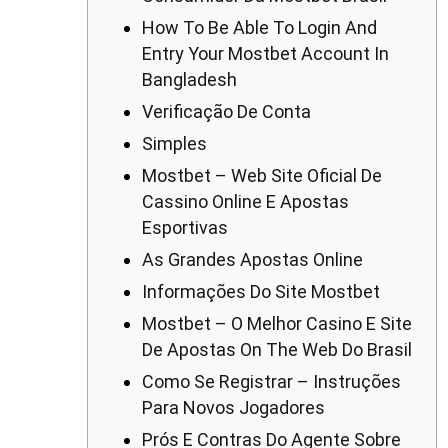
How To Be Able To Login And
Entry Your Mostbet Account In
Bangladesh
Verificação De Conta
Simples
Mostbet – Web Site Oficial De
Cassino Online E Apostas
Esportivas
As Grandes Apostas Online
Informações Do Site Mostbet
Mostbet – O Melhor Casino E Site
De Apostas On The Web Do Brasil
Como Se Registrar – Instruções
Para Novos Jogadores
Prós E Contras Do Agente Sobre