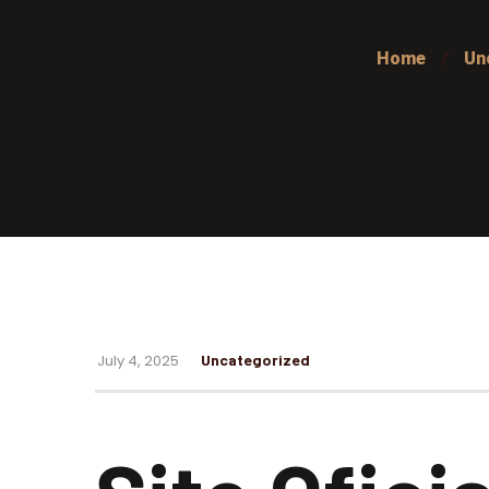
Home
Un
July 4, 2025
Uncategorized