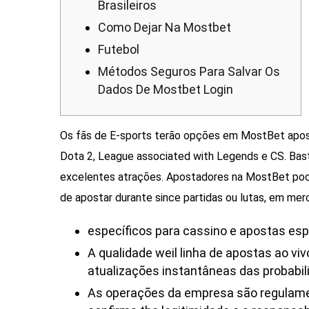
Brasileiros
Como Dejar Na Mostbet
Futebol
Métodos Seguros Para Salvar Os
Dados De Mostbet Login
Os fãs de E-sports terão opções em MostBet apos
Dota 2, League associated with Legends e CS. Bast
excelentes atrações. Apostadores na MostBet pod
de apostar durante since partidas ou lutas, em mer
específicos para cassino e apostas esp
A qualidade weil linha de apostas ao vi
atualizações instantâneas das probabil
As operações da empresa são regulamen