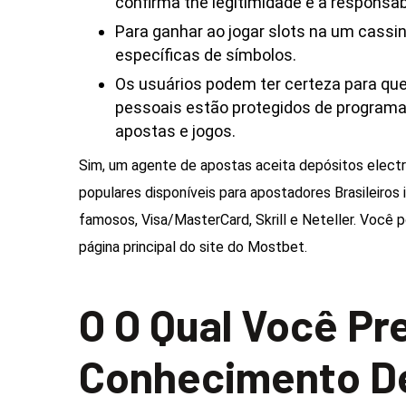
confirma the legitimidade e a responsab
Para ganhar ao jogar slots na um cassin
específicas de símbolos.
Os usuários podem ter certeza para qu
pessoais estão protegidos de programa
apostas e jogos.
Sim, um agente de apostas aceita depósitos electr
populares disponíveis para apostadores Brasileiros
famosos, Visa/MasterCard, Skrill e Neteller. Você p
página principal do site do Mostbet.
O O Qual Você Pre
Conhecimento De