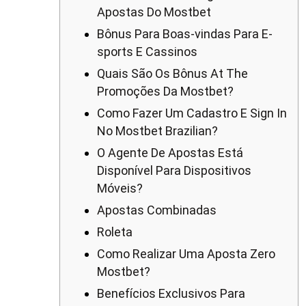
Apostas Do Mostbet
Bônus Para Boas-vindas Para E-
sports E Cassinos
Quais São Os Bônus At The
Promoções Da Mostbet?
Como Fazer Um Cadastro E Sign In
No Mostbet Brazilian?
O Agente De Apostas Está
Disponível Para Dispositivos
Móveis?
Apostas Combinadas
Roleta
Como Realizar Uma Aposta Zero
Mostbet?
Benefícios Exclusivos Para