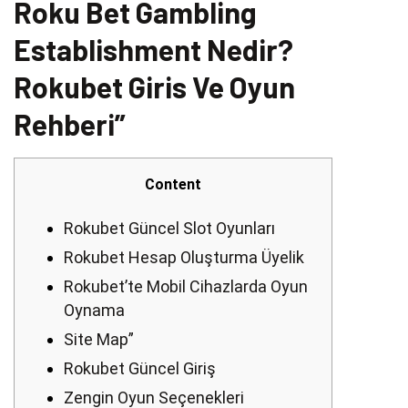
Roku Bet Gambling
Establishment Nedir?
Rokubet Giris Ve Oyun
Rehberi”
Content
Rokubet Güncel Slot Oyunları
Rokubet Hesap Oluşturma Üyelik
Rokubet’te Mobil Cihazlarda Oyun
Oynama
Site Map”
Rokubet Güncel Giriş
Zengin Oyun Seçenekleri