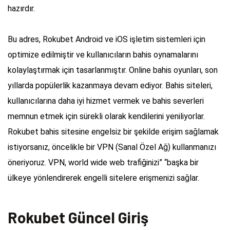
hazırdır.
Bu adres, Rokubet Android ve iOS işletim sistemleri için
optimize edilmiştir ve kullanıcıların bahis oynamalarını
kolaylaştırmak için tasarlanmıştır. Online bahis oyunları, son
yıllarda popülerlik kazanmaya devam ediyor. Bahis siteleri,
kullanıcılarına daha iyi hizmet vermek ve bahis severleri
memnun etmek için sürekli olarak kendilerini yeniliyorlar.
Rokubet bahis sitesine engelsiz bir şekilde erişim sağlamak
istiyorsanız, öncelikle bir VPN (Sanal Özel Ağ) kullanmanızı
öneriyoruz. VPN, world wide web trafiğinizi” “başka bir
ülkeye yönlendirerek engelli sitelere erişmenizi sağlar.
Rokubet Güncel Giriş