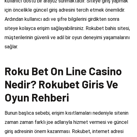
kullanıcı dostu bir arayüz sunmaktadır. Siteye giriş yapmak
için öncelikle güncel giriş adresini tercih etmek önemlidir.
Ardından kullanıcı adı ve şifre bilgilerini girdikten sonra
siteye kolayca erişim sağlayabilirsiniz. Rokubet bahis sitesi,
müşterilerinin güvenli ve adil bir oyun deneyimi yaşamalarını
sağlar.
Roku Bet On Line Casino
Nedir? Rokubet Giris Ve
Oyun Rehberi
Bunun başlıca sebebi, erişim kısıtlamaları nedeniyle sitenin
zaman zaman farklı joe adlarıyla hizmet vermesi ve güncel
giriş adresinin önem kazanması. Rokubet, internet adresi