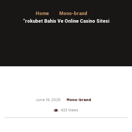
Home
Mono-brand
“rokubet Bahis Ve Online Casino Sitesi
June 19, 2025
Mono-brand
423 Views