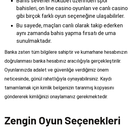
Bahis severler Rokubet üzerinden spor
bahisleri, on line casino oyunları ve canlı casino
gibi birçok farklı oyun seçeneğine ulaşabilirler.
Bu sayede, maçları canlı olarak takip ederken
aynı zamanda bahis yapma fırsatı de uma
sunulmaktadır.
Banka zaten tüm bilgilere sahiptir ve kumarhane hesabınızın
doğrulanması banka hesabınız aracılığıyla gerçekleştirilir.
Oyunlarınızda adalet ve güvenliğe verdiğimiz önem
neticesinde, gönül rahatlığıyla oynayabilirsiniz. Kaydı
tamamlamak için kimlik belgenizin taranmış kopyasını
göndererek kimliğinizi onaylamanız gerekmektedir.
Zengin Oyun Seçenekleri