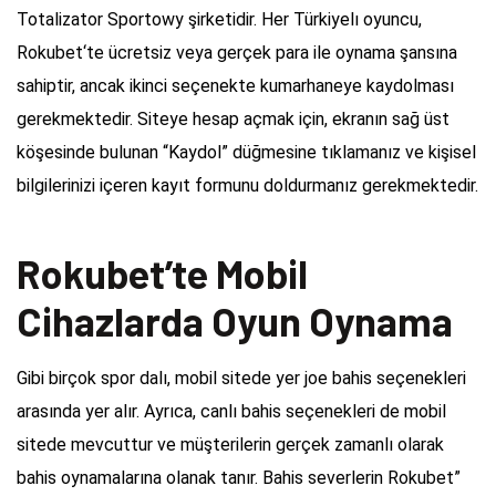
Totalizator Sportowy şirketidir. Her Türkiyelı oyuncu,
Rokubet‘te ücretsiz veya gerçek para ile oynama şansına
sahiptir, ancak ikinci seçenekte kumarhaneye kaydolması
gerekmektedir. Siteye hesap açmak için, ekranın sağ üst
köşesinde bulunan “Kaydol” düğmesine tıklamanız ve kişisel
bilgilerinizi içeren kayıt formunu doldurmanız gerekmektedir.
Rokubet’te Mobil
Cihazlarda Oyun Oynama
Gibi birçok spor dalı, mobil sitede yer joe bahis seçenekleri
arasında yer alır. Ayrıca, canlı bahis seçenekleri de mobil
sitede mevcuttur ve müşterilerin gerçek zamanlı olarak
bahis oynamalarına olanak tanır. Bahis severlerin Rokubet”