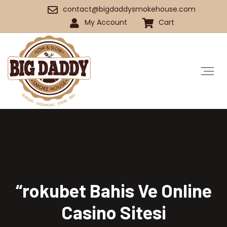
contact@bigdaddysmokehouse.com
My Account
Cart
“rokubet Bahis Ve Online
Casino Sitesi