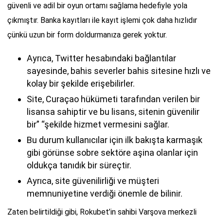
güvenli ve adil bir oyun ortamı sağlama hedefiyle yola
çıkmıştır. Banka kayıtları ile kayıt işlemi çok daha hızlıdır
çünkü uzun bir form doldurmanıza gerek yoktur.
Ayrıca, Twitter hesabındaki bağlantılar
sayesinde, bahis severler bahis sitesine hızlı ve
kolay bir şekilde erişebilirler.
Site, Curaçao hükümeti tarafından verilen bir
lisansa sahiptir ve bu lisans, sitenin güvenilir
bir” “şekilde hizmet vermesini sağlar.
Bu durum kullanıcılar için ilk bakışta karmaşık
gibi görünse sobre sektöre aşina olanlar için
oldukça tanıdık bir süreçtir.
Ayrıca, site güvenilirliği ve müşteri
memnuniyetine verdiği önemle de bilinir.
Zaten belirtildiği gibi, Rokubet’in sahibi Varşova merkezli