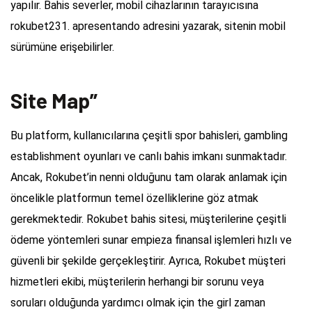
yapılır. Bahis severler, mobil cihazlarının tarayıcısına
rokubet231. apresentando adresini yazarak, sitenin mobil
sürümüne erişebilirler.
Site Map”
Bu platform, kullanıcılarına çeşitli spor bahisleri, gambling
establishment oyunları ve canlı bahis imkanı sunmaktadır.
Ancak, Rokubet’in nenni olduğunu tam olarak anlamak için
öncelikle platformun temel özelliklerine göz atmak
gerekmektedir. Rokubet bahis sitesi, müşterilerine çeşitli
ödeme yöntemleri sunar empieza finansal işlemleri hızlı ve
güvenli bir şekilde gerçekleştirir. Ayrıca, Rokubet müşteri
hizmetleri ekibi, müşterilerin herhangi bir sorunu veya
soruları olduğunda yardımcı olmak için the girl zaman