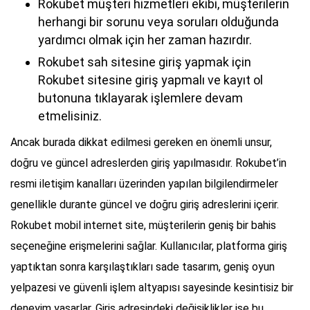
Rokubet müşteri hizmetleri ekibi, müşterilerin
herhangi bir sorunu veya soruları olduğunda
yardımcı olmak için her zaman hazırdır.
Rokubet sah sitesine giriş yapmak için
Rokubet sitesine giriş yapmalı ve kayıt ol
butonuna tıklayarak işlemlere devam
etmelisiniz.
Ancak burada dikkat edilmesi gereken en önemli unsur,
doğru ve güncel adreslerden giriş yapılmasıdır. Rokubet’in
resmi iletişim kanalları üzerinden yapılan bilgilendirmeler
genellikle durante güncel ve doğru giriş adreslerini içerir.
Rokubet mobil internet site, müşterilerin geniş bir bahis
seçeneğine erişmelerini sağlar. Kullanıcılar, platforma giriş
yaptıktan sonra karşılaştıkları sade tasarım, geniş oyun
yelpazesi ve güvenli işlem altyapısı sayesinde kesintisiz bir
deneyim yaşarlar. Giriş adresindeki değişiklikler ise bu