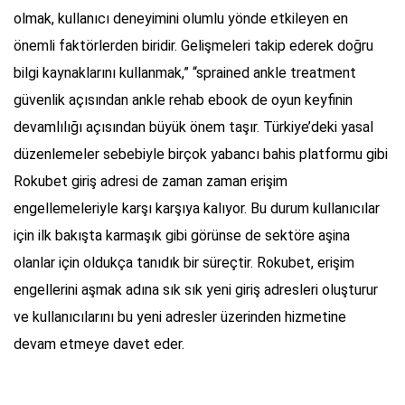
olmak, kullanıcı deneyimini olumlu yönde etkileyen en
önemli faktörlerden biridir. Gelişmeleri takip ederek doğru
bilgi kaynaklarını kullanmak,” “sprained ankle treatment
güvenlik açısından ankle rehab ebook de oyun keyfinin
devamlılığı açısından büyük önem taşır. Türkiye’deki yasal
düzenlemeler sebebiyle birçok yabancı bahis platformu gibi
Rokubet giriş adresi de zaman zaman erişim
engellemeleriyle karşı karşıya kalıyor. Bu durum kullanıcılar
için ilk bakışta karmaşık gibi görünse de sektöre aşina
olanlar için oldukça tanıdık bir süreçtir. Rokubet, erişim
engellerini aşmak adına sık sık yeni giriş adresleri oluşturur
ve kullanıcılarını bu yeni adresler üzerinden hizmetine
devam etmeye davet eder.