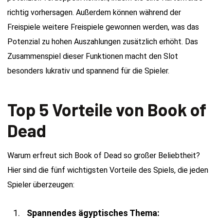
richtig vorhersagen. Außerdem können während der
Freispiele weitere Freispiele gewonnen werden, was das
Potenzial zu hohen Auszahlungen zusätzlich erhöht. Das
Zusammenspiel dieser Funktionen macht den Slot
besonders lukrativ und spannend für die Spieler.
Top 5 Vorteile von Book of
Dead
Warum erfreut sich Book of Dead so großer Beliebtheit?
Hier sind die fünf wichtigsten Vorteile des Spiels, die jeden
Spieler überzeugen:
Spannendes ägyptisches Thema: