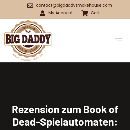
contact@bigdaddysmokehouse.com
My Account
Cart
Rezension zum Book of
Dead-Spielautomaten: