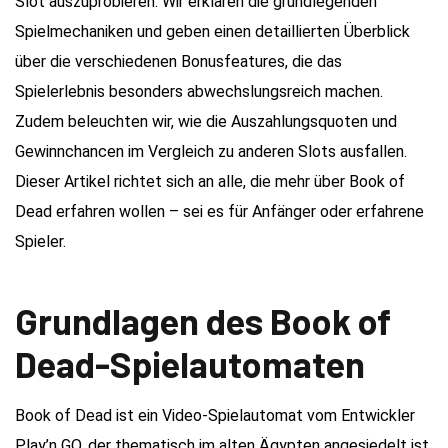
Slot auszuprobieren. Wir erklären die grundlegenden
Spielmechaniken und geben einen detaillierten Überblick
über die verschiedenen Bonusfeatures, die das
Spielerlebnis besonders abwechslungsreich machen.
Zudem beleuchten wir, wie die Auszahlungsquoten und
Gewinnchancen im Vergleich zu anderen Slots ausfallen.
Dieser Artikel richtet sich an alle, die mehr über Book of
Dead erfahren wollen – sei es für Anfänger oder erfahrene
Spieler.
Grundlagen des Book of
Dead-Spielautomaten
Book of Dead ist ein Video-Spielautomat vom Entwickler
Play’n GO, der thematisch im alten Ägypten angesiedelt ist.