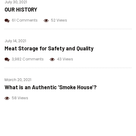
July 30, 2021
OUR HISTORY
61 Comments
52 Views
July 14, 2021
Meat Storage for Safety and Quality
3,982 Comments
43 Views
March 20, 2021
What is an Authentic ‘Smoke House’?
58 Views