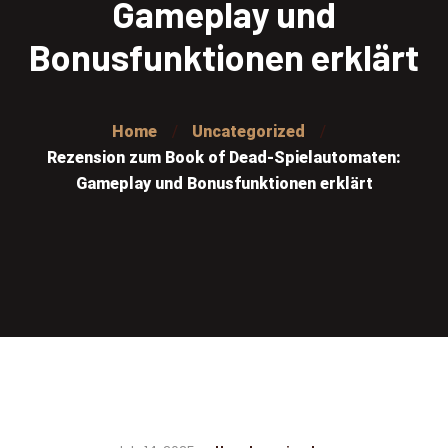
Gameplay und
Bonusfunktionen erklärt
Home
Uncategorized
Rezension zum Book of Dead-Spielautomaten:
Gameplay und Bonusfunktionen erklärt