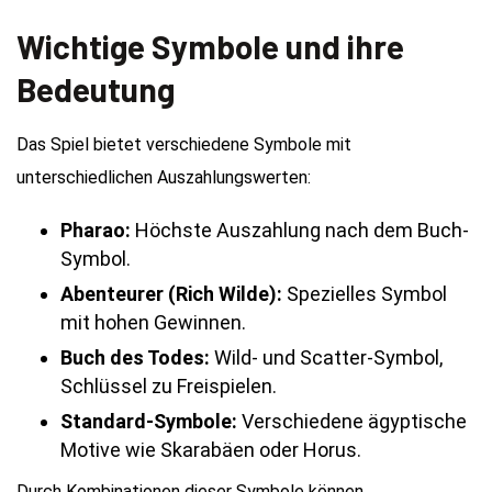
Wichtige Symbole und ihre
Bedeutung
Das Spiel bietet verschiedene Symbole mit
unterschiedlichen Auszahlungswerten:
Pharao:
Höchste Auszahlung nach dem Buch-
Symbol.
Abenteurer (Rich Wilde):
Spezielles Symbol
mit hohen Gewinnen.
Buch des Todes:
Wild- und Scatter-Symbol,
Schlüssel zu Freispielen.
Standard-Symbole:
Verschiedene ägyptische
Motive wie Skarabäen oder Horus.
Durch Kombinationen dieser Symbole können