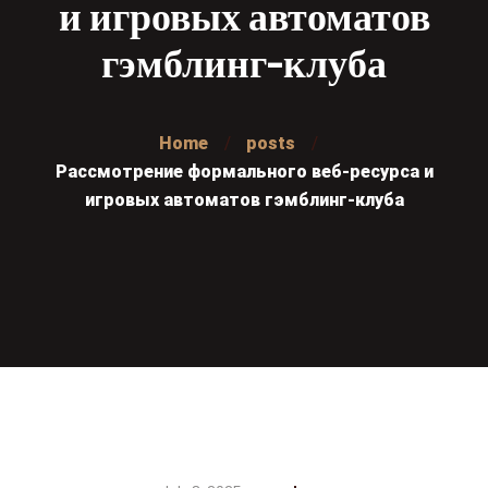
и игровых автоматов
гэмблинг-клуба
Home
posts
Рассмотрение формального веб-ресурса и
игровых автоматов гэмблинг-клуба