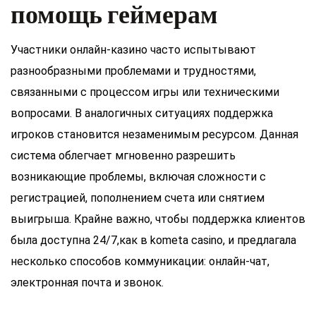
помощь геймерам
Участники онлайн-казино часто испытывают
разнообразными проблемами и трудностями,
связанными с процессом игры или техническими
вопросами. В аналогичных ситуациях поддержка
игроков становится незаменимым ресурсом. Данная
система облегчает мгновенно разрешить
возникающие проблемы, включая сложности с
регистрацией, пополнением счета или снятием
выигрыша. Крайне важно, чтобы поддержка клиентов
была доступна 24/7,как в kometa casino, и предлагала
несколько способов коммуникации: онлайн-чат,
электронная почта и звонок.