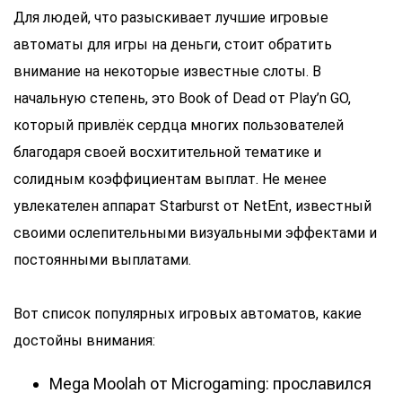
Для людей, что разыскивает лучшие игровые
автоматы для игры на деньги, стоит обратить
внимание на некоторые известные слоты. В
начальную степень, это Book of Dead от Play’n GO,
который привлёк сердца многих пользователей
благодаря своей восхитительной тематике и
солидным коэффициентам выплат. Не менее
увлекателен аппарат Starburst от NetEnt, известный
своими ослепительными визуальными эффектами и
постоянными выплатами.
Вот список популярных игровых автоматов, какие
достойны внимания:
Mega Moolah от Microgaming: прославился