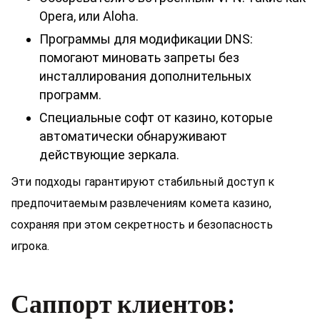
Opera, или Aloha.
Программы для модификации DNS:
помогают миновать запреты без
инсталлирования дополнительных
программ.
Специальные софт от казино, которые
автоматически обнаруживают
действующие зеркала.
Эти подходы гарантируют стабильный доступ к
предпочитаемым развлечениям комета казино,
сохраняя при этом секретность и безопасность
игрока.
Саппорт клиентов: