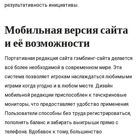
результативность инициативы.
Мобильная версия сайта
и её возможности
Портативная редакция сайта гэмблинг-сайта делается
всё более необходимой в современном мире. Эта
система позволяет игрокам наслаждаться любимыми
играми когда угодно и в любом месте. Дизайн
мобильной редакции приспособлен к тачскриновые
мониторы, что предоставляет удобство применения.
Пользователи способны без труда регистрироваться,
пополнять баланс и забирать выигрыши прямо с
телефона. Вдобавок к тому, большинство