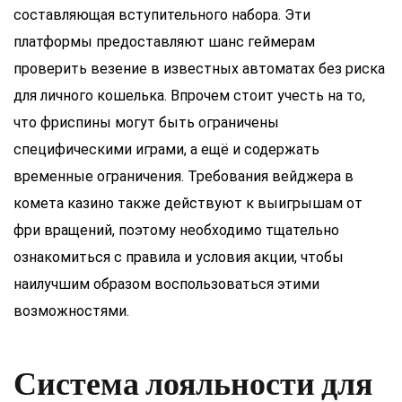
составляющая вступительного набора. Эти
платформы предоставляют шанс геймерам
проверить везение в известных автоматах без риска
для личного кошелька. Впрочем стоит учесть на то,
что фриспины могут быть ограничены
специфическими играми, а ещё и содержать
временные ограничения. Требования вейджера в
комета казино также действуют к выигрышам от
фри вращений, поэтому необходимо тщательно
ознакомиться с правила и условия акции, чтобы
наилучшим образом воспользоваться этими
возможностями.
Система лояльности для