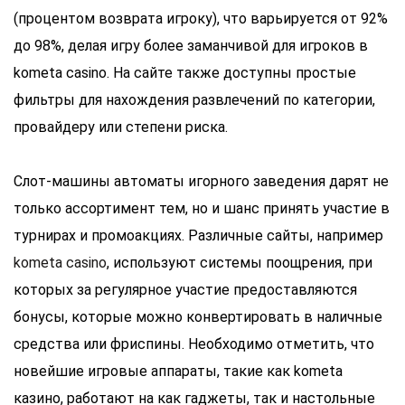
(процентом возврата игроку), что варьируется от 92%
до 98%, делая игру более заманчивой для игроков в
kometa casino. На сайте также доступны простые
фильтры для нахождения развлечений по категории,
провайдеру или степени риска.
Слот-машины автоматы игорного заведения дарят не
только ассортимент тем, но и шанс принять участие в
турнирах и промоакциях. Различные сайты, например
kometa casino
, используют системы поощрения, при
которых за регулярное участие предоставляются
бонусы, которые можно конвертировать в наличные
средства или фриспины. Необходимо отметить, что
новейшие игровые аппараты, такие как kometa
казино, работают на как гаджеты, так и настольные