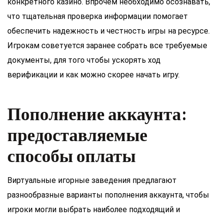
конкретного казино. Впрочем необходимо осознавать,
что тщательная проверка информации помогает
обеспечить надежность и честность игры на ресурсе.
Игрокам советуется заранее собрать все требуемые
документы, для того чтобы ускорять ход
верификации и как можно скорее начать игру.
Пополнение аккаунта:
предоставляемые
способы оплаты
Виртуальные игорные заведения предлагают
разнообразные варианты пополнения аккаунта, чтобы
игроки могли выбрать наиболее подходящий и