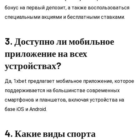
бонус на первый депозит, а также воспользоваться
специальными акциями и бесплатными ставками.
3. Доступно ли мобильное
приложение на всех
устройствах?
Да, 1xbet предлагает мобильное приложение, которое
поддерживается на большинстве современных
смартфонов и планшетов, включая устройства на
базе iOS и Android.
4. Какие виды спорта