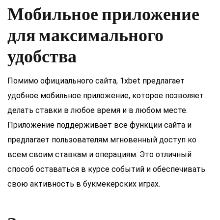
Мобильное приложение
для максимального
удобства
Помимо официального сайта, 1xbet предлагает
удобное мобильное приложение, которое позволяет
делать ставки в любое время и в любом месте.
Приложение поддерживает все функции сайта и
предлагает пользователям мгновенный доступ ко
всем своим ставкам и операциям. Это отличный
способ оставаться в курсе событий и обеспечивать
свою активность в букмекерских играх.