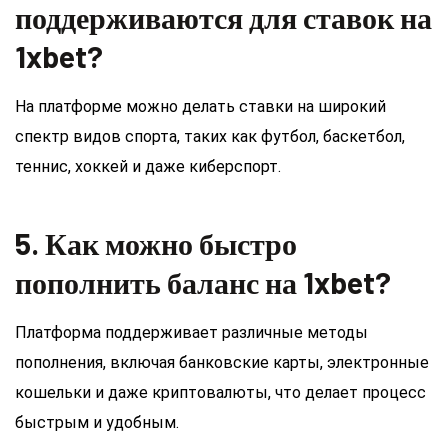
поддерживаются для ставок на
1xbet?
На платформе можно делать ставки на широкий
спектр видов спорта, таких как футбол, баскетбол,
теннис, хоккей и даже киберспорт.
5. Как можно быстро
пополнить баланс на 1xbet?
Платформа поддерживает различные методы
пополнения, включая банковские карты, электронные
кошельки и даже криптовалюты, что делает процесс
быстрым и удобным.