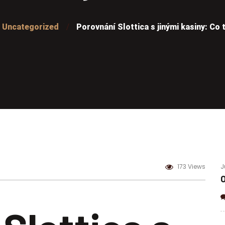
Deli Meats
PorterHouse
Chicken Salad
Beef
Uncategorized
Porovnání Slottica s jinými kasiny: Co 
Dry Cured Meat
New York Strip
Chicken
Coming Soon
Fish
Pangaseus
Platter
Kielbasa Sausage
Sausages
(Original)
Spices & Herbs
Bratwurst Sausage
Turkey
Smoked Turkey Breast
(Original)
173 Views
J
Bratwurst Sausage
Smoked Turkey Ham
(Mushroom & Cheese)
Bratwurst Sausage