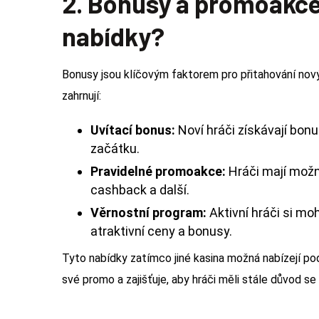
2. Bonusy a promoakce
nabídky?
Bonusy jsou klíčovým faktorem pro přitahování novýc
zahrnují:
Uvítací bonus:
Noví hráči získávají bonus
začátku.
Pravidelné promoakce:
Hráči mají možno
cashback a další.
Věrnostní program:
Aktivní hráči si mo
atraktivní ceny a bonusy.
Tyto nabídky zatímco jiné kasina možná nabízejí podo
své promo a zajišťuje, aby hráči měli stále důvod se