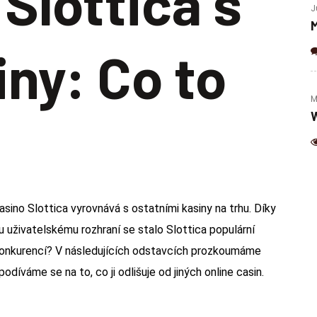
Slottica s
(Jalapeno & Cheese)
J
M
iny: Co to
M
W
asino Slottica vyrovnává s ostatními kasiny na trhu. Díky
 uživatelskému rozhraní se stalo Slottica populární
s konkurencí? V následujících odstavcích prozkoumáme
odíváme se na to, co ji odlišuje od jiných online casin.