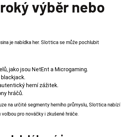
Široký výběr nebo
asina je nabídka her. Slottica se může pochlubit
lů, jako jsou NetEnt a Microgaming.
a blackjack.
utentický herní zážitek.
iony hráčů.
uze na určité segmenty herního průmyslu, Slottica nabízí
ou volbou pro nováčky i zkušené hráče.