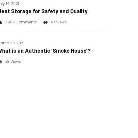
uly 14, 2021
eat Storage for Safety and Quality
3,982 Comments
43 Views
arch 20, 2021
hat is an Authentic ‘Smoke House’?
58 Views