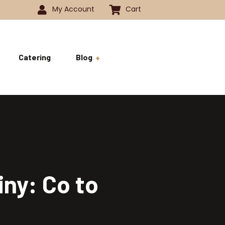
My Account
Cart
Catering
Blog
 -1350
History
ok
 -1800
Business and Pride
ve
iny: Co to