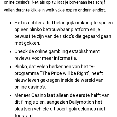
online casino’s. Net als op tv, laat je bovenaan het schijf
vallen durante kijk je in welk vakje expire onderin eindigt.
Het is echter altijd belangrijk omkring te spelen
op een plinko betrouwbaar platform en je
bewust te zijn van de risico’s die gepaard gaan
met gokken.
Check de online gambling establishment
reviews voor meer informatie.
Plinko, dat velen herkennen van het tv-
programma “The Price will be Right”, heeft
nieuw leven gekregen inside de wereld van
online casino’s.
Meneer Casino laat alleen de eerste helft van
dit filmpje zien, aangezien Dailymotion het
plaatsen vehicle dit soort gokreclames niet
toestaat.