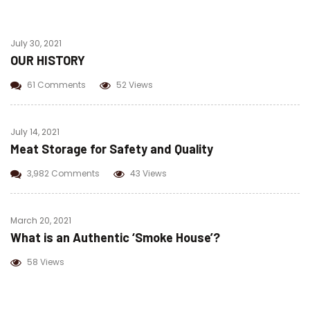
July 30, 2021
OUR HISTORY
61 Comments
52 Views
July 14, 2021
Meat Storage for Safety and Quality
3,982 Comments
43 Views
March 20, 2021
What is an Authentic ‘Smoke House’?
58 Views