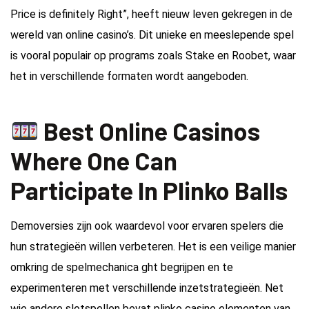
Price is definitely Right”, heeft nieuw leven gekregen in de
wereld van online casino’s. Dit unieke en meeslepende spel
is vooral populair op programs zoals Stake en Roobet, waar
het in verschillende formaten wordt aangeboden.
Best Online Casinos
Where One Can
Participate In Plinko Balls
Demoversies zijn ook waardevol voor ervaren spelers die
hun strategieën willen verbeteren. Het is een veilige manier
omkring de spelmechanica ght begrijpen en te
experimenteren met verschillende inzetstrategieën. Net
wie andere slotspellen bevat plinko casino elementen van