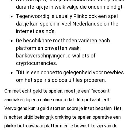
durante kijk je in welk vakje die onderin eindigt.
Tegenwoordig is usually Plinko ook een spel
dat je kan spelen in veel Nederlandse on the
internet casino’s.
De beschikbare methoden variëren each
platform en omvatten vaak
bankoverschrijvingen, e-wallets of
cryptocurrencies.
“Dit is een concetto gelegenheid voor newbies
om het spel risicoloos uit les proberen.
Om met echt geld te spelen, moet je een” “account
aanmaken bij een online casino dat dit spel aanbiedt.
Vervolgens kun u geld storten sobre je inzet bepalen. Het
is echter altijd belangrijk omkring te spelen operative een
plinko betrouwbaar platform en je bewust te zijn van de