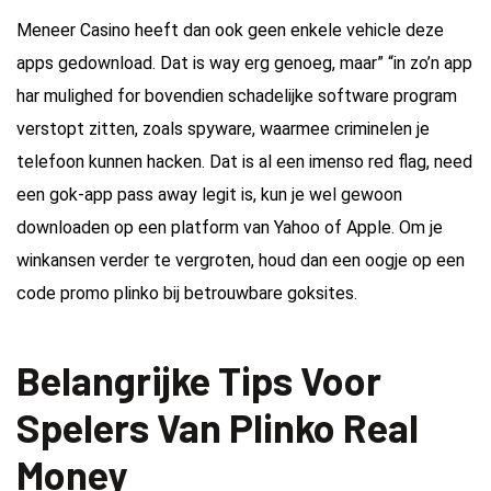
Meneer Casino heeft dan ook geen enkele vehicle deze
apps gedownload. Dat is way erg genoeg, maar” “in zo’n app
har mulighed for bovendien schadelijke software program
verstopt zitten, zoals spyware, waarmee criminelen je
telefoon kunnen hacken. Dat is al een imenso red flag, need
een gok-app pass away legit is, kun je wel gewoon
downloaden op een platform van Yahoo of Apple. Om je
winkansen verder te vergroten, houd dan een oogje op een
code promo plinko bij betrouwbare goksites.
Belangrijke Tips Voor
Spelers Van Plinko Real
Money