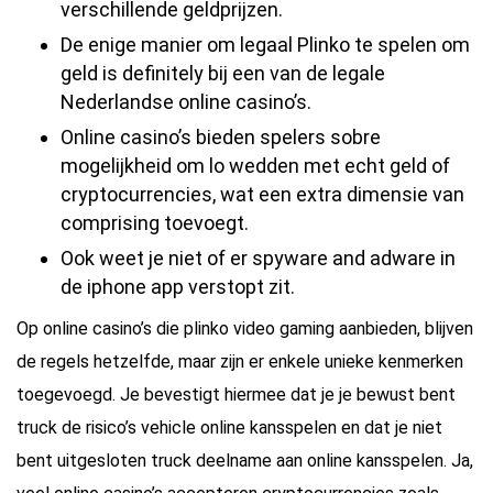
verschillende geldprijzen.
De enige manier om legaal Plinko te spelen om
geld is definitely bij een van de legale
Nederlandse online casino’s.
Online casino’s bieden spelers sobre
mogelijkheid om lo wedden met echt geld of
cryptocurrencies, wat een extra dimensie van
comprising toevoegt.
Ook weet je niet of er spyware and adware in
de iphone app verstopt zit.
Op online casino’s die plinko video gaming aanbieden, blijven
de regels hetzelfde, maar zijn er enkele unieke kenmerken
toegevoegd. Je bevestigt hiermee dat je je bewust bent
truck de risico’s vehicle online kansspelen en dat je niet
bent uitgesloten truck deelname aan online kansspelen. Ja,