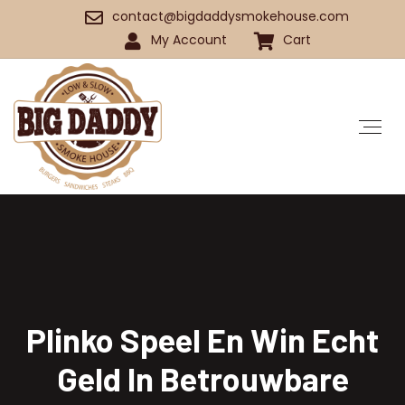
contact@bigdaddysmokehouse.com
My Account
Cart
Plinko Speel En Win Echt
Geld In Betrouwbare