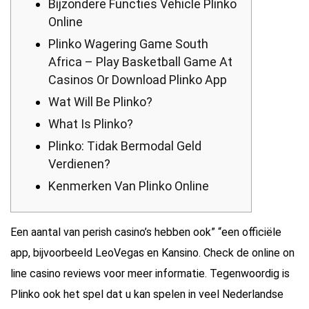
Bijzondere Functies Vehicle Plinko
Online
Plinko Wagering Game South
Africa – Play Basketball Game At
Casinos Or Download Plinko App
Wat Will Be Plinko?
What Is Plinko?
Plinko: Tidak Bermodal Geld
Verdienen?
Kenmerken Van Plinko Online
Een aantal van perish casino’s hebben ook” “een officiële
app, bijvoorbeeld LeoVegas en Kansino. Check de online on
line casino reviews voor meer informatie. Tegenwoordig is
Plinko ook het spel dat u kan spelen in veel Nederlandse