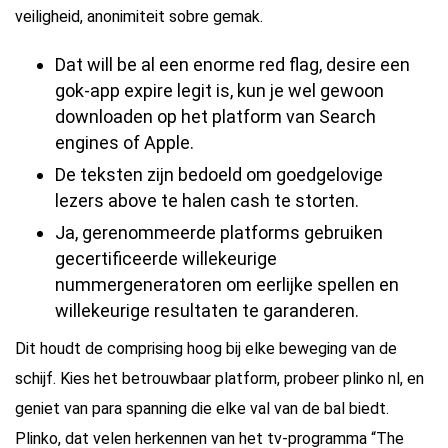
veiligheid, anonimiteit sobre gemak.
Dat will be al een enorme red flag, desire een
gok-app expire legit is, kun je wel gewoon
downloaden op het platform van Search
engines of Apple.
De teksten zijn bedoeld om goedgelovige
lezers above te halen cash te storten.
Ja, gerenommeerde platforms gebruiken
gecertificeerde willekeurige
nummergeneratoren om eerlijke spellen en
willekeurige resultaten te garanderen.
Dit houdt de comprising hoog bij elke beweging van de
schijf. Kies het betrouwbaar platform, probeer plinko nl, en
geniet van para spanning die elke val van de bal biedt.
Plinko, dat velen herkennen van het tv-programma “The