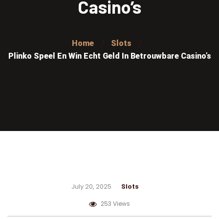
Casino’s
Home
Slots
Plinko Speel En Win Echt Geld In Betrouwbare Casino’s
July 20, 2025
Slots
253 Views