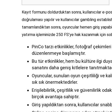
Kayıt formunu doldurduktan sonra, kullanıcılar e-posta
doğrulaması yapılır ve kullanıcılar gambling establi
tamamlandıktan sonra, oyuncular hemen giriş yapabili
yatırma işleminizde 250 FS’ye hak kazanmak için sob
PinCo tarzı etkinlikler, fotoğraf çekimle
düzenlenmeye başlamıştır.
Bu tür etkinlikler, hem bu kültüre ilgi d
sanatını daha geniş kitlelere tanıtmaktad
Oyuncular, sunulan oyun çeşitliliği ve 
sık sık önermektedirler.
Erişilebilirlik, çeşitlilik ve güvenilirlik 
birçok avantaja sahiptir.
Giriş yapıldıktan sonra, kullanıcılar snabb