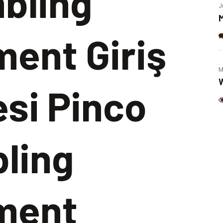
bling
(Jalapeno & Cheese)
J
M
ment Giriş
M
W
esi Pinco
bling
ment