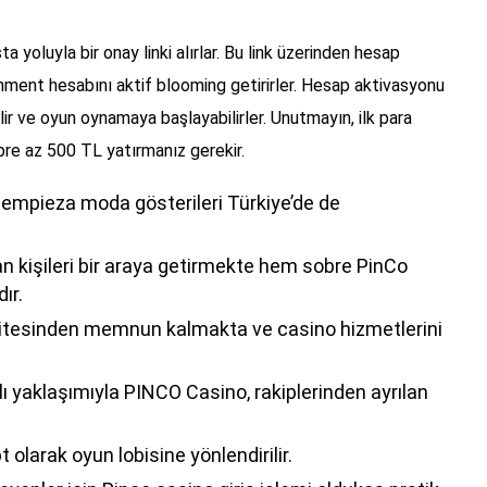
 yoluyla bir onay linki alırlar. Bu link üzerinden hesap
shment hesabını aktif blooming getirirler. Hesap aktivasyonu
r ve oyun oynamaya başlayabilirler. Unutmayın, ilk para
re az 500 TL yatırmanız gerekir.
ri empieza moda gösterileri Türkiye’de de
uyan kişileri bir araya getirmekte hem sobre PinCo
ır.
kalitesinden memnun kalmakta ve casino hizmetlerini
odaklı yaklaşımıyla PINCO Casino, rakiplerinden ayrılan
t olarak oyun lobisine yönlendirilir.