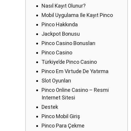
Nasıl Kayıt Olunur?
Mobil Uygulama Ile Kayıt Pinco
Pinco Hakkında
Jackpot Bonusu
Pinco Casino Bonusları
Pinco Casino
Türkiye’de Pinсo Casino
Pinco Em Virtude De Yatırma
Slot Oyunları
Pinco Online Casino – Resmi
Internet Sitesi
Destek
Pinco Mobil Giriş
Pinco Para Çekme