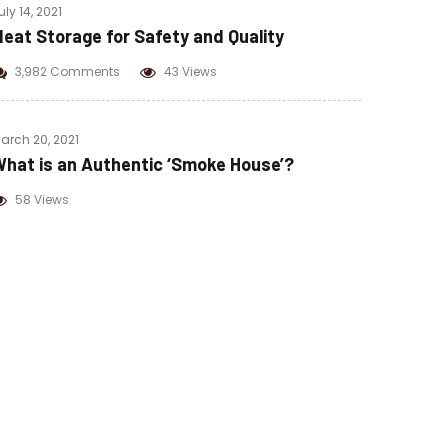
uly 14, 2021
eat Storage for Safety and Quality
3,982 Comments
43 Views
arch 20, 2021
hat is an Authentic ‘Smoke House’?
58 Views