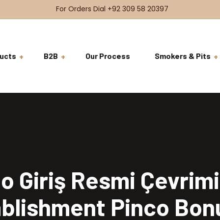
For Orders Dial +92 309 58 20397
ucts
B2B
Our Process
Smokers & Pits
BDSH Raw Meat
VRFS
Beef
BDSH Signature Meat
Brisket
Ready to Co
VRFS
Beef Steaks
Ribs
Tenderloin
Ready to Ser
Burgers & Sandwiches
Short Ribs
Rib Eye
Coming Soon
o Giriş Resmi Çevrim
Chicken
Cheeks
T-Bone
Whole Chicken
blishment Pinco Bon
Salads
Tomahawk
Breast Fillets
Beef Salad