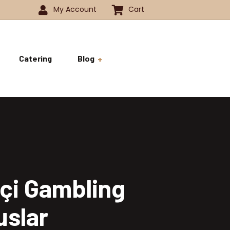
My Account
Cart
Catering
Blog
 -1350
History
ok
 -1800
Business and Pride
ve
içi Gambling
uslar