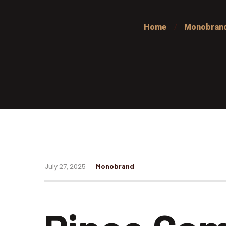
Home
Monobran
July 27, 2025
Monobrand