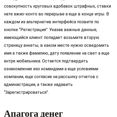
совокупность круговых вдобавок штрафных, ставки
нате ажио-конто во перерыве а еще в конце игры. В
каждом из альтернатив интерфейса позвите по
кнопке “Регистрация”. Указав важные данные,
имеющийся клиент попадает возьмите вторую
страницу анкеты, в каком месте нужно осведомить
имя а также фамилию, дату появление на свет а еще
антре мобильника. Остается подтвердить
ознакомление изо командами а еще условиями
компании, еще согласие на рассылку отчетов с
администрации, а также надавить
“Зарегистрироваться”.
Апагога денег