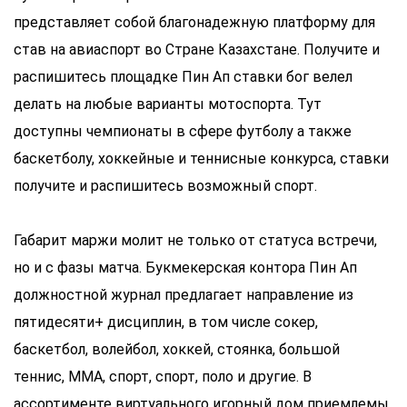
представляет собой благонадежную платформу для
став на авиаспорт во Стране Казахстане. Получите и
распишитесь площадке Пин Ап ставки бог велел
делать на любые варианты мотоспорта. Тут
доступны чемпионаты в сфере футболу а также
баскетболу, хоккейные и теннисные конкурса, ставки
получите и распишитесь возможный спорт.
Габарит маржи молит не только от статуса встречи,
но и с фазы матча. Букмекерская контора Пин Ап
должностной журнал предлагает направление из
пятидесяти+ дисциплин, в том числе сокер,
баскетбол, волейбол, хоккей, стоянка, большой
теннис, MMA, спорт, спорт, поло и другие. В
ассортименте виртуального игорный дом приемлемы