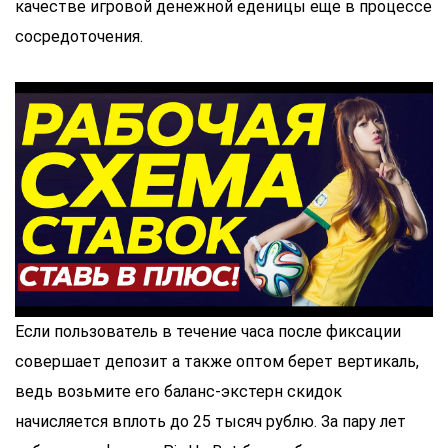
качестве игровой денежной еденицы еще в процессе
сосредоточения.
Если пользователь в течение часа после фиксации
совершает депозит а также оптом берет вертикаль,
ведь возьмите его баланс-экстерн скидок
начисляется вплоть до 25 тысяч рублю. За пару лет