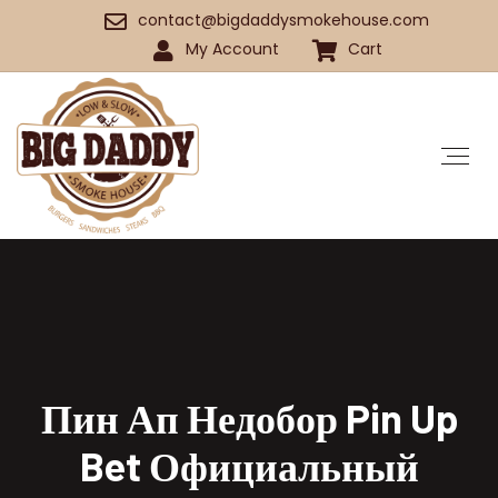
contact@bigdaddysmokehouse.com
My Account
Cart
Пин Ап Недобор Pin Up
Bet Официальный