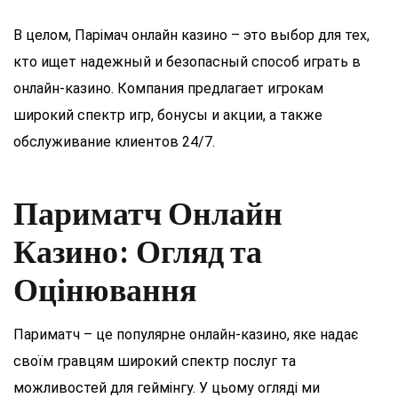
В целом, Парімач онлайн казино – это выбор для тех,
кто ищет надежный и безопасный способ играть в
онлайн-казино. Компания предлагает игрокам
широкий спектр игр, бонусы и акции, а также
обслуживание клиентов 24/7.
Париматч Онлайн
Казино: Огляд та
Оцінювання
Париматч – це популярне онлайн-казино, яке надає
своїм гравцям широкий спектр послуг та
можливостей для геймінгу. У цьому огляді ми