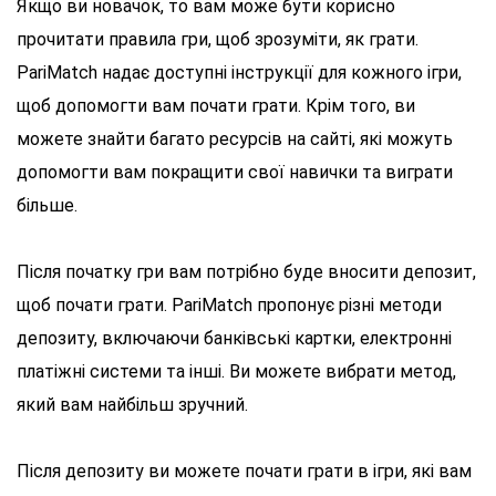
Якщо ви новачок, то вам може бути корисно
прочитати правила гри, щоб зрозуміти, як грати.
PariMatch надає доступні інструкції для кожного ігри,
щоб допомогти вам почати грати. Крім того, ви
можете знайти багато ресурсів на сайті, які можуть
допомогти вам покращити свої навички та виграти
більше.
Після початку гри вам потрібно буде вносити депозит,
щоб почати грати. PariMatch пропонує різні методи
депозиту, включаючи банківські картки, електронні
платіжні системи та інші. Ви можете вибрати метод,
який вам найбільш зручний.
Після депозиту ви можете почати грати в ігри, які вам