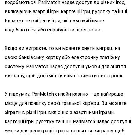
подобаються. PariMatch надає доступ до різних ігор,
включаючи азартні ігри, карточні ігри, рулетку та інші.
Ви можете вибрати ігри, які вам найбільше
подобаються, або спробувати щось нове.
Якщо ви виграєте, то ви можете зняти виграш на
свою банківську картку або електронну платіжну
систему. PariMatch надає доступні умови для зняття
виграшу, щоб допомогти вам отримати свої гроші.
У підсумку, PariMatch онлайн казино – це найкраще
місце для початку своєї гральної кар’єри. Ви можете
зіграти в різні ігри, включно з азартними іграми,
карточні ігри, рулетку та інші. PariMatch надає доступні
умови для реєстрації, грати та зняття виграшу, щоб