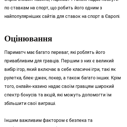
по ставкам на спорт, що робить його одним з
найпопулярніших сайтів для ставок на спорт в Європі.
Оцінювання
Париматч має багато переваг, які роблять його
привабливим для гравців. Першим з них є великий
вибір ігор, який включає в себе класичні ігри, такі як
рулетка, блек-джек, покер, а також багато інших. Крім
того, онлайн-казино надає своїм гравцям широкий
спектр бонусів та акцій, які можуть допомогти їм
збільшити свої виграші.
Іншим важливим фактором є безпека та