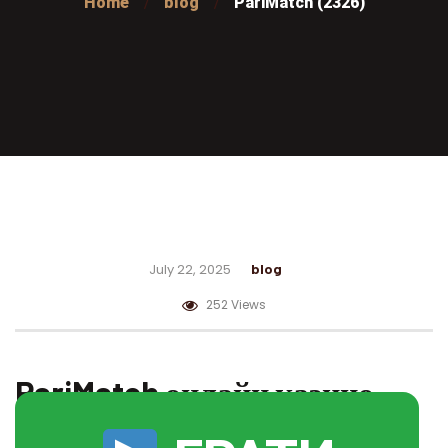
Home
blog
PariMatch (2326)
July 22, 2025
blog
252 Views
PariMatch онлайн казино