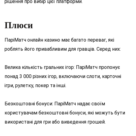
рішення про вибір цієї платформи.
Плюси
ПаріМатч онлайн казино має багато переваг, які
роблять його привабливим для гравців. Серед них:
Велика кількість гральних ігор: ПаріМатч пропонує
понад 3 000 різних ігор, включаючи слоти, карточні
ігри, рулетку, покер та інші.
Безкоштовні бонуси: ПаріМатч надає своїм
користувачам безкоштовні бонуси, які можуть бути
використані для гри або виведення грошей.