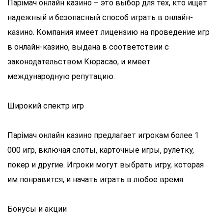
Парімач онлайн казино – это выбор для тех, кто ищет
надежный и безопасный способ играть в онлайн-
казино. Компания имеет лицензию на проведение игр
в онлайн-казино, выдана в соответствии с
законодательством Кюрасао, и имеет
международную репутацию.
Широкий спектр игр
Парімач онлайн казино предлагает игрокам более 1
000 игр, включая слоты, карточные игры, рулетку,
покер и другие. Игроки могут выбрать игру, которая
им понравится, и начать играть в любое время.
Бонусы и акции