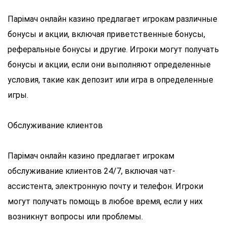
Парімач онлайн казино предлагает игрокам различные
бонусы и акции, включая приветственные бонусы,
реферальные бонусы и другие. Игроки могут получать
бонусы и акции, если они выполняют определенные
условия, такие как депозит или игра в определенные
игры.
Обслуживание клиентов
Парімач онлайн казино предлагает игрокам
обслуживание клиентов 24/7, включая чат-
ассистента, электронную почту и телефон. Игроки
могут получать помощь в любое время, если у них
возникнут вопросы или проблемы.