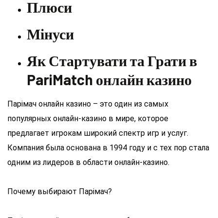
Плюси
Мінуси
Як Стартувати та Грати в
PariMatch онлайн казино
Парімач онлайн казино – это один из самых
популярных онлайн-казино в мире, которое
предлагает игрокам широкий спектр игр и услуг.
Компания была основана в 1994 году и с тех пор стала
одним из лидеров в области онлайн-казино.
Почему выбирают Парімач?