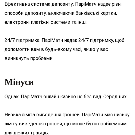
Ефективна система депозиту: ПаріМатч надає різні
способи депозиту, включаючи банківські картки,
електронні платіжні системи та інші.
24/7 підтримка: ПаріМатч надає 24/7 підтримку, щоб
допомогти вам в будь-якому часі, якщо у вас
виникнуть проблеми.
Мінуси
Однак, ПаріМатч онлайн казино не без вад. Серед них:
Низька ліміта виведення грошей: ПаріМатч має низьку
ліміту виведення грошей, що може бути проблемним
для деяких гравців.