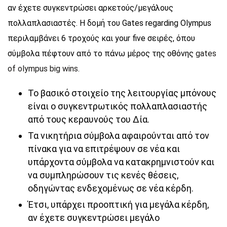
αν έχετε συγκεντρώσει αρκετούς/μεγάλους
πολλαπλασιαστές. Η δομή του Gates regarding Olympus
περιλαμβάνει 6 τροχούς και your five σειρές, όπου
σύμβολα πέφτουν από το πάνω μέρος της οθόνης
gates
of olympus big wins
.
Το βασικό στοιχείο της λειτουργίας μπόνους
είναι ο συγκεντρωτικός πολλαπλασιαστής
από τους κεραυνούς του Δία.
Τα νικητήρια σύμβολα αφαιρούνται από τον
πίνακα για να επιτρέψουν σε νέα και
υπάρχοντα σύμβολα να κατακρημνιστούν και
να συμπληρώσουν τις κενές θέσεις,
οδηγώντας ενδεχομένως σε νέα κέρδη.
Έτσι, υπάρχει προοπτική για μεγάλα κέρδη,
αν έχετε συγκεντρώσει μεγάλο