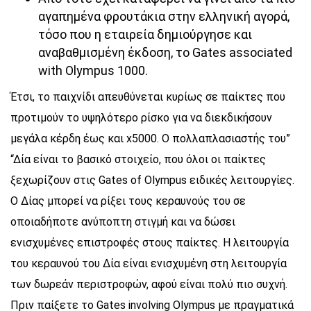
αγαπημένα φρουτάκια στην ελληνική αγορά,
τόσο που η εταιρεία δημιούργησε και
αναβαθμισμένη έκδοση, το Gates associated
with Olympus 1000.
Έτσι, το παιχνίδι απευθύνεται κυρίως σε παίκτες που
προτιμούν το υψηλότερο ρίσκο για να διεκδικήσουν
μεγάλα κέρδη έως και x5000. Ο πολλαπλασιαστής του”
“Δία είναι το βασικό στοιχείο, που όλοι οι παίκτες
ξεχωρίζουν στις Gates of Olympus ειδικές λειτουργίες.
Ο Δίας μπορεί να ρίξει τους κεραυνούς του σε
οποιαδήποτε ανύποπτη στιγμή και να δώσει
ενισχυμένες επιστροφές στους παίκτες. Η λειτουργία
του κεραυνού του Δία είναι ενισχυμένη στη λειτουργία
των δωρεάν περιστροφών, αφού είναι πολύ πιο συχνή.
Πριν παίξετε το Gates involving Olympus με πραγματικά