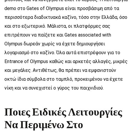
demo στο Gates of Olympus είναι προσβάσιμη από τα
περισσότερα διαδικτυακά καζίνο, τόσο στην Ελλάδα, όσο
και στο εξωτερικό. Μάλιστα, οι πλατφόρμες σας
επιτρέπουν να παίξετε και Gates associated with
Olympus δωρεάν χωρίς να έχετε δημιουργήσει
λογαριασμό στο καζίνο. Όλα αυτά επιστρέφουν για το
Entrance of Olympus καθώς και αρκετές αλλαγές, μικρές
και μεγάλες. Αντιθέτως, θα πρέπει να εμφανιστούν
οκτώ ίδια σύμβολα στο ταμπλό, προκειμένου να έχετε
νίκη και να συνεχιστεί ο γύρος του παιχνιδιού.
Ποιες Ειδικές Λειτουργίες
Να Περιμένω Στο