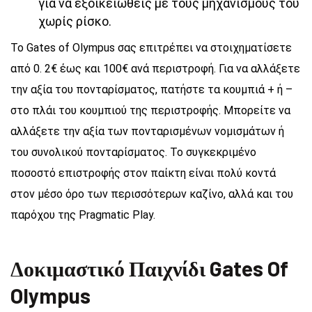
για να εξοικειωθείς με τους μηχανισμούς του
χωρίς ρίσκο.
Το Gates of Olympus σας επιτρέπει να στοιχηματίσετε
από 0. 2€ έως και 100€ ανά περιστροφή. Για να αλλάξετε
την αξία του πονταρίσματος, πατήστε τα κουμπιά + ή –
στο πλάι του κουμπιού της περιστροφής. Μπορείτε να
αλλάξετε την αξία των πονταρισμένων νομισμάτων ή
του συνολικού πονταρίσματος. Το συγκεκριμένο
ποσοστό επιστροφής στον παίκτη είναι πολύ κοντά
στον μέσο όρο των περισσότερων καζίνο, αλλά και του
παρόχου της Pragmatic Play.
Δοκιμαστικό Παιχνίδι Gates Of
Olympus