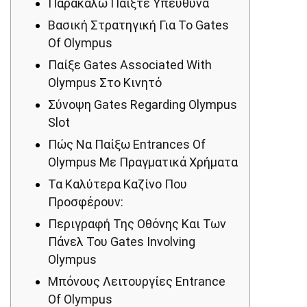
Παρακαλώ Παίξτε Υπεύθυνα
Βασική Στρατηγική Για Το Gates
Of Olympus
Παίξε Gates Associated With
Olympus Στο Κινητό
Σύνοψη Gates Regarding Olympus
Slot
Πώς Να Παίξω Entrances Of
Olympus Με Πραγματικά Χρήματα
Τα Καλύτερα Καζίνο Που
Προσφέρουν:
Περιγραφή Της Οθόνης Και Των
Πάνελ Του Gates Involving
Olympus
Μπόνους Λειτουργίες Entrance
Of Olympus