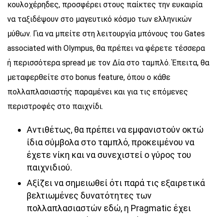
κουλοχέρηδες, προσφέρει στους παίκτες την ευκαιρία
να ταξιδέψουν στο μαγευτικό κόσμο των ελληνικών
μύθων. Για να μπείτε στη λειτουργία μπόνους του Gates
associated with Olympus, θα πρέπει να φέρετε τέσσερα
ή περισσότερα spread με τον Δία στο ταμπλό. Έπειτα, θα
μεταφερθείτε στο bonus feature, όπου ο κάθε
πολλαπλασιαστής παραμένει και για τις επόμενες
περιστροφές στο παιχνίδι.
Αντιθέτως, θα πρέπει να εμφανιστούν οκτώ
ίδια σύμβολα στο ταμπλό, προκειμένου να
έχετε νίκη και να συνεχιστεί ο γύρος του
παιχνιδιού.
Αξίζει να σημειωθεί ότι παρά τις εξαιρετικά
βελτιωμένες δυνατότητες των
πολλαπλασιαστών εδώ, η Pragmatic έχει