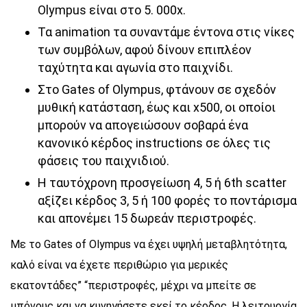
Olympus είναι στο 5. 000x.
Τα animation τα συναντάμε έντονα στις νίκες
των συμβόλων, αφού δίνουν επιπλέον
ταχύτητα και αγωνία στο παιχνίδι.
Στο Gates of Olympus, φτάνουν σε σχεδόν
μυθική κατάσταση, έως και x500, οι οποίοι
μπορούν να απογειώσουν σοβαρά ένα
κανονικό κέρδος instructions σε όλες τις
φάσεις του παιχνιδιού.
Η ταυτόχρονη προσγείωση 4, 5 ή 6th scatter
αξίζει κέρδος 3, 5 ή 100 φορές το ποντάρισμα
και απονέμει 15 δωρεάν περιστροφές.
Με το Gates of Olympus να έχει υψηλή μεταβλητότητα,
καλό είναι να έχετε περιθώριο για μερικές
εκατοντάδες” “περιστροφές, μέχρι να μπείτε σε
μπόνους και να κυνηγήσετε εκεί το κέρδος. Η λειτουργία