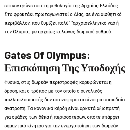
επικεντρώνεται στη μυθολογία της Αρχαίας Ελλάδας.
Στο φρουτάκι πρωταγωνιστεί ο Δίας, σε ένα αισθητικό
περιβάλλον, που θυμίζει πολύ” “αρχαιοελληνικό ναό ή
τον Όλυμπο, με αρχαίες κολώνες δωρικού ρυθμού.
Gates Of Olympus:
Επισκόπηση Της Υποδοχής
Φυσικά, στις δωρεάν περιστροφές κορυφώνεται η
δράση, και ο τρόπος με τον οποίο ο συνολικός
πολλαπλασιαστής δεν επαναφέρεται είναι μια σπουδαία
ανατροπή. Τα κανονικά κέρδη είναι αρκετά αξιοπρεπή
για ομάδες των δέκα ή περισσότερων, οπότε υπάρχει
σημαντικό κίνητρο για την ενεργοποίηση των δωρεάν