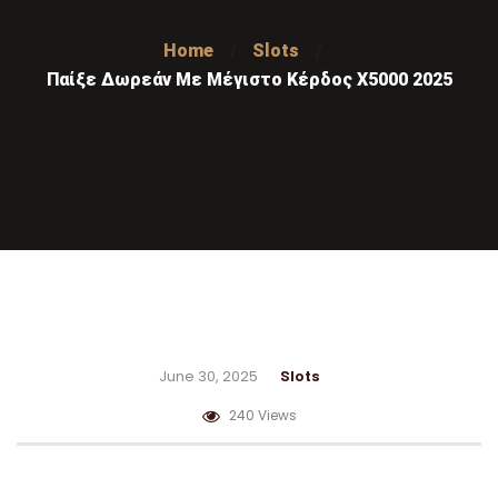
Home
Slots
Παίξε Δωρεάν Με Μέγιστο Κέρδος X5000 2025
June 30, 2025
Slots
240 Views