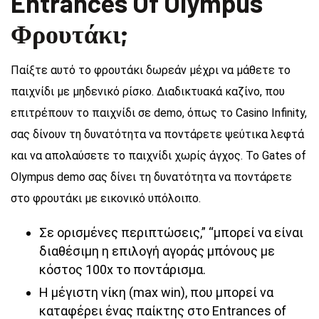
Entrances Of Olympus
Φρουτάκι;
Παίξτε αυτό το φρουτάκι δωρεάν μέχρι να μάθετε το
παιχνίδι με μηδενικό ρίσκο. Διαδικτυακά καζίνο, που
επιτρέπουν το παιχνίδι σε demo, όπως το Casino Infinity,
σας δίνουν τη δυνατότητα να ποντάρετε ψεύτικα λεφτά
και να απολαύσετε το παιχνίδι χωρίς άγχος. Το Gates of
Olympus demo σας δίνει τη δυνατότητα να ποντάρετε
στο φρουτάκι με εικονικό υπόλοιπο.
Σε ορισμένες περιπτώσεις,” “μπορεί να είναι
διαθέσιμη η επιλογή αγοράς μπόνους με
κόστος 100x το ποντάρισμα.
Η μέγιστη νίκη (max win), που μπορεί να
καταφέρει ένας παίκτης στο Entrances of