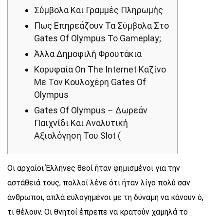
Σύμβολα Και Γραμμές Πληρωμής
Πως Επηρεάζουν Τα Σύμβολα Στο
Gates Of Olympus Το Gameplay;
Άλλα Δημοφιλή Φρουτάκια
Κορυφαία On The Internet Καζίνο
Με Τον Κουλοχέρη Gates Of
Olympus
Gates Of Olympus – Δωρεάν
Παιχνίδι Και Αναλυτική
Αξιολόγηση Του Slot (
Οι αρχαίοι Έλληνες θεοί ήταν φημισμένοι για την
αστάθειά τους, πολλοί λένε ότι ήταν λίγο πολύ σαν
άνθρωποι, απλά ευλογημένοι με τη δύναμη να κάνουν ό,
τι θέλουν. Οι θνητοί έπρεπε να κρατούν χαμηλά το