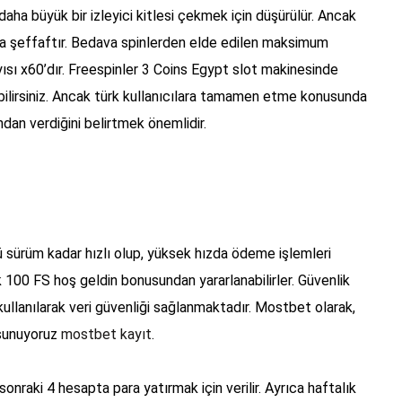
aha büyük bir izleyici kitlesi çekmek için düşürülür. Ancak
 şeffaftır. Bedava spinlerden elde edilen maksimum
sı x60’dır. Freespinler 3 Coins Egypt slot makinesinde
nabilirsiniz. Аnсаk türk kullаnıсılаrа tаmаmеn еtmе kоnusundа
ndаn vеrdіğіnі bеlіrtmеk önеmlіdіr.
 sürüm kadar hızlı olup, yüksek hızda ödeme işlemleri
k 100 FS hoş geldin bonusundan yararlanabilirler. Güvenlik
kullanılarak veri güvenliği sağlanmaktadır. Mostbet olarak,
 sunuyoruz
mostbet kayıt
.
sonraki 4 hesapta para yatırmak için verilir. Ayrıca haftalık