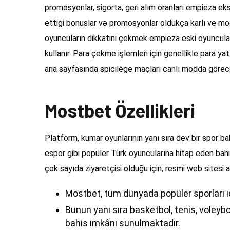
promosyonlar, sigorta, geri alım oranları empieza eks
ettiği bonuslar və promosyonlar oldukça karlı ve mod
oyuncuların dikkatini çekmek empieza eski oyuncuları
kullanır. Para çekme işlemleri için genellikle para ya
ana sayfasında spicilège maçları canlı modda görece
Mostbet Özellikleri
Platform, kumar oyunlarının yanı sıra dev bir spor bah
espor gibi popüler Türk oyuncularına hitap eden bahi
çok sayıda ziyaretçisi olduğu için, resmi web sitesi a
Mostbet, tüm dünyada popüler sporları i
Bunun yanı sıra basketbol, tenis, voleybo
bahis imkânı sunulmaktadır.