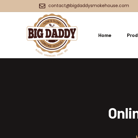
contact@bigdaddysmokehouse.com
Home
Prod
Onli