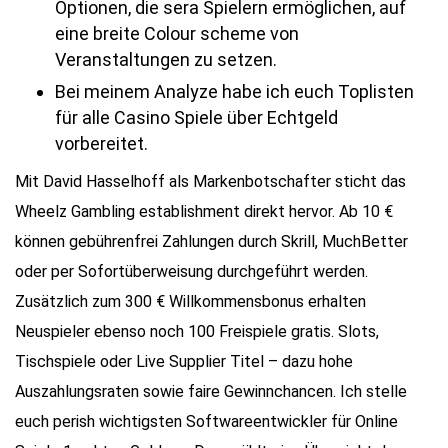
Optionen, die sera Spielern ermöglichen, auf
eine breite Colour scheme von
Veranstaltungen zu setzen.
Bei meinem Analyze habe ich euch Toplisten
für alle Casino Spiele über Echtgeld
vorbereitet.
Mit David Hasselhoff als Markenbotschafter sticht das
Wheelz Gambling establishment direkt hervor. Ab 10 €
können gebührenfrei Zahlungen durch Skrill, MuchBetter
oder per Sofortüberweisung durchgeführt werden.
Zusätzlich zum 300 € Willkommensbonus erhalten
Neuspieler ebenso noch 100 Freispiele gratis. Slots,
Tischspiele oder Live Supplier Titel – dazu hohe
Auszahlungsraten sowie faire Gewinnchancen. Ich stelle
euch perish wichtigsten Softwareentwickler für Online