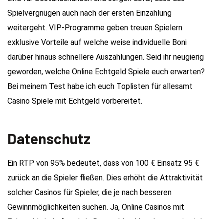
Spielvergnügen auch nach der ersten Einzahlung
weitergeht. VIP-Programme geben treuen Spielern
exklusive Vorteile auf welche weise individuelle Boni
darüber hinaus schnellere Auszahlungen. Seid ihr neugierig
geworden, welche Online Echtgeld Spiele euch erwarten?
Bei meinem Test habe ich euch Toplisten für allesamt
Casino Spiele mit Echtgeld vorbereitet.
Datenschutz
Ein RTP von 95% bedeutet, dass von 100 € Einsatz 95 €
zurück an die Spieler fließen. Dies erhöht die Attraktivität
solcher Casinos für Spieler, die je nach besseren
Gewinnmöglichkeiten suchen. Ja, Online Casinos mit