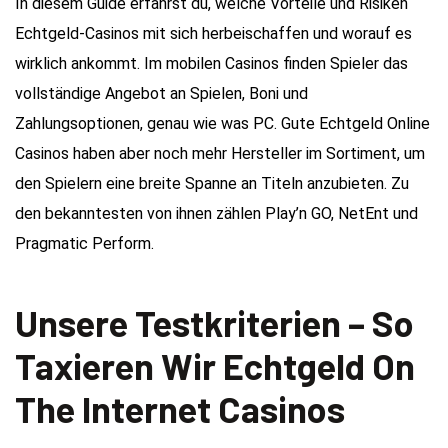
In diesem Guide erfährst du, welche Vorteile und Risiken
Echtgeld-Casinos mit sich herbeischaffen und worauf es
wirklich ankommt. Im mobilen Casinos finden Spieler das
vollständige Angebot an Spielen, Boni und
Zahlungsoptionen, genau wie was PC. Gute Echtgeld Online
Casinos haben aber noch mehr Hersteller im Sortiment, um
den Spielern eine breite Spanne an Titeln anzubieten. Zu
den bekanntesten von ihnen zählen Play’n GO, NetEnt und
Pragmatic Perform.
Unsere Testkriterien – So
Taxieren Wir Echtgeld On
The Internet Casinos