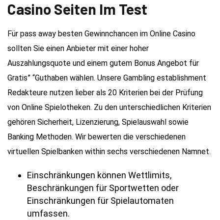
Casino Seiten Im Test
Für pass away besten Gewinnchancen im Online Casino
sollten Sie einen Anbieter mit einer hoher
Auszahlungsquote und einem gutem Bonus Angebot für
Gratis” “Guthaben wählen. Unsere Gambling establishment
Redakteure nutzen lieber als 20 Kriterien bei der Prüfung
von Online Spielotheken. Zu den unterschiedlichen Kriterien
gehören Sicherheit, Lizenzierung, Spielauswahl sowie
Banking Methoden. Wir bewerten die verschiedenen
virtuellen Spielbanken within sechs verschiedenen Namnet.
Einschränkungen können Wettlimits,
Beschränkungen für Sportwetten oder
Einschränkungen für Spielautomaten
umfassen.