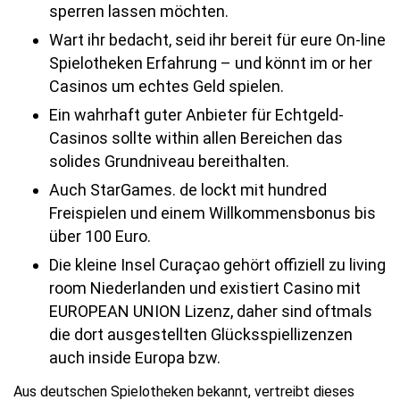
sperren lassen möchten.
Wart ihr bedacht, seid ihr bereit für eure On-line
Spielotheken Erfahrung – und könnt im or her
Casinos um echtes Geld spielen.
Ein wahrhaft guter Anbieter für Echtgeld-
Casinos sollte within allen Bereichen das
solides Grundniveau bereithalten.
Auch StarGames. de lockt mit hundred
Freispielen und einem Willkommensbonus bis
über 100 Euro.
Die kleine Insel Curaçao gehört offiziell zu living
room Niederlanden und existiert Casino mit
EUROPEAN UNION Lizenz, daher sind oftmals
die dort ausgestellten Glücksspiellizenzen
auch inside Europa bzw.
Aus deutschen Spielotheken bekannt, vertreibt dieses