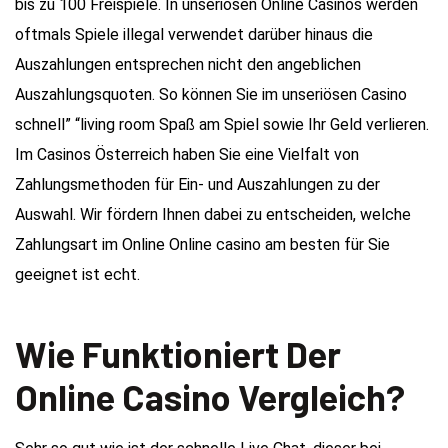
bis zu 100 Freispiele. In unseriösen Online Casinos werden
oftmals Spiele illegal verwendet darüber hinaus die
Auszahlungen entsprechen nicht den angeblichen
Auszahlungsquoten. So können Sie im unseriösen Casino
schnell” “living room Spaß am Spiel sowie Ihr Geld verlieren.
Im Casinos Österreich haben Sie eine Vielfalt von
Zahlungsmethoden für Ein- und Auszahlungen zu der
Auswahl. Wir fördern Ihnen dabei zu entscheiden, welche
Zahlungsart im Online Online casino am besten für Sie
geeignet ist echt.
Wie Funktioniert Der
Online Casino Vergleich?