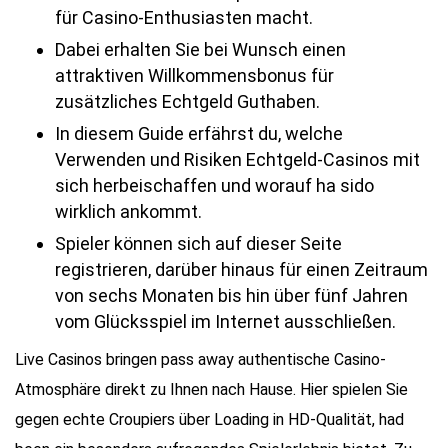
für Casino-Enthusiasten macht.
Dabei erhalten Sie bei Wunsch einen
attraktiven Willkommensbonus für
zusätzliches Echtgeld Guthaben.
In diesem Guide erfährst du, welche
Verwenden und Risiken Echtgeld-Casinos mit
sich herbeischaffen und worauf ha sido
wirklich ankommt.
Spieler können sich auf dieser Seite
registrieren, darüber hinaus für einen Zeitraum
von sechs Monaten bis hin über fünf Jahren
vom Glücksspiel im Internet ausschließen.
Live Casinos bringen pass away authentische Casino-
Atmosphäre direkt zu Ihnen nach Hause. Hier spielen Sie
gegen echte Croupiers über Loading in HD-Qualität, had