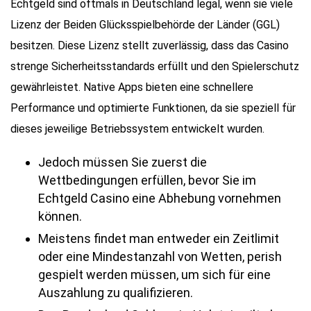
Echtgeld sind oftmals in Deutschland legal, wenn sie viele
Lizenz der Beiden Glücksspielbehörde der Länder (GGL)
besitzen. Diese Lizenz stellt zuverlässig, dass das Casino
strenge Sicherheitsstandards erfüllt und den Spielerschutz
gewährleistet. Native Apps bieten eine schnellere
Performance und optimierte Funktionen, da sie speziell für
dieses jeweilige Betriebssystem entwickelt wurden.
Jedoch müssen Sie zuerst die
Wettbedingungen erfüllen, bevor Sie im
Echtgeld Casino eine Abhebung vornehmen
können.
Meistens findet man entweder ein Zeitlimit
oder eine Mindestanzahl von Wetten, perish
gespielt werden müssen, um sich für eine
Auszahlung zu qualifizieren.