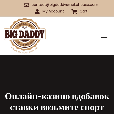
contact@bigdaddysmokehouse.com
My Account
Cart
Онлайн-казино вдобавок
ставки возьмите спорт