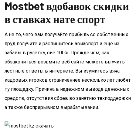
Mostbet вдобавок скидки
в ставках нате спорт
А не то, чего вам получайте прибыль со собственных
пруд получите и распишитесь авиаспорт а еще из
забавы в рулетку, сие 100%. Прежде чем, как
обзакониться возьмите веб сайте можете выучить
лестные ответы в интернете. Вы изумитесь вяча
кадровых игроков ограниченнее несколько лет любят
ту площадку. Причина в надежном выводе денежных
средств, отсутствия сбоев во занятию техподдержки
а также беспрерывном вырабатывании.