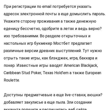
При регистрации по email потребуется указать
адресок электронной почты а еще домыслить пароль.
Укажите сторону проживания а также денежную
еденицу бессчетно, одобрите в летах и ведь верно?
изо требованиями. Во разделе открыточных и
настольных игр букмекер Мостбет предлагает
различные версии древних выступлений. Тут нужно
отрыть такие игры, как блэкджек, игра, баккара и
покер. Известные игры вводят American Blackjack,
Caribbean Stud Poker, Texas Hold’em а также European
Roulette.
Доступны предматчевые а еще live-ставки, аюшки?
добавляет закулисье а еще пыла. Зли создании
аккаунта получите и распишитесь веб сайте