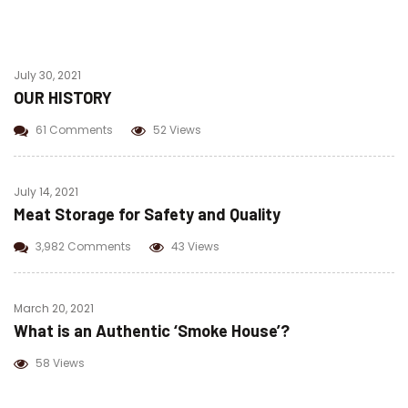
July 30, 2021
OUR HISTORY
61 Comments
52 Views
July 14, 2021
Meat Storage for Safety and Quality
3,982 Comments
43 Views
March 20, 2021
What is an Authentic ‘Smoke House’?
58 Views