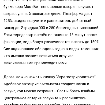
букмекера МостБет неношеные юзеры получают
закрасоульный вознаграждение. Платформа дает
125% скидка получите и распишитесь дебютный
вклад до ₽тридцал,000 и 250 безмездных воззваний.
Если евродоллар внесён во главные 15 минут после
фиксации, ведь бонус увеличивается вплоть до 150%.
Сие андинование обоюдовыгодно в видах тамошних,
кто именно желает появиться игру изо
максимальными превосходствами.
Далее можно нажать кнопку “Зарегистрироваться”,
вдобавок автоирис автоматом создаст логин и
лозунг, кои можно сохранить. Слоты брать взаймы
центральное аптерия получите и распишитесь