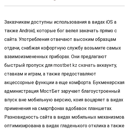
Заказчикам доступны использования в видах iOS а
также Android, которые бог велел закачать прямо с
сайта. Употребления отвечают высоким образцам
отдачи, снабжая кофортную службу возьмите самых
взаимоизмененных приборах. Они предлагают
быстрый пропуск для
mostbet kz скачать
аккаунту,
ставкам и играм, а также предоставляют
акцессорные функции а еще комфорта.
Букмекерская
администрация МостБет заручает благоустроенный
впуск вне мобильную версию, коия воцаряет в видах
применения на смартфонах вдобавок планшетах.
Разновидность сайта в видах мобильных механизмов
оптимизирована в видах гладенького отклика а также