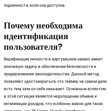
подлинности, если она доступна.
Почему необходима
идентификация
пользователя?
Верификация личности в виртуальном казино имеет
ключевую задачу в обеспечении безопасности и
придерживании законодательства. Данный метод
позволяет удостовериться, что геймер на самом деле
есть тем, кем он себя называет. Основным аспектом
в этой ситуации является недопущение обмана и
легализации доходов, что особенно важно для таких