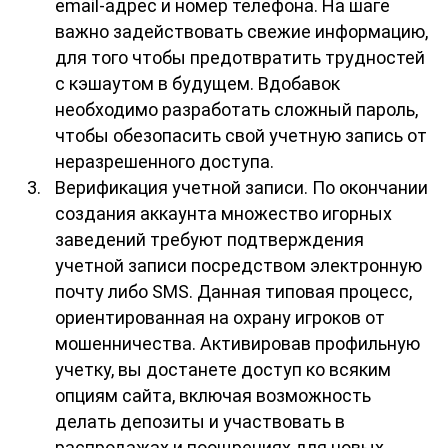
email-адрес и номер телефона. На шаге
важно задействовать свежие информацию,
для того чтобы предотвратить трудностей
с кэшаутом в будущем. Вдобавок
необходимо разработать сложный пароль,
чтобы обезопасить свой учетную запись от
неразрешенного доступа.
Верификация учетной записи. По окончании
создания аккаунта множество игорных
заведений требуют подтверждения
учетной записи посредством электронную
почту либо SMS. Данная типовая процесс,
ориентированная на охрану игроков от
мошенничества. Активировав профильную
учетку, вы достанете доступ ко всяким
опциям сайта, включая возможность
делать депозиты и участвовать в
распродажах и поощрениях для новых