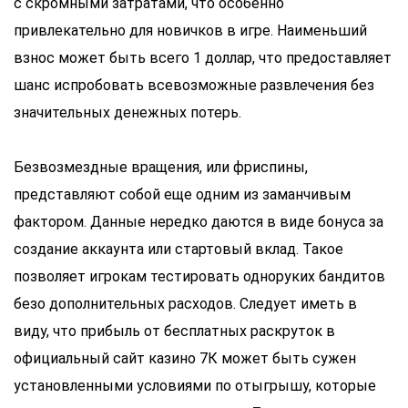
с скромными затратами, что особенно
привлекательно для новичков в игре. Наименьший
взнос может быть всего 1 доллар, что предоставляет
шанс испробовать всевозможные развлечения без
значительных денежных потерь.
Безвозмездные вращения, или фриспины,
представляют собой еще одним из заманчивым
фактором. Данные нередко даются в виде бонуса за
создание аккаунта или стартовый вклад. Такое
позволяет игрокам тестировать одноруких бандитов
безо дополнительных расходов. Следует иметь в
виду, что прибыль от бесплатных раскруток в
официальный сайт казино 7К может быть сужен
установленными условиями по отыгрышу, которые