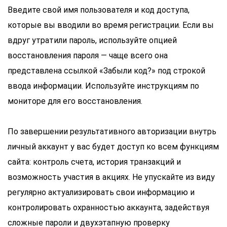
Введите свой имя пользователя и код доступа,
которые вы вводили во время регистрации. Если вы
вдруг утратили пароль, используйте опцией
восстановления пароля — чаще всего она
представлена ссылкой «Забыли код?» под строкой
ввода информации. Используйте инструкциям по
мониторе для его восстановления.
По завершении результативного авторизации внутрь
личный аккаунт у вас будет доступ ко всем функциям
сайта: контроль счета, история транзакций и
возможность участия в акциях. Не упускайте из виду
регулярно актуализировать свои информацию и
контролировать охранностью аккаунта, задействуя
сложные пароли и двухэтапную проверку