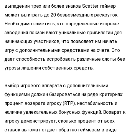
выпадении трех или более знаков Scatter геймер
может выиграть до 20 безвозмездных раскруток.
Необходимо заметить, что определенные игорные
заведения показывают уникальные привилегии для
начинающих участников, что позволяет им начать
игру с дополнительными средствами на счете. Это
дает способность испробовать различные слоты без
угрозы лишения собственных средств.
Выбор игрового аппарата с дополнительными
функциями должен базироваться на ряде критериях:
процент возврата игроку (RTP), нестабильность и
наличие увлекательных бонусных функций. Возврат к
игроку демонстрирует, сколько процент от всех
ставок автомат отдает обратно геймерам в виде