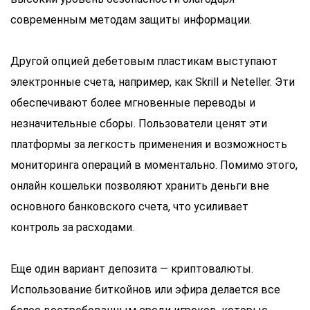
современным методам защиты информации.
Другой опцией дебетовым пластикам выступают
электронные счета, например, как Skrill и Neteller. Эти
обеспечивают более мгновенные переводы и
незначительные сборы. Пользователи ценят эти
платформы за легкость применения и возможность
мониторинга операций в моментально. Помимо этого,
онлайн кошельки позволяют хранить деньги вне
основного банковского счета, что усиливает
контроль за расходами.
Еще один вариант депозита — криптовалюты.
Использование биткойнов или эфира делается все