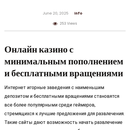
June 20, 2025
info
253 Views
Онлайн казино с
минимальным пополнением
и бесплатными вращениями
Интернет игорные заведения с наименьшим
депозитом и бесплатными вращениями становятся
все более популярными среди геймеров,
стремящихся к лучшие предложения для развлечения.
Такие сайты дают возможность начать развлечение