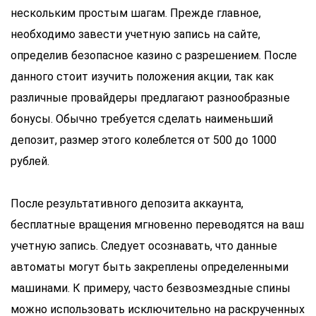
нескольким простым шагам. Прежде главное,
необходимо завести учетную запись на сайте,
определив безопасное казино с разрешением. После
данного стоит изучить положения акции, так как
различные провайдеры предлагают разнообразные
бонусы. Обычно требуется сделать наименьший
депозит, размер этого колеблется от 500 до 1000
рублей.
После результативного депозита аккаунта,
бесплатные вращения мгновенно переводятся на ваш
учетную запись. Следует осознавать, что данные
автоматы могут быть закреплены определенными
машинами. К примеру, часто безвозмездные спины
можно использовать исключительно на раскрученных