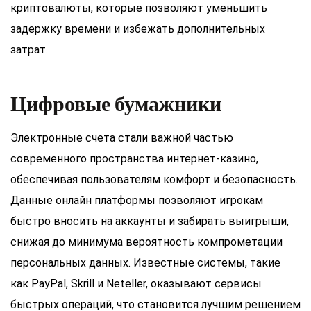
криптовалюты, которые позволяют уменьшить
задержку времени и избежать дополнительных
затрат.
Цифровые бумажники
Электронные счета стали важной частью
современного пространства интернет-казино,
обеспечивая пользователям комфорт и безопасность.
Данные онлайн платформы позволяют игрокам
быстро вносить на аккаунты и забирать выигрыши,
снижая до минимума вероятность компрометации
персональных данных. Известные системы, такие
как PayPal, Skrill и Neteller, оказывают сервисы
быстрых операций, что становится лучшим решением