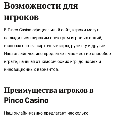
Возможности для
игроков
В Pinco Casino официальный сайт, игроки могут
насладиться широким спектром игровых опций,
включая слоты, карточные игры, рулетку и другие.
Наш онлайн-казино предлагает множество способов
играть, начиная от классических игр, до новых и
инновационных вариантов.
Преимущества игроков в
Pinco Casino
Наш онлайн-казино предлагает несколько