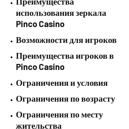
Преимущества
использования зеркала
Pinco Casino
Возможности для игроков
Преимущества игроков в
Pinco Casino
Ограничения и условия
Ограничения по возрасту
Ограничения по месту
жительства