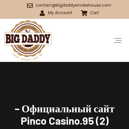
contact@bigdaddysmokehouse.com
My Account
Cart
– Официальный сайт
Pinco Casino.95 (2)