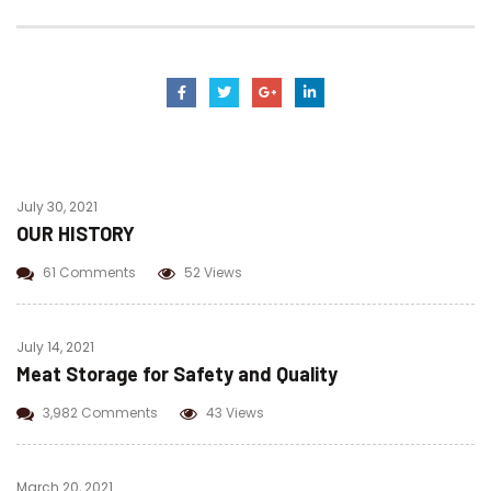
July 30, 2021
OUR HISTORY
61 Comments
52 Views
July 14, 2021
Meat Storage for Safety and Quality
3,982 Comments
43 Views
March 20, 2021