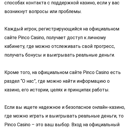
способах контакта с поддержкой казино, если у вас
возникнут вопросы или проблемы.
Каждый игрок, регистрирующийся на официальном
сайте Pinco Casino, получает доступ к личному
кабинету, где можно отслеживать свой прогресс,
получать бонусы и выигрывать реальные деньги.
Кроме того, на официальном сайте Pinco Casino есть
раздел “О нас”, где можно найти информацию о
казино, его истории, целях и принципах работы.
Если вы ищете надежное и безопасное онлайн-казино,
где можно играть и выигрывать реальные деньги, то
Pinco Casino – это ваш выбор. Вход на официальный