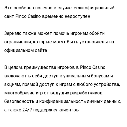
Это особенно полезно в случае, если официальный
сайт Pinco Casino временно недоступен
Зеркало также может помочь игрокам обойти
ограничения, которые могут быть установлены на
официальном сайте
В целом, преимущества игроков в Pinco Casino
включают в себя доступ к уникальным бонусам и
акциям, прямой доступ к играм с любого устройства,
многообразие игр от ведущих разработчиков,
безопасность и конфиденциальность личных данных,
а также 24/7 поддержку клиентов