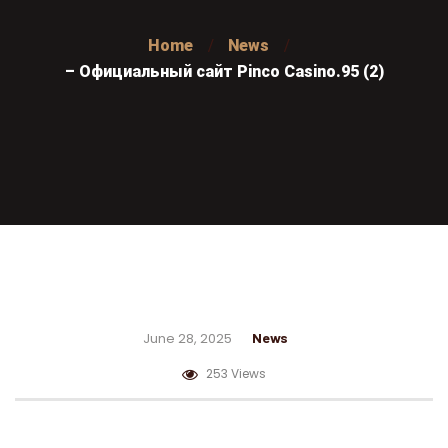
Home
News
– Официальный сайт Pinco Casino.95 (2)
June 28, 2025
News
253 Views