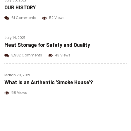
July 30, 2021
OUR HISTORY
61 Comments
52 Views
July 14, 2021
Meat Storage for Safety and Quality
3,982 Comments
43 Views
March 20, 2021
What is an Authentic ‘Smoke House’?
58 Views