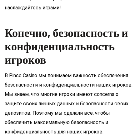
наслаждайтесь играми!
Конечно, безопасность и
конфиденциальность
игроков
В Pinco Casino мы понимаем важность обеспечения
безопасности и конфиденциальности наших игроков.
Мы знаем, что многие игроки имеют concerns о
защите своих личных данных и безопасности своих
депозитов. Поэтому мы сделали все, чтобы
обеспечить максимальную безопасность и
конфиденциальность для наших игроков.