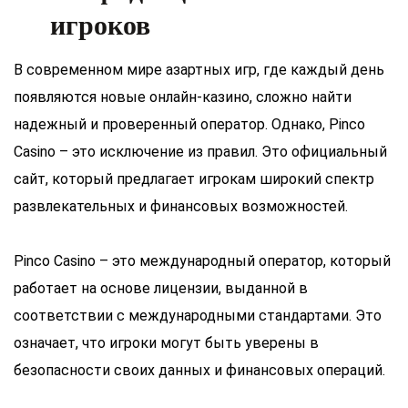
игроков
В современном мире азартных игр, где каждый день
появляются новые онлайн-казино, сложно найти
надежный и проверенный оператор. Однако, Pinco
Casino – это исключение из правил. Это официальный
сайт, который предлагает игрокам широкий спектр
развлекательных и финансовых возможностей.
Pinco Casino – это международный оператор, который
работает на основе лицензии, выданной в
соответствии с международными стандартами. Это
означает, что игроки могут быть уверены в
безопасности своих данных и финансовых операций.