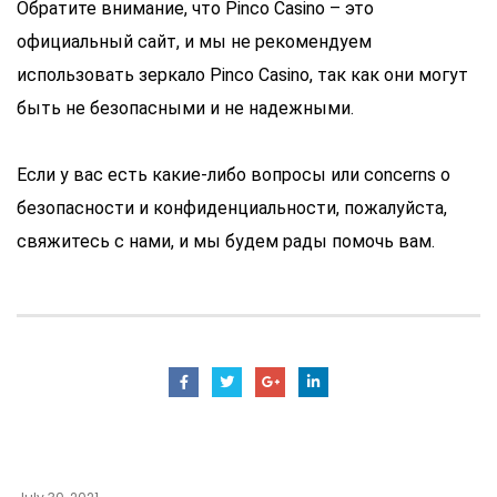
Обратите внимание, что Pinco Casino – это
официальный сайт, и мы не рекомендуем
использовать зеркало Pinco Casino, так как они могут
быть не безопасными и не надежными.
Если у вас есть какие-либо вопросы или concerns о
безопасности и конфиденциальности, пожалуйста,
свяжитесь с нами, и мы будем рады помочь вам.