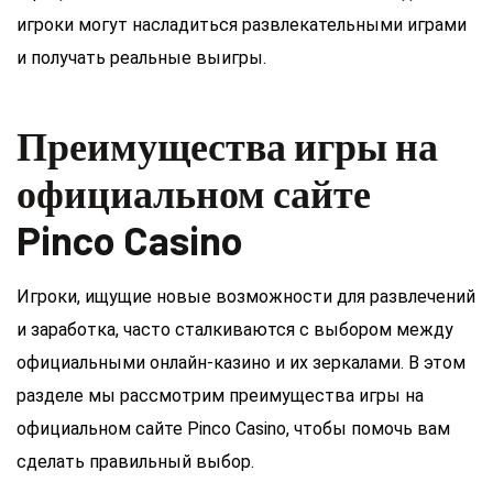
игроки могут насладиться развлекательными играми
и получать реальные выигры.
Преимущества игры на
официальном сайте
Pinco Casino
Игроки, ищущие новые возможности для развлечений
и заработка, часто сталкиваются с выбором между
официальными онлайн-казино и их зеркалами. В этом
разделе мы рассмотрим преимущества игры на
официальном сайте Pinco Casino, чтобы помочь вам
сделать правильный выбор.