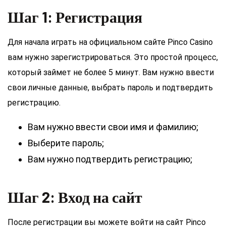
Шаг 1: Регистрация
Для начала играть на официальном сайте Pinco Casino
вам нужно зарегистрироваться. Это простой процесс,
который займет не более 5 минут. Вам нужно ввести
свои личные данные, выбрать пароль и подтвердить
регистрацию.
Вам нужно ввести свои имя и фамилию;
Выберите пароль;
Вам нужно подтвердить регистрацию;
Шаг 2: Вход на сайт
После регистрации вы можете войти на сайт Pinco