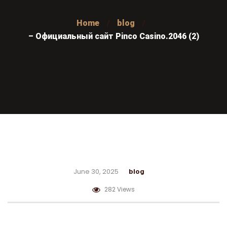
Home
blog
– Официальный сайт Pinco Casino.2046 (2)
June 30, 2025
blog
282 Views