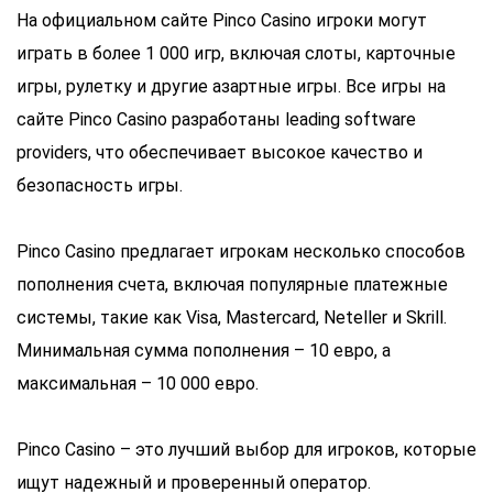
На официальном сайте Pinco Casino игроки могут
играть в более 1 000 игр, включая слоты, карточные
игры, рулетку и другие азартные игры. Все игры на
сайте Pinco Casino разработаны leading software
providers, что обеспечивает высокое качество и
безопасность игры.
Pinco Casino предлагает игрокам несколько способов
пополнения счета, включая популярные платежные
системы, такие как Visa, Mastercard, Neteller и Skrill.
Минимальная сумма пополнения – 10 евро, а
максимальная – 10 000 евро.
Pinco Casino – это лучший выбор для игроков, которые
ищут надежный и проверенный оператор.