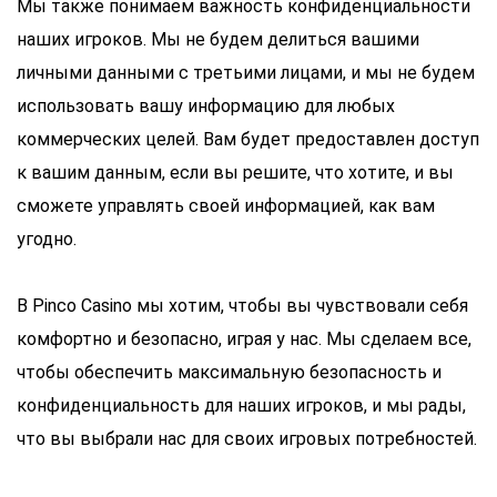
Мы также понимаем важность конфиденциальности
наших игроков. Мы не будем делиться вашими
личными данными с третьими лицами, и мы не будем
использовать вашу информацию для любых
коммерческих целей. Вам будет предоставлен доступ
к вашим данным, если вы решите, что хотите, и вы
сможете управлять своей информацией, как вам
угодно.
В Pinco Casino мы хотим, чтобы вы чувствовали себя
комфортно и безопасно, играя у нас. Мы сделаем все,
чтобы обеспечить максимальную безопасность и
конфиденциальность для наших игроков, и мы рады,
что вы выбрали нас для своих игровых потребностей.