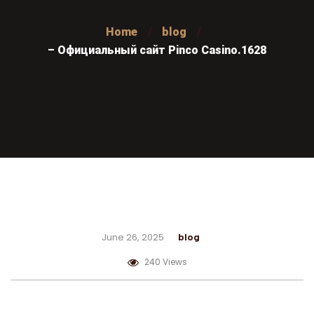
Home
blog
– Официальный сайт Pinco Casino.1628
June 26, 2025
blog
240 Views