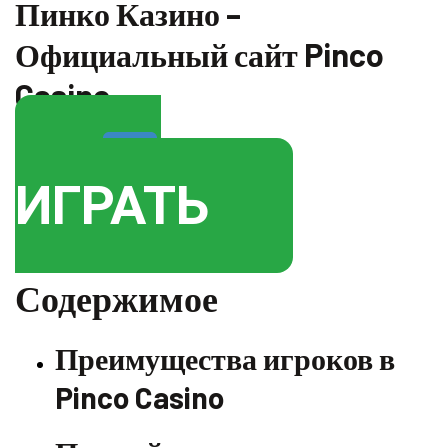
Пинко Казино –
Официальный сайт Pinco
Casino
ИГРАТЬ
Содержимое
Преимущества игроков в
Pinco Casino