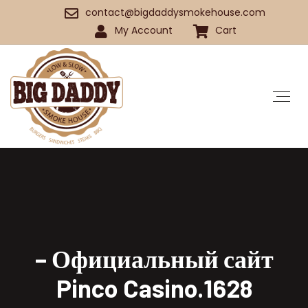
contact@bigdaddysmokehouse.com
My Account
Cart
– Официальный сайт
Pinco Casino.1628