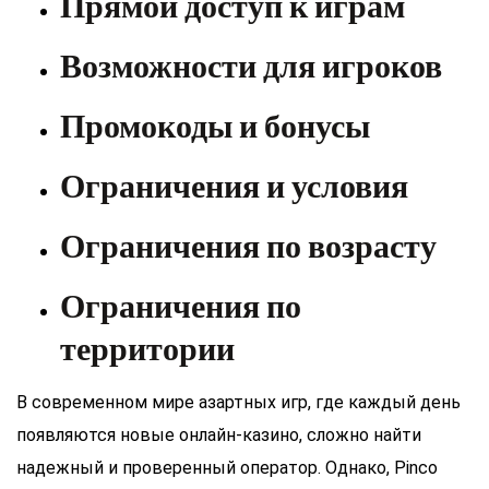
Прямой доступ к играм
Возможности для игроков
Промокоды и бонусы
Ограничения и условия
Ограничения по возрасту
Ограничения по
территории
В современном мире азартных игр, где каждый день
появляются новые онлайн-казино, сложно найти
надежный и проверенный оператор. Однако, Pinco