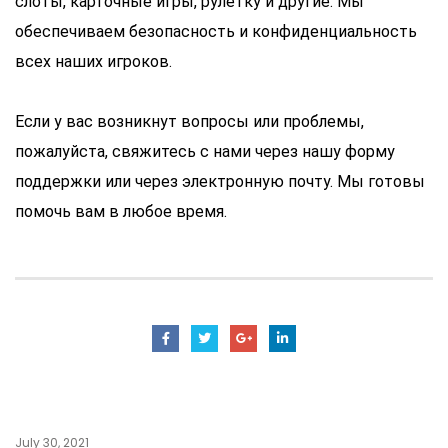
слоты, карточные игры, рулетку и другие. Мы
обеспечиваем безопасность и конфиденциальность
всех наших игроков.
Если у вас возникнут вопросы или проблемы,
пожалуйста, свяжитесь с нами через нашу форму
поддержки или через электронную почту. Мы готовы
помочь вам в любое время.
July 30, 2021