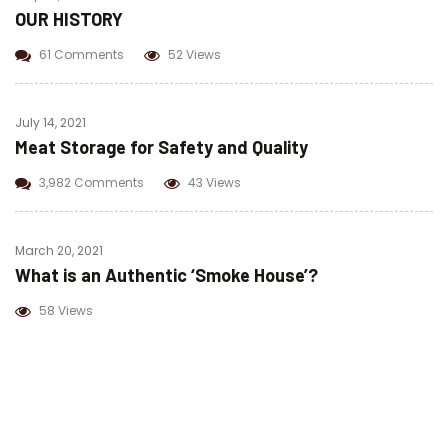
OUR HISTORY
61 Comments
52 Views
July 14, 2021
Meat Storage for Safety and Quality
3,982 Comments
43 Views
March 20, 2021
What is an Authentic ‘Smoke House’?
58 Views