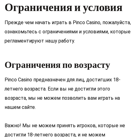
Ограничения и условия
Прежде чем начать играть в Pinco Casino, пожалуйста,
ознакомьтесь с ограничениями и условиями, которые
регламентируют нашу работу.
Ограничения по возрасту
Pinco Casino предназначен для лиц, достигших 18-
летнего возраста. Если вы не достигли этого
возраста, мы не можем позволить вам играть на
нашем сайте.
Важно! Мы не можем принять игроков, которые не
достигли 18-летнего возраста, и не можем