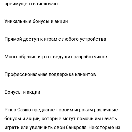
преимуществ включают:
Уникальные бонусы и акции
Прямой доступ к играм с любого устройства
Многообразие игр от ведущих разработчиков
Профессиональная поддержка клиентов
Бонусы и акции
Pinco Casino предлагает своим игрокам различные
бонусы и акции, которые могут помочь им начать
играть или увеличить свой банкролл. Некоторые из