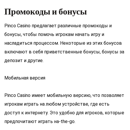
Промокоды и бонусы
Pinco Casino предлагает различные промокоды и
бонусы, чтобы помочь игрокам начать игру и
насладиться процессом. Некоторые из этих бонусов
включают в себя приветственные бонусы, бонусы за
депозит и другие.
Мобильная версия
Pinco Casino имеет мобильную версию, что позволяет
игрокам играть на любом устройстве, где есть
доступ к интернету. Это удобно для игроков, которые
предпочитают играть на-the-go.