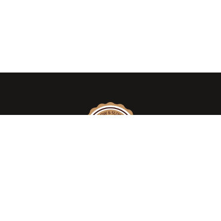
We take pride in introducing the