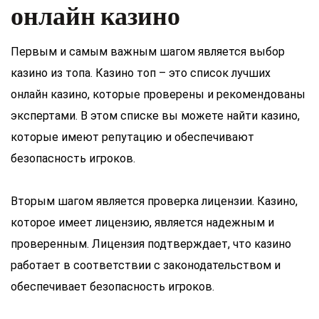
онлайн казино
Первым и самым важным шагом является выбор
казино из топа. Казино топ – это список лучших
онлайн казино, которые проверены и рекомендованы
экспертами. В этом списке вы можете найти казино,
которые имеют репутацию и обеспечивают
безопасность игроков.
Вторым шагом является проверка лицензии. Казино,
которое имеет лицензию, является надежным и
проверенным. Лицензия подтверждает, что казино
работает в соответствии с законодательством и
обеспечивает безопасность игроков.