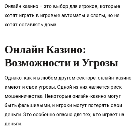
Онлайн казино – это выбор для игроков, которые
хотят играть в игровые автоматы и слоты, но не
хотят оставлять дома.
Онлайн Казино:
Возможности и Угрозы
Однако, как и в любом другом секторе, онлайн-казино
имеют и свои угрозы. Одной из них является риск
мошенничества. Некоторые онлайн-казино могут
быть фальшивыми, и игроки могут потерять свои
деньги. Это особенно опасно для тех, кто играет на
деньги.