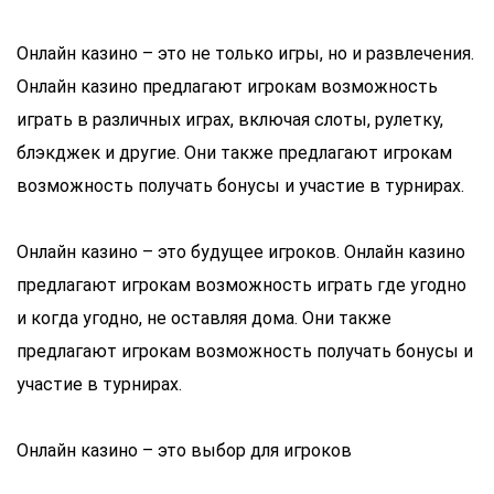
Онлайн казино – это не только игры, но и развлечения.
Онлайн казино предлагают игрокам возможность
играть в различных играх, включая слоты, рулетку,
блэкджек и другие. Они также предлагают игрокам
возможность получать бонусы и участие в турнирах.
Онлайн казино – это будущее игроков. Онлайн казино
предлагают игрокам возможность играть где угодно
и когда угодно, не оставляя дома. Они также
предлагают игрокам возможность получать бонусы и
участие в турнирах.
Онлайн казино – это выбор для игроков