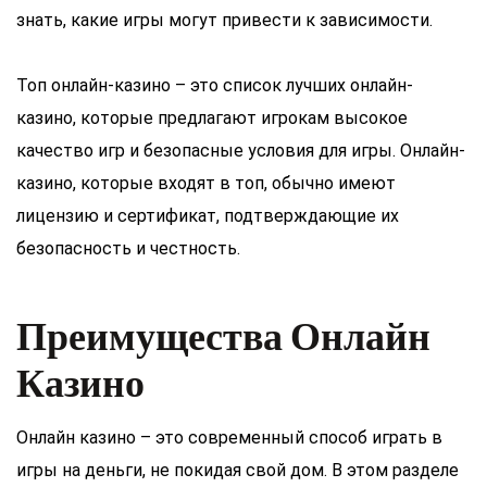
знать, какие игры могут привести к зависимости.
Топ онлайн-казино – это список лучших онлайн-
казино, которые предлагают игрокам высокое
качество игр и безопасные условия для игры. Онлайн-
казино, которые входят в топ, обычно имеют
лицензию и сертификат, подтверждающие их
безопасность и честность.
Преимущества Онлайн
Казино
Онлайн казино – это современный способ играть в
игры на деньги, не покидая свой дом. В этом разделе