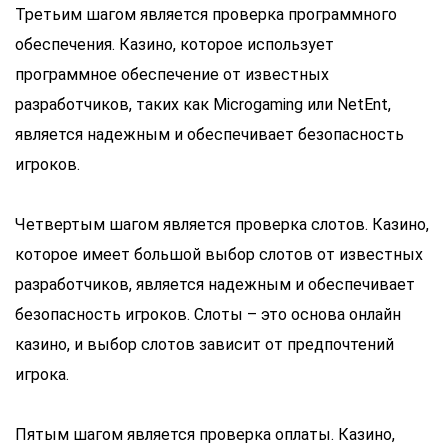
Третьим шагом является проверка программного
обеспечения. Казино, которое использует
программное обеспечение от известных
разработчиков, таких как Microgaming или NetEnt,
является надежным и обеспечивает безопасность
игроков.
Четвертым шагом является проверка слотов. Казино,
которое имеет большой выбор слотов от известных
разработчиков, является надежным и обеспечивает
безопасность игроков. Слоты – это основа онлайн
казино, и выбор слотов зависит от предпочтений
игрока.
Пятым шагом является проверка оплаты. Казино,