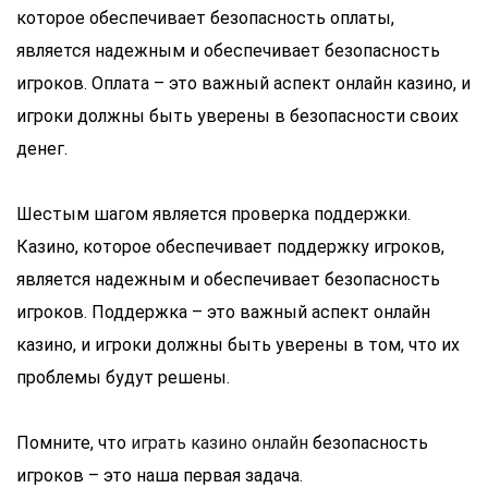
которое обеспечивает безопасность оплаты,
является надежным и обеспечивает безопасность
игроков. Оплата – это важный аспект онлайн казино, и
игроки должны быть уверены в безопасности своих
денег.
Шестым шагом является проверка поддержки.
Казино, которое обеспечивает поддержку игроков,
является надежным и обеспечивает безопасность
игроков. Поддержка – это важный аспект онлайн
казино, и игроки должны быть уверены в том, что их
проблемы будут решены.
Помните, что
играть казино онлайн
безопасность
игроков – это наша первая задача.