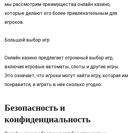
мы рассмотрим преимущества онлайн казино,
которые делают его более привлекательным для
игроков.
Большой выбор игр
Онлайн казино предлагает огромный выбор игр,
включая игровые автоматы, слоты и другие игры.
Это означает, что игроки могут найти игру, которая им
понравится, и играть в нее сколько угодно.
Безопасность и
конфиденциальность