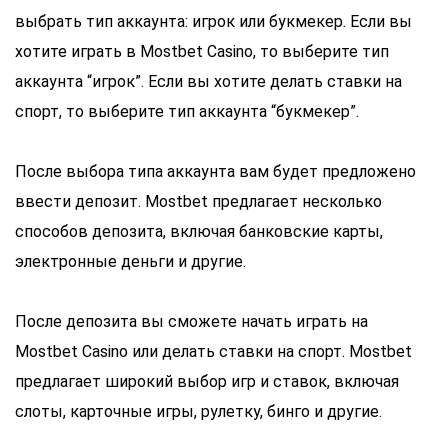
выбрать тип аккаунта: игрок или букмекер. Если вы
хотите играть в Mostbet Casino, то выберите тип
аккаунта “игрок”. Если вы хотите делать ставки на
спорт, то выберите тип аккаунта “букмекер”.
После выбора типа аккаунта вам будет предложено
ввести депозит. Mostbet предлагает несколько
способов депозита, включая банковские карты,
электронные деньги и другие.
После депозита вы сможете начать играть на
Mostbet Casino или делать ставки на спорт. Mostbet
предлагает широкий выбор игр и ставок, включая
слоты, карточные игры, рулетку, бинго и другие.