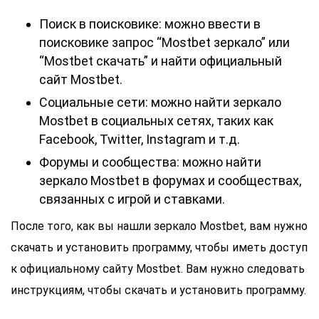
Поиск в поисковике: можно ввести в
поисковике запрос “Mostbet зеркало” или
“Mostbet скачать” и найти официальный
сайт Mostbet.
Социальные сети: можно найти зеркало
Mostbet в социальных сетях, таких как
Facebook, Twitter, Instagram и т.д.
Форумы и сообщества: можно найти
зеркало Mostbet в форумах и сообществах,
связанных с игрой и ставками.
После того, как вы нашли зеркало Mostbet, вам нужно
скачать и установить программу, чтобы иметь доступ
к официальному сайту Mostbet. Вам нужно следовать
инструкциям, чтобы скачать и установить программу.