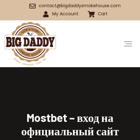
contact@bigdaddysmokehouse.com
My Account
Cart
Mostbet – вход на
официальный сайт