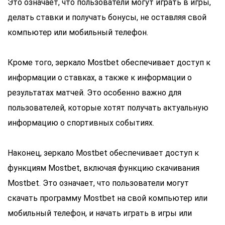
Это означает, что пользователи могут играть в игры,
делать ставки и получать бонусы, не оставляя свой
компьютер или мобильный телефон.
Кроме того, зеркало Mostbet обеспечивает доступ к
информации о ставках, а также к информации о
результатах матчей. Это особенно важно для
пользователей, которые хотят получать актуальную
информацию о спортивных событиях.
Наконец, зеркало Mostbet обеспечивает доступ к
функциям Mostbet, включая функцию скачивания
Mostbet. Это означает, что пользователи могут
скачать программу Mostbet на свой компьютер или
мобильный телефон, и начать играть в игры или