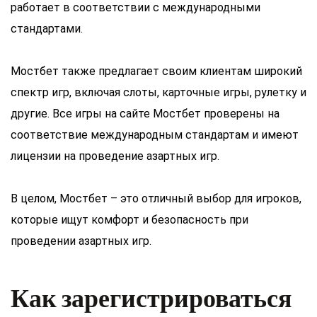
работает в соответствии с международными
стандартами.
Мостбет также предлагает своим клиентам широкий
спектр игр, включая слоты, карточные игры, рулетку и
другие. Все игры на сайте Мостбет проверены на
соответствие международным стандартам и имеют
лицензии на проведение азартных игр.
В целом, Мостбет – это отличный выбор для игроков,
которые ищут комфорт и безопасность при
проведении азартных игр.
Как зарегистрироваться