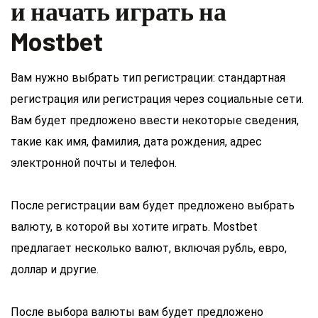
и начать играть на
Mostbet
Вам нужно выбрать тип регистрации: стандартная
регистрация или регистрация через социальные сети.
Вам будет предложено ввести некоторые сведения,
такие как имя, фамилия, дата рождения, адрес
электронной почты и телефон.
После регистрации вам будет предложено выбрать
валюту, в которой вы хотите играть. Mostbet
предлагает несколько валют, включая рубль, евро,
доллар и другие.
После выбора валюты вам будет предложено