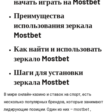
начать играть на Mostbet
Преимущества
использования зеркала
Mostbet
Как найти и использовать
зеркало Mostbet
Шаги для установки
зеркала Mostbet
В мире онлайн-казино и ставок на спорт, есть
несколько популярных брендов, которые занимают
лидирующие позиции. Один из них –
mostbet
,