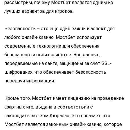
рассмотрим, почему Мостбет является одним из
лучших вариантов для игроков.
Безопасность – это еще один важный аспект для
любого онлайн-казино. Мостбет использует
современные технологии для обеспечения
безопасности своих клиентов. Все данные,
передаваемые на сайте, защищены за счет SSL-
шифрования, что обеспечивает безопасность
передачи информации.
Кроме того, Мостбет имеет лицензию на проведение
азартных игр, выдана в соответствии с
законодательством Кюрасао. Это означает, что
Мостбет является законным онлайн-казино, которое