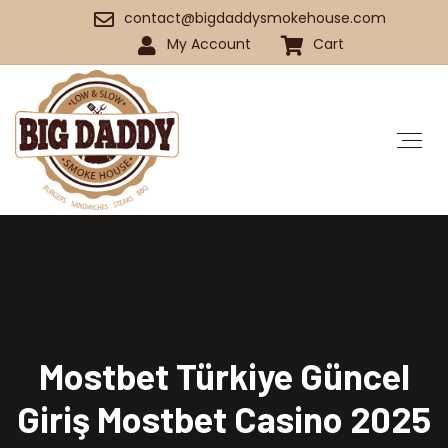
contact@bigdaddysmokehouse.com
My Account
Cart
Mostbet Türkiye Güncel
Giriş Mostbet Casino 2025