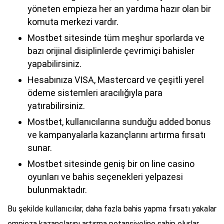
yöneten empieza her an yardıma hazır olan bir
komuta merkezi vardır.
Mostbet sitesinde tüm meşhur sporlarda ve
bazı orijinal disiplinlerde çevrimiçi bahisler
yapabilirsiniz.
Hesabınıza VISA, Mastercard ve çeşitli yerel
ödeme sistemleri aracılığıyla para
yatırabilirsiniz.
Mostbet, kullanıcılarına sunduğu added bonus
ve kampanyalarla kazançlarını artırma fırsatı
sunar.
Mostbet sitesinde geniş bir on line casino
oyunları ve bahis seçenekleri yelpazesi
bulunmaktadır.
Bu şekilde kullanıcılar, daha fazla bahis yapma fırsatı yakalar
empieza kazançlarını artırma potansiyeline sahip olurlar.