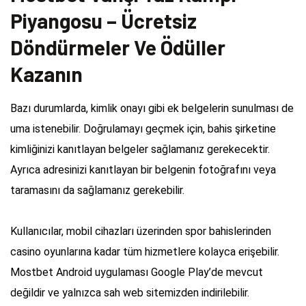
Piyangosu – Ücretsiz
Döndürmeler Ve Ödüller
Kazanın
Bazı durumlarda, kimlik onayı gibi ek belgelerin sunulması de
uma istenebilir. Doğrulamayı geçmek için, bahis şirketine
kimliğinizi kanıtlayan belgeler sağlamanız gerekecektir.
Ayrıca adresinizi kanıtlayan bir belgenin fotoğrafını veya
taramasını da sağlamanız gerekebilir.
Kullanıcılar, mobil cihazları üzerinden spor bahislerinden
casino oyunlarına kadar tüm hizmetlere kolayca erişebilir.
Mostbet Android uygulaması Google Play’de mevcut
değildir ve yalnızca sah web sitemizden indirilebilir.