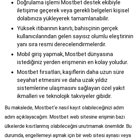
Doğrulama işlemi Mostbet destek ekibiyle
iletişime geçerek veya gerekli belgeleri kişisel
dolabınıza yükleyerek tamamlanabilir.
Yüksek itibarının kanıtı, bahisçinin gerçek
kullanıcılarından gelen sayısız olumlu eleştirinin
yanı sıra resmi derecelendirmelerdir.
Mobil giriş yapmak, Mostbet dünyasına
istediğiniz yerden erişmenin en kolay yoludur.
Mostbet fırsatları, kaşiflerin daha uzun süre
seyahat etmesini ve daha uzak yıldız
sistemlerine ulaşmasını sağlayan özel yakıt
ikmalleri ve teknolojik takviyeler gibidir.
Bu makalede, Mostbet‘e nasıl kayıt olabileceğinizi adım
adım açıklayacağım. Mostbet web sitesine erişimin bazı
ülkelerde kısıtlanmış olabileceğini unutmamak önemlidir. Bu
durumda, engellemeyi aşmak için bir web sitesi aynası veya