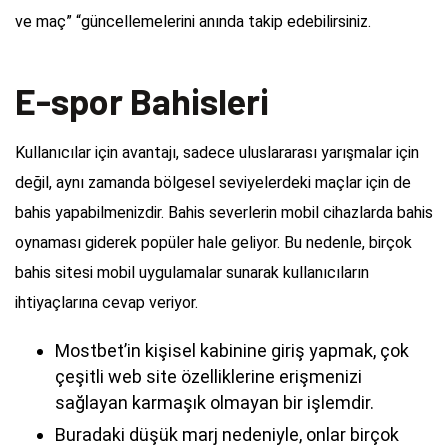
ve maç” “güncellemelerini anında takip edebilirsiniz.
E-spor Bahisleri
Kullanıcılar için avantajı, sadece uluslararası yarışmalar için
değil, aynı zamanda bölgesel seviyelerdeki maçlar için de
bahis yapabilmenizdir. Bahis severlerin mobil cihazlarda bahis
oynaması giderek popüler hale geliyor. Bu nedenle, birçok
bahis sitesi mobil uygulamalar sunarak kullanıcıların
ihtiyaçlarına cevap veriyor.
Mostbet’in kişisel kabinine giriş yapmak, çok
çeşitli web site özelliklerine erişmenizi
sağlayan karmaşık olmayan bir işlemdir.
Buradaki düşük marj nedeniyle, onlar birçok