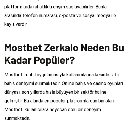
platformlarda rahatlıkla erişim sağlayabilirler. Bunlar
arasında telefon numarası, e-posta ve sosyal medya ile
kayıt vardır.
Mostbet Zerkalo Neden Bu
Kadar Popüler?
Mostbet, mobil uygulamasıyla kullanıcılarına kesintisiz bir
bahis deneyimi sunmaktadır. Online bahis ve casino oyunları
dünyası, son yıllarda hızla büyüyen bir sektör haline
gelmiştir. Bu alanda en popüler platformlardan biri olan
Mostbet, kullanıcılara heyecan dolu bir deneyim
sunmaktadır.