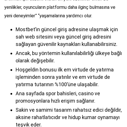
yenilikler, oyuncuların platformu daha ilginç bulmasına ve
yeni deneyimler” “yaşamalarına yardımcı olur.
Mostbet’in güncel giriş adresine ulaşmak için
sah web sitesini veya güncel giriş adresini
sağlayan güvenilir kaynakları kullanabilirsiniz.
Ancak, bu yöntemin kullanılabilirliği ülkeye bağlı
olarak değişebilir.
Hoşgeldin bonusu ilk em virtude de yatırma
işleminden sonra yatırılır ve em virtude de
yatırma tutarının %100’üne ulaşabilir.
Ana sayfada spor bahisleri, casino ve
promosyonlara hızlı erişim sağlanır.
Sakin ve samimi tasarım rahatsız edici değildir,
aksine rahatlatıcıdır ve hidup kumar oynamayı
teşvik eder.