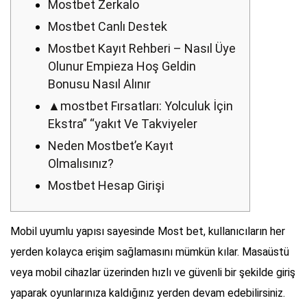
Mostbet Zerkalo
Mostbet Canlı Destek
Mostbet Kayıt Rehberi – Nasıl Üye
Olunur Empieza Hoş Geldin
Bonusu Nasıl Alınır
▲mostbet Fırsatları: Yolculuk İçin
Ekstra” “yakıt Ve Takviyeler
Neden Mostbet’e Kayıt
Olmalısınız?
Mostbet Hesap Girişi
Mobil uyumlu yapısı sayesinde Most bet, kullanıcıların her
yerden kolayca erişim sağlamasını mümkün kılar. Masaüstü
veya mobil cihazlar üzerinden hızlı ve güvenli bir şekilde giriş
yaparak oyunlarınıza kaldığınız yerden devam edebilirsiniz.