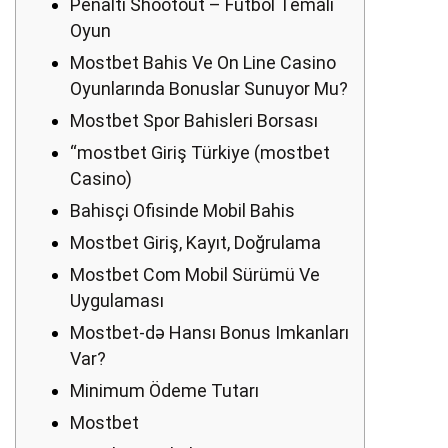
Penalti Shootout – Futbol Temalı
Oyun
Mostbet Bahis Ve On Line Casino
Oyunlarında Bonuslar Sunuyor Mu?
Mostbet Spor Bahisleri Borsası
“mostbet Giriş Türkiye (mostbet
Casino)
Bahisçi Ofisinde Mobil Bahis
Mostbet Giriş, Kayıt, Doğrulama
Mostbet Com Mobil Sürümü Ve
Uygulaması
Mostbet-də Hansı Bonus Imkanları
Var?
Minimum Ödeme Tutarı
Mostbet