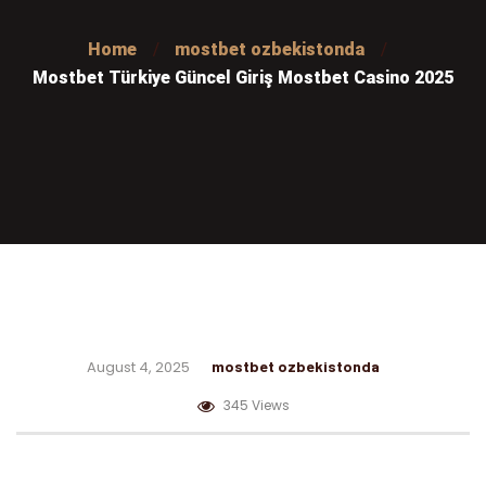
Home
mostbet ozbekistonda
Mostbet Türkiye Güncel Giriş Mostbet Casino 2025
August 4, 2025
mostbet ozbekistonda
345 Views