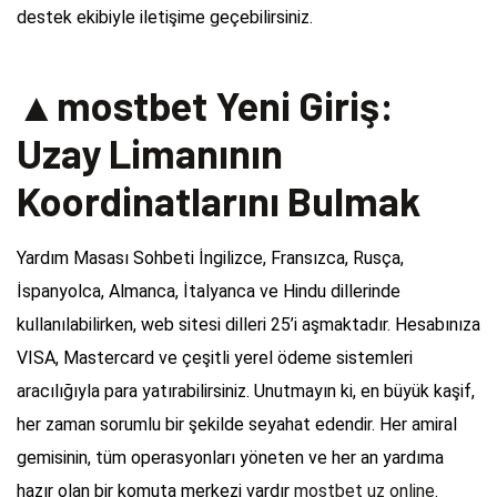
destek ekibiyle iletişime geçebilirsiniz.
▲mostbet Yeni Giriş:
Uzay Limanının
Koordinatlarını Bulmak
Yardım Masası Sohbeti İngilizce, Fransızca, Rusça,
İspanyolca, Almanca, İtalyanca ve Hindu dillerinde
kullanılabilirken, web sitesi dilleri 25’i aşmaktadır. Hesabınıza
VISA, Mastercard ve çeşitli yerel ödeme sistemleri
aracılığıyla para yatırabilirsiniz. Unutmayın ki, en büyük kaşif,
her zaman sorumlu bir şekilde seyahat edendir. Her amiral
gemisinin, tüm operasyonları yöneten ve her an yardıma
hazır olan bir komuta merkezi vardır
mostbet uz online
.