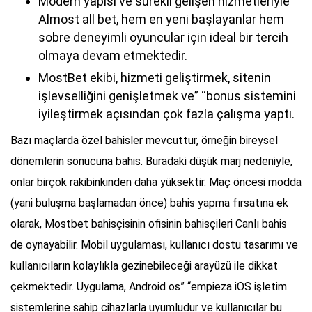
Modern yapısı ve sürekli gelişen hizmetleriyle
Almost all bet, hem en yeni başlayanlar hem
sobre deneyimli oyuncular için ideal bir tercih
olmaya devam etmektedir.
MostBet ekibi, hizmeti geliştirmek, sitenin
işlevselliğini genişletmek ve” “bonus sistemini
iyileştirmek açısından çok fazla çalışma yaptı.
Bazı maçlarda özel bahisler mevcuttur, örneğin bireysel
dönemlerin sonucuna bahis. Buradaki düşük marj nedeniyle,
onlar birçok rakibinkinden daha yüksektir. Maç öncesi modda
(yani buluşma başlamadan önce) bahis yapma fırsatına ek
olarak, Mostbet bahisçisinin ofisinin bahisçileri Canlı bahis
de oynayabilir. Mobil uygulaması, kullanıcı dostu tasarımı ve
kullanıcıların kolaylıkla gezinebileceği arayüzü ile dikkat
çekmektedir. Uygulama, Android os” “empieza iOS işletim
sistemlerine sahip cihazlarla uyumludur ve kullanıcılar bu